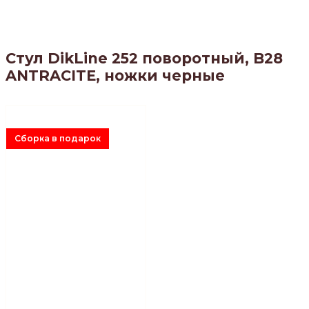
Стул DikLine 252 поворотный, B28
ANTRACITE, ножки черные
Сборка в подарок