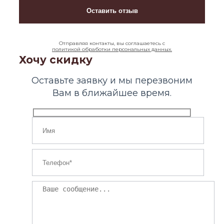
Отправляя контакты, вы соглашаетесь с
политикой обработки персональных данных.
Хочу скидку
Оставьте заявку и мы перезвоним
Вам в ближайшее время.