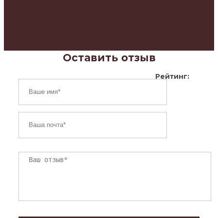
Оставить отзыв
Рейтинг: