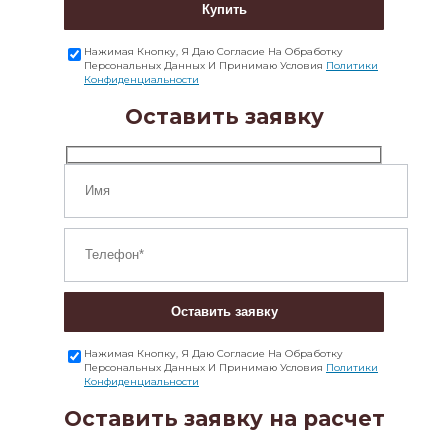
Купить
Нажимая Кнопку, Я Даю Согласие На Обработку
Персональных Данных И Принимаю Условия
Политики
Конфиденциальности
Оставить заявку
Оставить заявку
Нажимая Кнопку, Я Даю Согласие На Обработку
Персональных Данных И Принимаю Условия
Политики
Конфиденциальности
Оставить заявку на расчет