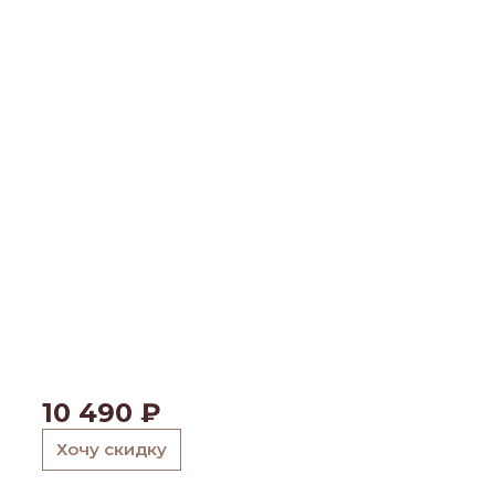
10 490
₽
Хочу скидку