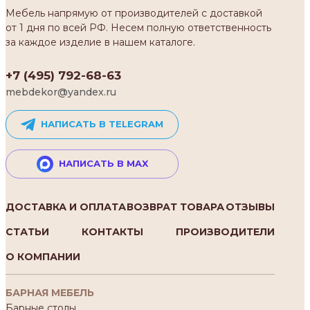
Мебель напрямую от производителей с доставкой
от 1 дня по всей РФ. Несем полную ответственность
за каждое изделие в нашем каталоге.
+7 (495) 792-68-63
mebdekor@yandex.ru
НАПИСАТЬ В TELEGRAM
НАПИСАТЬ В MAX
ДОСТАВКА И ОПЛАТА
ВОЗВРАТ ТОВАРА
ОТЗЫВЫ
СТАТЬИ
КОНТАКТЫ
ПРОИЗВОДИТЕЛИ
О КОМПАНИИ
БАРНАЯ МЕБЕЛЬ
Барные столы