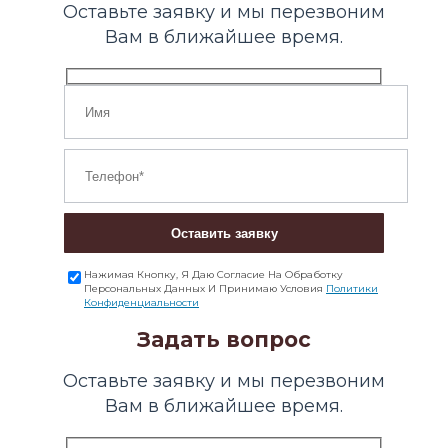
Оставьте заявку и мы перезвоним
Вам в ближайшее время.
Оставить заявку
Нажимая Кнопку, Я Даю Согласие На Обработку
Персональных Данных И Принимаю Условия
Политики
Конфиденциальности
Задать вопрос
Оставьте заявку и мы перезвоним
Вам в ближайшее время.