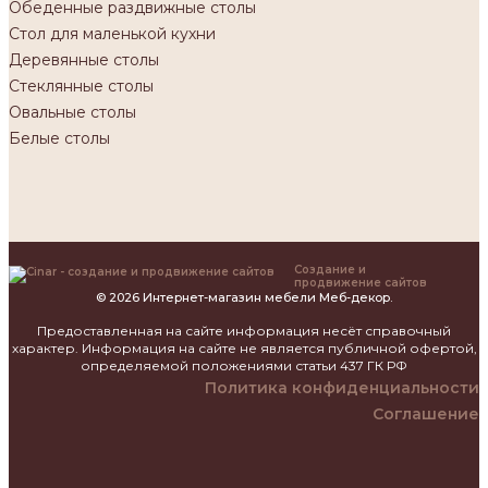
Обеденные раздвижные столы
Стол для маленькой кухни
Деревянные столы
Стеклянные столы
Овальные столы
Белые столы
Создание и
продвижение сайтов
© 2026 Интернет-магазин мебели Меб-декор.
Предоставленная на сайте информация несёт справочный
характер. Информация на сайте не является публичной офертой,
определяемой положениями статьи 437 ГК РФ
Политика конфиденциальности
Соглашение