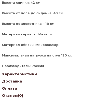
Высота спинки: 42 см.
Высота от пола до сиденья: 40 см.
Высота подлокотника – 18 см.
Материал каркаса: Металл
Материал обивки: Микровелюр
Максимальная нагрузка на стул 120 кг.
Производитель: Россия
Характеристики
Доставка
Оплата
Отзывы
(0)