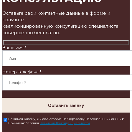
Оставьте свои контактные данные в форме и
получите
квалифицированную консультацию специалиста
совершенно бесплатно.
Ваше имя *
Номер телефона *
Оставить заявку
Нажимая Кнопку, Я Даю Согласие На Обработку Персональных Данных И
Принимаю Условия
Политики Конфиденциальности