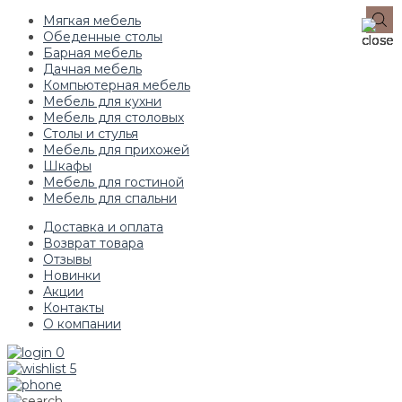
Мягкая мебель
Обеденные столы
Барная мебель
Дачная мебель
Компьютерная мебель
Мебель для кухни
Мебель для столовых
Столы и стулья
Мебель для прихожей
Шкафы
Мебель для гостиной
Мебель для спальни
Доставка и оплата
Возврат товара
Отзывы
Новинки
Акции
Контакты
О компании
0
5