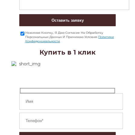
Оставить заявку
Нажимая Кнопку, Я Даю Согласие На Обработку
Персональных Данных И Принимаю Условия
Политики
Конфиденциальности
Купить в 1 клик