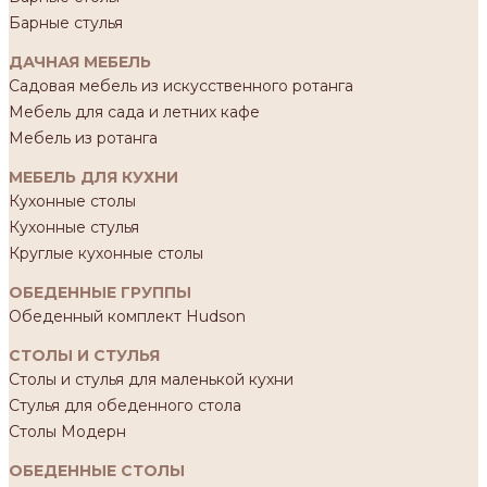
Барные стулья
ДАЧНАЯ МЕБЕЛЬ
Садовая мебель из искусственного ротанга
Мебель для сада и летних кафе
Мебель из ротанга
МЕБЕЛЬ ДЛЯ КУХНИ
Кухонные столы
Кухонные стулья
Круглые кухонные столы
ОБЕДЕННЫЕ ГРУППЫ
Обеденный комплект Hudson
СТОЛЫ И СТУЛЬЯ
Столы и стулья для маленькой кухни
Стулья для обеденного стола
Столы Модерн
ОБЕДЕННЫЕ СТОЛЫ