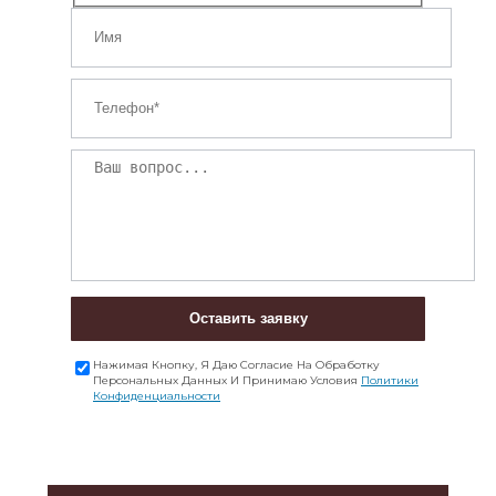
Оставить заявку
Нажимая Кнопку, Я Даю Согласие На Обработку
Персональных Данных И Принимаю Условия
Политики
Конфиденциальности