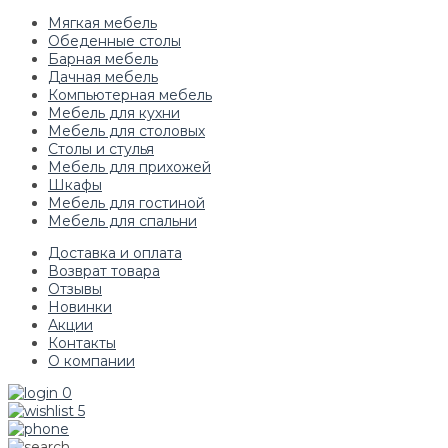
Мягкая мебель
Обеденные столы
Барная мебель
Дачная мебель
Компьютерная мебель
Мебель для кухни
Мебель для столовых
Столы и стулья
Мебель для прихожей
Шкафы
Мебель для гостиной
Мебель для спальни
Доставка и оплата
Возврат товара
Отзывы
Новинки
Акции
Контакты
О компании
0
5