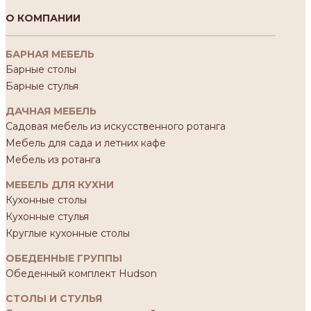
О КОМПАНИИ
БАРНАЯ МЕБЕЛЬ
Барные столы
Барные стулья
ДАЧНАЯ МЕБЕЛЬ
Садовая мебель из искусственного ротанга
Мебель для сада и летних кафе
Мебель из ротанга
МЕБЕЛЬ ДЛЯ КУХНИ
Кухонные столы
Кухонные стулья
Круглые кухонные столы
ОБЕДЕННЫЕ ГРУППЫ
Обеденный комплект Hudson
СТОЛЫ И СТУЛЬЯ