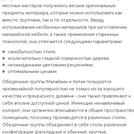
местных мастеров получились весьма оригинальные
предметы интерьера, которые можно использовать как
вместе, группами, так и по отдельности. Ввиду
использования необычных материалов при изготовлении
малазийской мебели, а также применения старинных
технологий, она отличается следующими параметрами:
самобытностью стиля;
исключительно гладкой поверхностью дерева;
неожиданными цветовыми решениями;
оптимальными ценами.
Обеденные группы Малайзии и Китая пользуются
чрезвычайной популярностью не только из-за хорошего
качества и прекрасного дизайна – они также привлекают к
себе вполне доступной ценой. Имеющие ненавязчивый
колорит, они органично вписываются в общее пространств
помещения, поскольку производятся в различных стилях.
Обеденные группы объединяют в себе столы различной
конфигурации (раскладные и обычные, круглые,