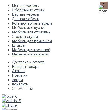
Мягкая мебель
Обеденные столы
Барная мебель
Дачная мебель
Компьютерная мебель
Мебель для кухни
Мебель для столовых
Столы и стулья
Мебель для прихожей
Шкафы
Мебель для гостиной
Мебель для спальни
Доставка и оплата
Возврат товара
Отзывы
Новинки
Акции
Контакты
О компании
0
5