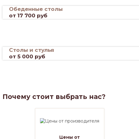
Обеденные столы
от 17 700 руб
Столы и стулья
от 5 000 руб
Почему стоит выбрать нас?
Цены от