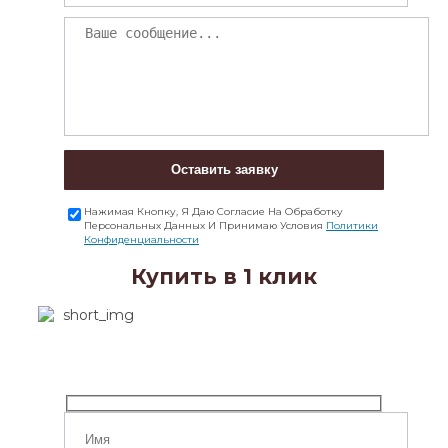
Оставить заявку
Нажимая Кнопку, Я Даю Согласие На Обработку
Персональных Данных И Принимаю Условия
Политики
Конфиденциальности
Купить в 1 клик