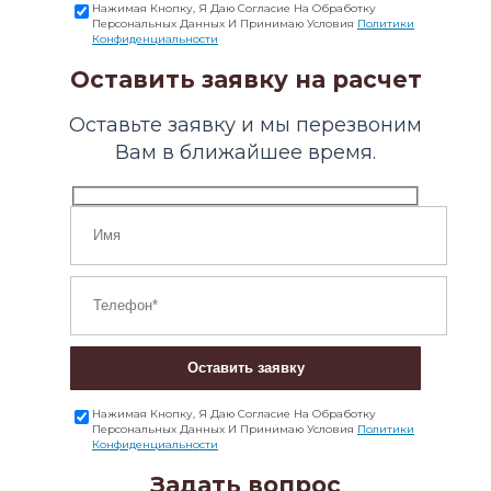
Нажимая Кнопку, Я Даю Согласие На Обработку
Персональных Данных И Принимаю Условия
Политики
Конфиденциальности
Оставить заявку на расчет
Оставьте заявку и мы перезвоним
Вам в ближайшее время.
Оставить заявку
Нажимая Кнопку, Я Даю Согласие На Обработку
Персональных Данных И Принимаю Условия
Политики
Конфиденциальности
Задать вопрос