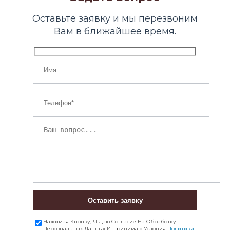
Оставьте заявку и мы перезвоним
Вам в ближайшее время.
Оставить заявку
Нажимая Кнопку, Я Даю Согласие На Обработку
Персональных Данных И Принимаю Условия
Политики