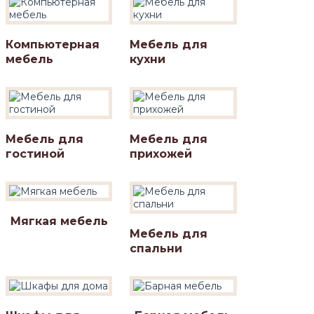
Компьютерная
Мебель для
мебель
кухни
Мебель для
Мебель для
гостиной
прихожей
Мягкая мебель
Мебель для
спальни