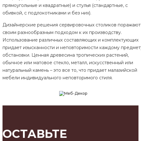
прямоугольные и квадратные) и стулья (стандартные, с
обивкой, с подлокотниками и без них).
Дизайнерские решения сервировочных столиков поражают
своим разнообразным подходом к их производству.
Использование различных составляющих и комплектующих
придает изысканности и неповторимости каждому предмет
обстановки. Ценная древесина тропических растений,
обычное или матовое стекло, металл, искусственный или
натуральный камень – это все то, что придает малазийской
мебели индивидуального неповторимого стиля.
ОСТАВЬТЕ