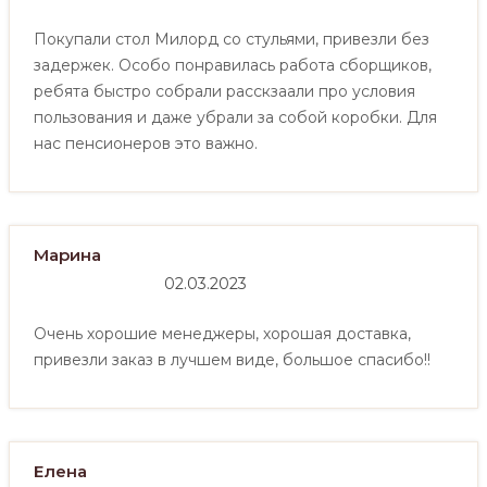
Покупали стол Милорд со стульями, привезли без
задержек. Особо понравилась работа сборщиков,
ребята быстро собрали расскзаали про условия
пользования и даже убрали за собой коробки. Для
нас пенсионеров это важно.
Марина
02.03.2023
Очень хорошие менеджеры, хорошая доставка,
привезли заказ в лучшем виде, большое спасибо!!
Елена