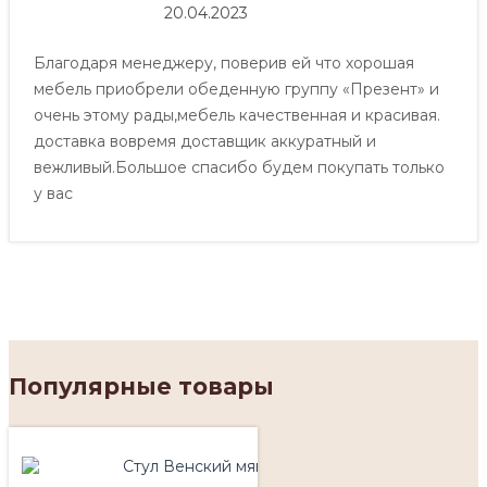
20.04.2023
Благодаря менеджеру, поверив ей что хорошая
мебель приобрели обеденную группу «Презент» и
очень этому рады,мебель качественная и красивая.
доставка вовремя доставщик аккуратный и
вежливый.Большое спасибо будем покупать только
у вас
Популярные товары