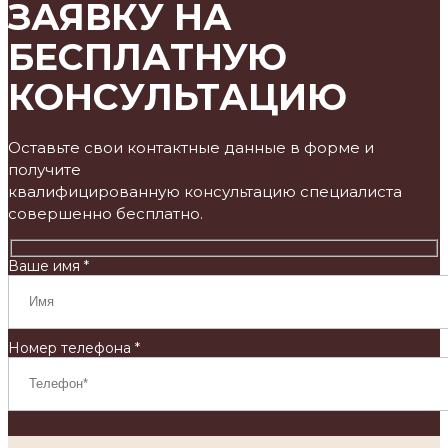
ЗАЯВКУ НА
БЕСПЛАТНУЮ
КОНСУЛЬТАЦИЮ
Оставьте свои контактные данные в форме и
получите
квалифицированную консультацию специалиста
совершенно бесплатно.
Ваше имя *
Номер телефона *