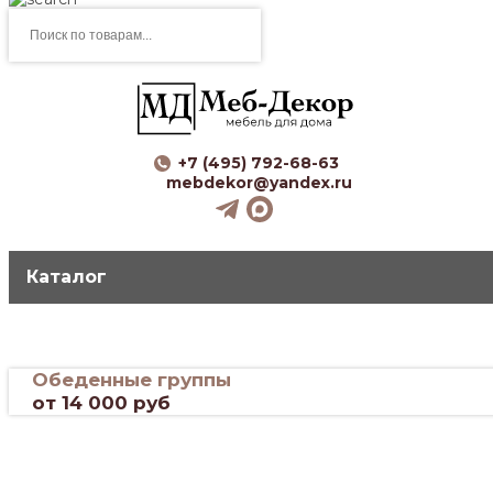
Поиск
товаров
+7 (495) 792-68-63
mebdekor@yandex.ru
Каталог мебели
Каталог
Перейти в каталог
Обеденные группы
от 14 000 руб