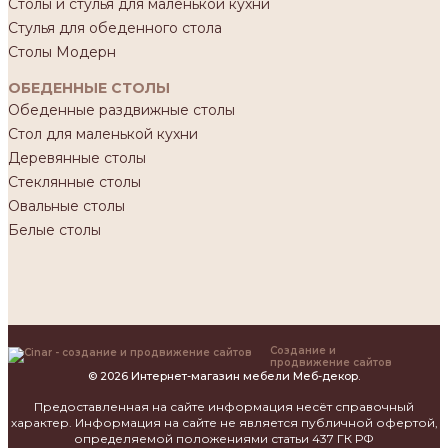
Столы и стулья для маленькой кухни
Стулья для обеденного стола
Столы Модерн
ОБЕДЕННЫЕ СТОЛЫ
Обеденные раздвижные столы
Стол для маленькой кухни
Деревянные столы
Стеклянные столы
Овальные столы
Белые столы
Создание и
продвижение сайтов
© 2026 Интернет-магазин мебели Меб-декор.
Предоставленная на сайте информация несёт справочный
характер. Информация на сайте не является публичной офертой,
определяемой положениями статьи 437 ГК РФ