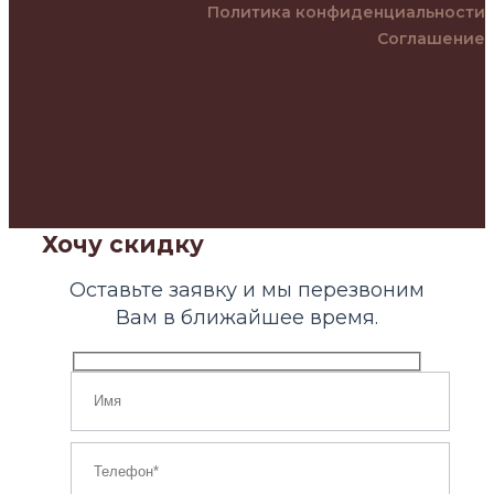
Политика конфиденциальности
Соглашение
Хочу скидку
Оставьте заявку и мы перезвоним
Вам в ближайшее время.