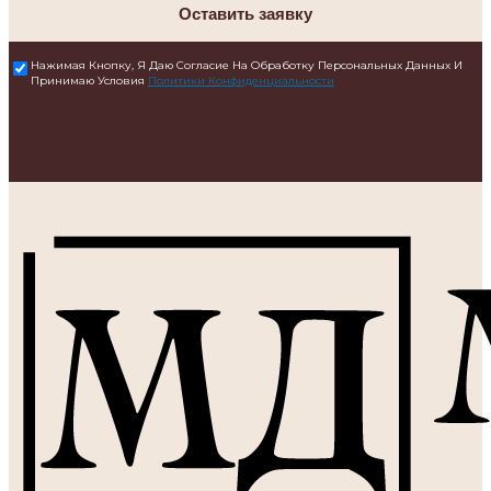
Оставить заявку
Нажимая Кнопку, Я Даю Согласие На Обработку Персональных Данных И
Принимаю Условия
Политики Конфиденциальности