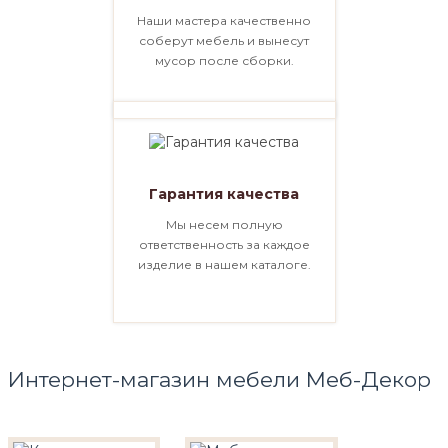
Наши мастера качественно
соберут мебель и вынесут
мусор после сборки.
Гарантия качества
Мы несем полную
ответственность за каждое
изделие в нашем каталоге.
Интернет-магазин мебели Меб-Декор