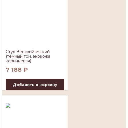
Стул Венский мягкий
(темный тон, экокожа
коричневая)
7 188
₽
Добавить в корзину