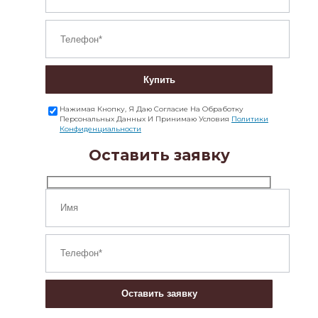
Купить
Нажимая Кнопку, Я Даю Согласие На Обработку
Персональных Данных И Принимаю Условия
Политики
Конфиденциальности
Оставить заявку
Оставить заявку