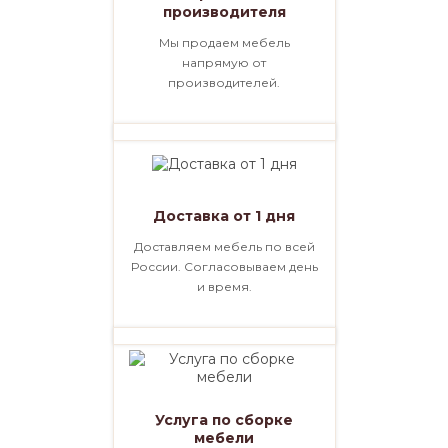
производителя
Мы продаем мебель
напрямую от
производителей.
Доставка от 1 дня
Доставляем мебель по всей
России. Согласовываем день
и время.
Услуга по сборке
мебели