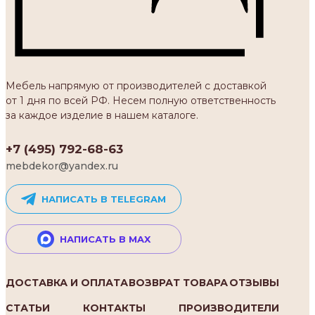
Мебель напрямую от производителей с доставкой
от 1 дня по всей РФ. Несем полную ответственность
за каждое изделие в нашем каталоге.
+7 (495) 792-68-63
mebdekor@yandex.ru
НАПИСАТЬ В TELEGRAM
НАПИСАТЬ В MAX
ДОСТАВКА И ОПЛАТА
ВОЗВРАТ ТОВАРА
ОТЗЫВЫ
СТАТЬИ
КОНТАКТЫ
ПРОИЗВОДИТЕЛИ