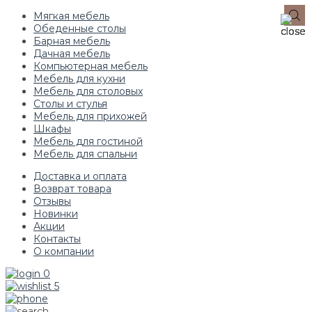
Мягкая мебель
Обеденные столы
Барная мебель
Дачная мебель
Компьютерная мебель
Мебель для кухни
Мебель для столовых
Столы и стулья
Мебель для прихожей
Шкафы
Мебель для гостиной
Мебель для спальни
Доставка и оплата
Возврат товара
Отзывы
Новинки
Акции
Контакты
О компании
0
5