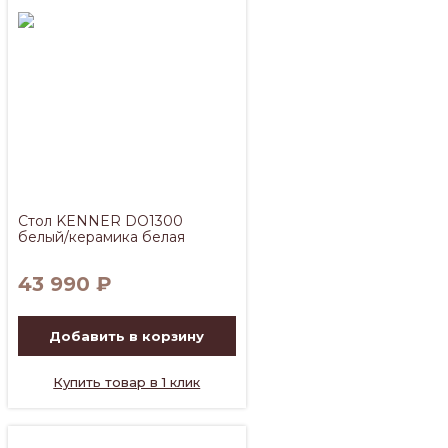
Стол KENNER DO1300
белый/керамика белая
43 990
₽
Добавить в корзину
Купить товар в 1 клик