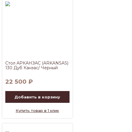
Стол АРКАНЗАС (ARKANSAS)
130 Дуб Канзас/ Черный
22 500
₽
Добавить в корзину
Купить товар в 1 клик