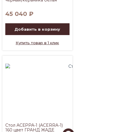
45 040
₽
Добавить в корзину
Купить товар в 1 клик
Стол АСЕРРА-1 (ACERRA-1)
160 цвет ГРАНД ЖАДЕ