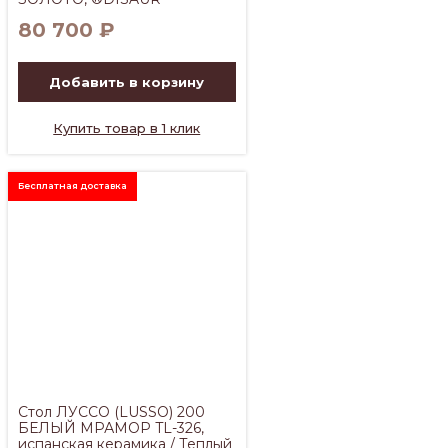
80 700
₽
Добавить в корзину
Купить товар в 1 клик
Бесплатная доставка
Стол ЛУССО (LUSSO) 200
БЕЛЫЙ МРАМОР TL-326,
испанская керамика / Теплый