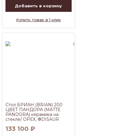
Добавить в корзину
Купить товар в 1 клик
Стол БРИАН (BRIAN) 200
ЦВЕТ ПАНДОРА (MATTE
PANDORA) керамика на
стекле/ ОРЕХ, ®DISAUR
133 100
₽