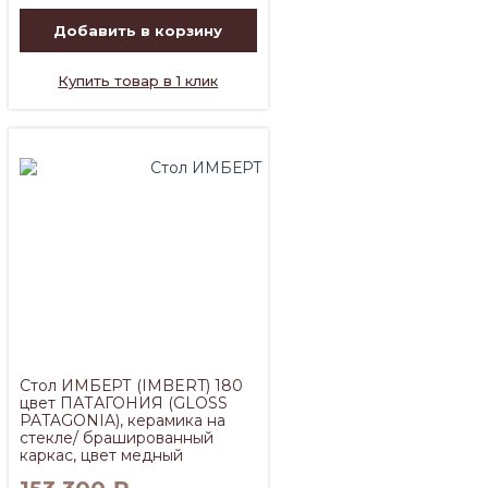
Добавить в корзину
Купить товар в 1 клик
Стол ИМБЕРТ (IMBERT) 180
цвет ПАТАГОНИЯ (GLOSS
PATAGONIA), керамика на
стекле/ брашированный
каркас, цвет медный