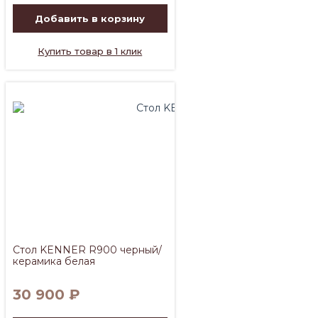
Добавить в корзину
Купить товар в 1 клик
Стол KENNER R900 черный/
керамика белая
30 900
₽