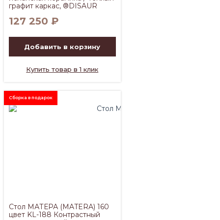
графит каркас, ®DISAUR
127 250
₽
Добавить в корзину
Купить товар в 1 клик
Сборка в подарок
Стол МАТЕРА (MATERA) 160
цвет KL-188 Контрастный