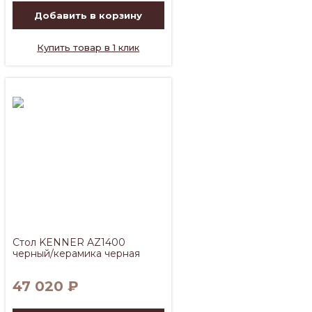
Добавить в корзину
Купить товар в 1 клик
Стол KENNER AZ1400
черный/керамика черная
47 020
₽