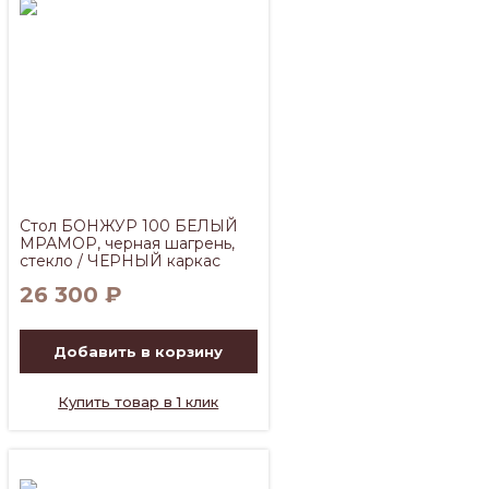
Стол БОНЖУР 100 БЕЛЫЙ
МРАМОР, черная шагрень,
стекло / ЧЕРНЫЙ каркас
26 300
₽
Добавить в корзину
Купить товар в 1 клик