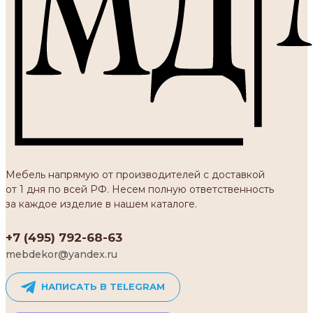
Мебель напрямую от производителей с доставкой
от 1 дня по всей РФ. Несем полную ответственность
за каждое изделие в нашем каталоге.
+7 (495) 792-68-63
mebdekor@yandex.ru
НАПИСАТЬ В TELEGRAM