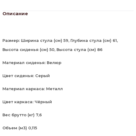
Описание
Размер: Ширина стула (см) 59, Глубина стула (см) 61,
Высота сиденья (см) 50, Высота стула (см) 86
Материал сиденья: Велюр
Цвет сиденья: Серый
Материал каркаса: Металл
Цвет каркаса: Чёрный
Вес брутто (кг) 7,6
Объем (м3) 0,115