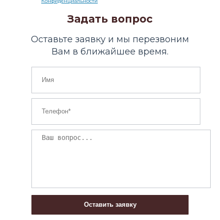
Конфиденциальности
Задать вопрос
Оставьте заявку и мы перезвоним
Вам в ближайшее время.
Оставить заявку