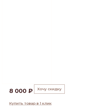
Хочу скидку
8 000
₽
Купить товар в 1 клик