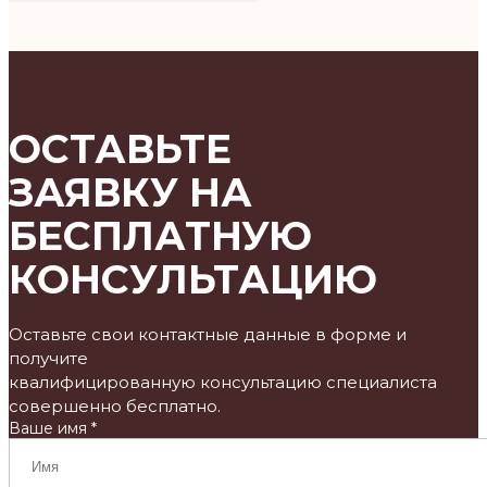
ОСТАВЬТЕ
ЗАЯВКУ НА
БЕСПЛАТНУЮ
КОНСУЛЬТАЦИЮ
Оставьте свои контактные данные в форме и
получите
квалифицированную консультацию специалиста
совершенно бесплатно.
Ваше имя *