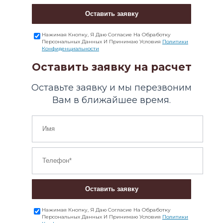
Оставить заявку
Нажимая Кнопку, Я Даю Согласие На Обработку
Персональных Данных И Принимаю Условия
Политики
Конфиденциальности
Оставить заявку на расчет
Оставьте заявку и мы перезвоним
Вам в ближайшее время.
Оставить заявку
Нажимая Кнопку, Я Даю Согласие На Обработку
Персональных Данных И Принимаю Условия
Политики