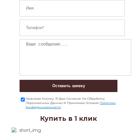
Оставить заявку
Нажимая Кнопку, Я Даю Согласие На Обработку
Персональных Данных И Принимаю Условия
Политики
Конфиденциальности
Купить в 1 клик