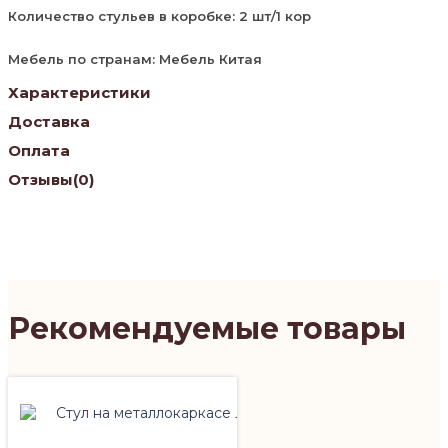
Количество стульев в коробке: 2 шт/1 кор
Мебель по странам: Мебель Китая
Характеристики
Доставка
Оплата
Отзывы
(0)
Рекомендуемые товары