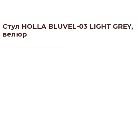
Стул HOLLA BLUVEL-03 LIGHT GREY,
велюр