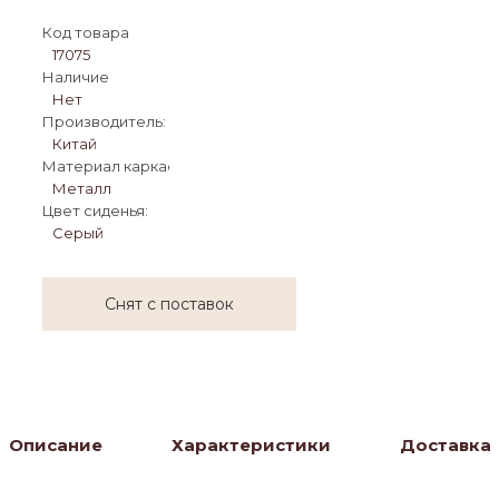
Код товара
17075
Наличие
Нет
Производитель:
Китай
Материал каркаса:
Металл
Цвет сиденья:
Серый
Снят с поставок
Описание
Характеристики
Доставка