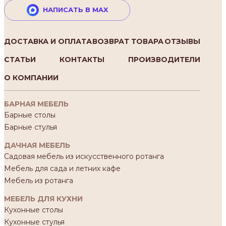
НАПИСАТЬ В MAX
ДОСТАВКА И ОПЛАТА
ВОЗВРАТ ТОВАРА
ОТЗЫВЫ
СТАТЬИ
КОНТАКТЫ
ПРОИЗВОДИТЕЛИ
О КОМПАНИИ
БАРНАЯ МЕБЕЛЬ
Барные столы
Барные стулья
ДАЧНАЯ МЕБЕЛЬ
Садовая мебель из искусственного ротанга
Мебель для сада и летних кафе
Мебель из ротанга
МЕБЕЛЬ ДЛЯ КУХНИ
Кухонные столы
Кухонные стулья