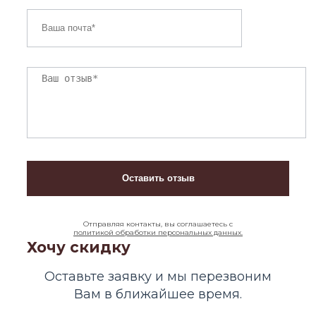
Отправляя контакты, вы соглашаетесь с
политикой обработки персональных данных.
Хочу скидку
Оставьте заявку и мы перезвоним
Вам в ближайшее время.