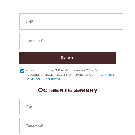
Купить
Нажимая Кнопку, Я Даю Согласие На Обработку
Персональных Данных И Принимаю Условия
Политики
Конфиденциальности
Оставить заявку