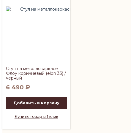
Стул на металлокаркасе
Флоу коричневый (elon 33) /
черный
6 490
₽
Добавить в корзину
Купить товар в 1 клик