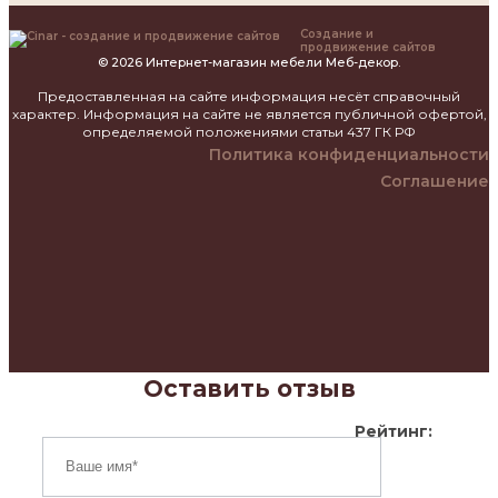
Создание и
продвижение сайтов
© 2026 Интернет-магазин мебели Меб-декор.
Предоставленная на сайте информация несёт справочный
характер. Информация на сайте не является публичной офертой,
определяемой положениями статьи 437 ГК РФ
Политика конфиденциальности
Соглашение
Оставить отзыв
Рейтинг: