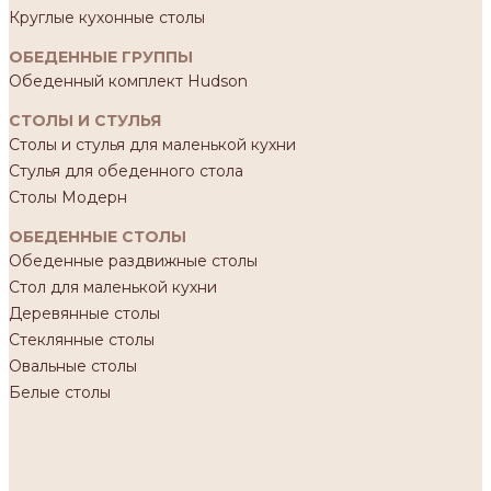
Круглые кухонные столы
ОБЕДЕННЫЕ ГРУППЫ
Обеденный комплект Hudson
СТОЛЫ И СТУЛЬЯ
Столы и стулья для маленькой кухни
Стулья для обеденного стола
Столы Модерн
ОБЕДЕННЫЕ СТОЛЫ
Обеденные раздвижные столы
Стол для маленькой кухни
Деревянные столы
Стеклянные столы
Овальные столы
Белые столы