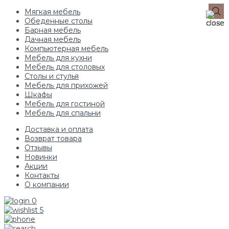
Мягкая мебель
Обеденные столы
Барная мебель
Дачная мебель
Компьютерная мебель
Мебель для кухни
Мебель для столовых
Столы и стулья
Мебель для прихожей
Шкафы
Мебель для гостиной
Мебель для спальни
Доставка и оплата
Возврат товара
Отзывы
Новинки
Акции
Контакты
О компании
0
5