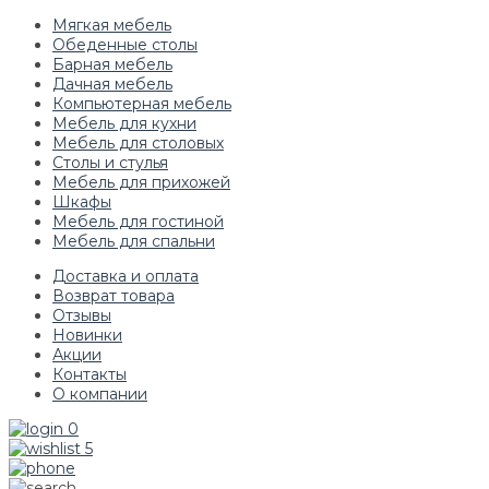
Мягкая мебель
Обеденные столы
Барная мебель
Дачная мебель
Компьютерная мебель
Мебель для кухни
Мебель для столовых
Столы и стулья
Мебель для прихожей
Шкафы
Мебель для гостиной
Мебель для спальни
Доставка и оплата
Возврат товара
Отзывы
Новинки
Акции
Контакты
О компании
0
5