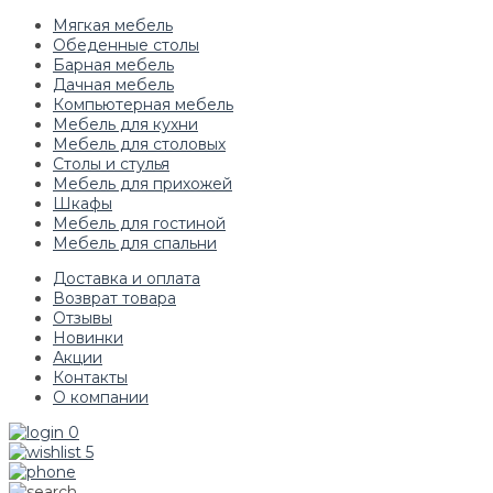
Мягкая мебель
Обеденные столы
Барная мебель
Дачная мебель
Компьютерная мебель
Мебель для кухни
Мебель для столовых
Столы и стулья
Мебель для прихожей
Шкафы
Мебель для гостиной
Мебель для спальни
Доставка и оплата
Возврат товара
Отзывы
Новинки
Акции
Контакты
О компании
0
5