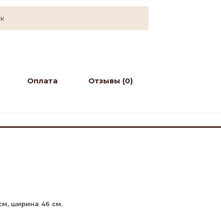
ок
Оплата
Отзывы (0)
см, ширина 46 см.