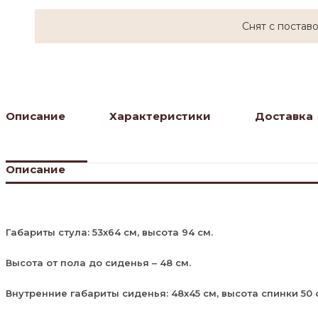
Снят с постав
Описание
Характеристики
Доставка
Описание
Габариты стула: 53х64 см, высота 94 см.
Высота от пола до сиденья – 48 см.
Внутренние габариты сиденья: 48х45 см, высота спинки 50 