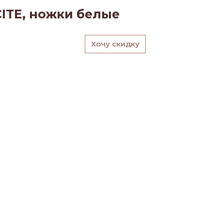
CITE, ножки белые
Хочу скидку