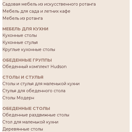
Садовая мебель из искусственного ротанга
Мебель для сада и летних кафе
Мебель из ротанга
МЕБЕЛЬ ДЛЯ КУХНИ
Кухонные столы
Кухонные стулья
Круглые кухонные столы
ОБЕДЕННЫЕ ГРУППЫ
Обеденный комплект Hudson
СТОЛЫ И СТУЛЬЯ
Столы и стулья для маленькой кухни
Стулья для обеденного стола
Столы Модерн
ОБЕДЕННЫЕ СТОЛЫ
Обеденные раздвижные столы
Стол для маленькой кухни
Деревянные столы