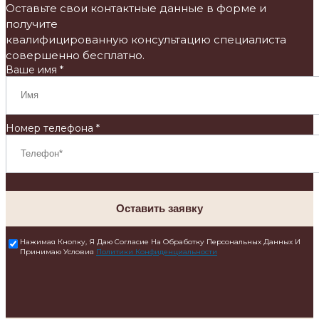
Оставьте свои контактные данные в форме и
получите
квалифицированную консультацию специалиста
совершенно бесплатно.
Ваше имя *
Номер телефона *
Оставить заявку
Нажимая Кнопку, Я Даю Согласие На Обработку Персональных Данных И
Принимаю Условия
Политики Конфиденциальности