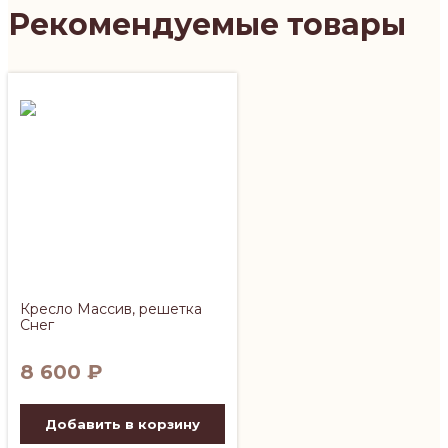
Рекомендуемые товары
Кресло Массив, решетка
Снег
8 600
₽
Добавить в корзину