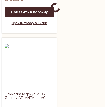
Добавить в корзину
Купить товар в 1 клик
Банкетка Мариус М 96
Ясень / ATLANTA LILAC