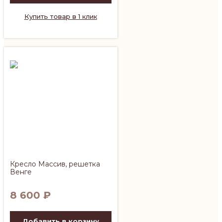
Купить товар в 1 клик
Кресло Массив, решетка
Венге
8 600
₽
Добавить в корзину