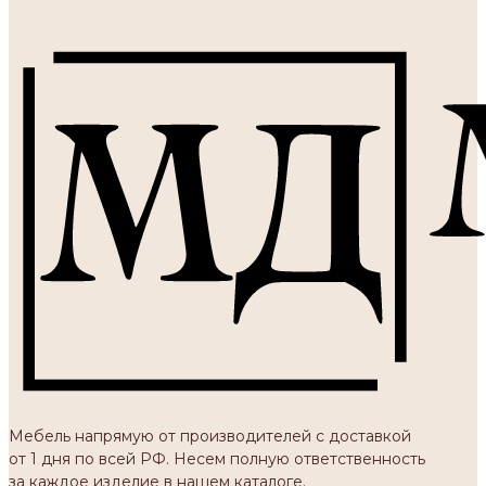
Мебель напрямую от производителей с доставкой
от 1 дня по всей РФ. Несем полную ответственность
за каждое изделие в нашем каталоге.