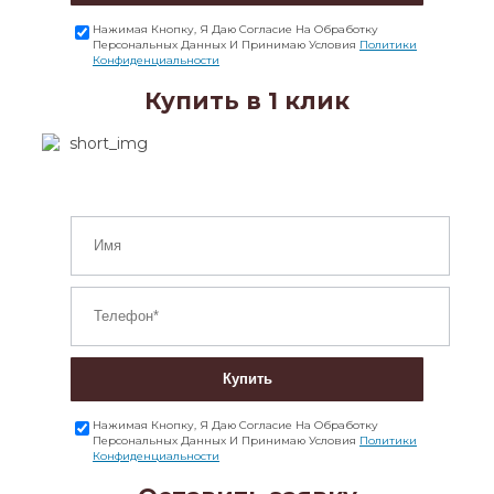
Нажимая Кнопку, Я Даю Согласие На Обработку
Персональных Данных И Принимаю Условия
Политики
Конфиденциальности
Купить в 1 клик
Купить
Нажимая Кнопку, Я Даю Согласие На Обработку
Персональных Данных И Принимаю Условия
Политики
Конфиденциальности