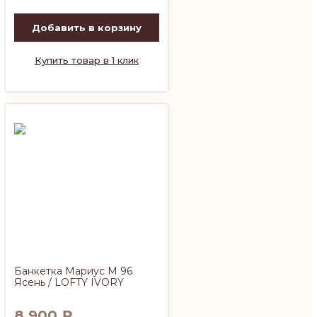
Добавить в корзину
Купить товар в 1 клик
Банкетка Мариус М 96
Ясень / LOFTY IVORY
8 900
₽