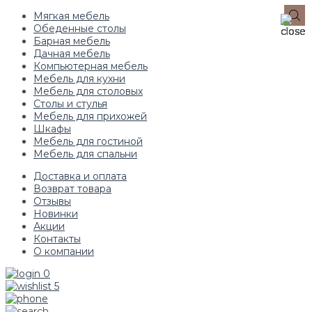
Мягкая мебель
Обеденные столы
Барная мебель
Дачная мебель
Компьютерная мебель
Мебель для кухни
Мебель для столовых
Столы и стулья
Мебель для прихожей
Шкафы
Мебель для гостиной
Мебель для спальни
Доставка и оплата
Возврат товара
Отзывы
Новинки
Акции
Контакты
О компании
0
5