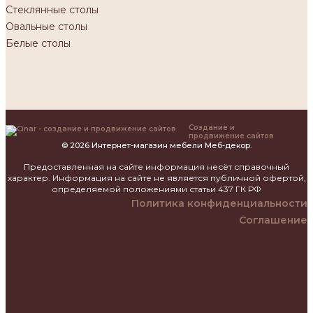
Стеклянные столы
Овальные столы
Белые столы
Создание и
продвижение сайтов
© 2026 Интернет-магазин мебели Меб-декор.
Предоставленная на сайте информация несёт справочный
характер. Информация на сайте не является публичной офертой,
определяемой положениями статьи 437 ГК РФ
Политика конфиденциальности
Соглашение