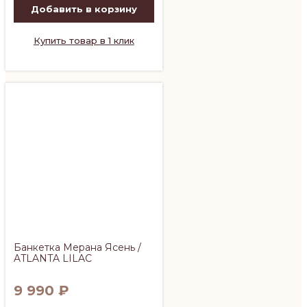
Добавить в корзину
Купить товар в 1 клик
Банкетка Мерана Ясень /
ATLANTA LILAC
9 990
₽