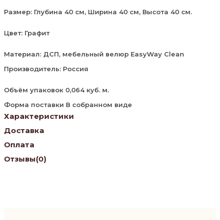
Размер: Глубина 40 см, Ширина 40 см, Высота 40 см.
Цвет: Графит
Материал: ДСП, мебельный велюр EasyWay Clean
Производитель: Россия
Объём упаковок 0,064 куб. м.
Форма поставки В собранном виде
Характеристики
Доставка
Оплата
Отзывы
(0)