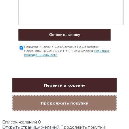
Оставить заявку
Нажимая Кнопку, Я Даю Согласие На Обработку
Персональных Данных И Принимаю Условия
Политики
Конфиденциальности
Перейти в корзину
Продолжить покупки
Список желаний
0
Открыть страницу желаний
Продолжить покупки