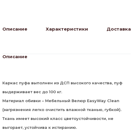
Описание
Характеристики
Доставка
Описание
Каркас пуфа выполнен из ДСП высокого качества, пуф
выдерживает вес до 100 кг.
Материал обивки – Мебельный Велюр EasyWay Clean
(загрязнения легко очистить влажной тканью, губкой).
Ткань имеет высокий класс цветоустойчивости, не
выгорает, устойчива к истиранию.