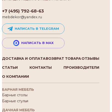
+7 (495) 792-68-63
mebdekor@yandex.ru
НАПИСАТЬ В TELEGRAM
НАПИСАТЬ В MAX
ДОСТАВКА И ОПЛАТА
ВОЗВРАТ ТОВАРА
ОТЗЫВЫ
СТАТЬИ
КОНТАКТЫ
ПРОИЗВОДИТЕЛИ
О КОМПАНИИ
БАРНАЯ МЕБЕЛЬ
Барные столы
Барные стулья
ДАЧНАЯ МЕБЕЛЬ