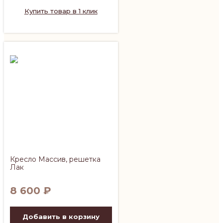
Купить товар в 1 клик
Кресло Массив, решетка
Лак
8 600
₽
Добавить в корзину