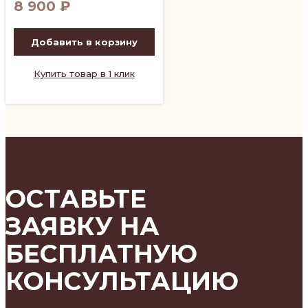
8 900
₽
Добавить в корзину
Купить товар в 1 клик
ОСТАВЬТЕ
ЗАЯВКУ НА
БЕСПЛАТНУЮ
КОНСУЛЬТАЦИЮ