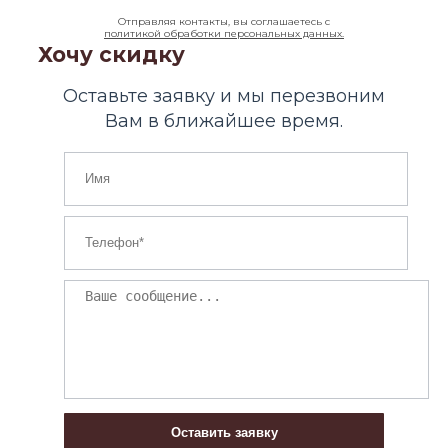
Отправляя контакты, вы соглашаетесь с
политикой обработки персональных данных.
Хочу скидку
Оставьте заявку и мы перезвоним
Вам в ближайшее время.
Оставить заявку