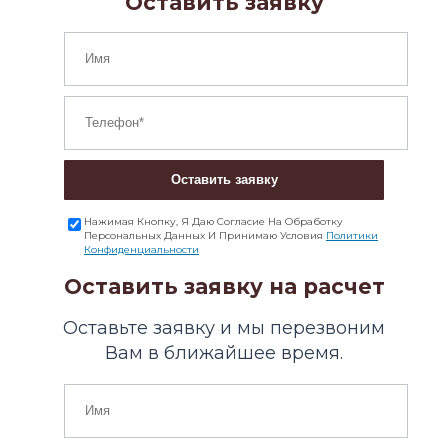
Оставить заявку
Оставить заявку
Нажимая Кнопку, Я Даю Согласие На Обработку
Персональных Данных И Принимаю Условия
Политики
Конфиденциальности
Оставить заявку на расчет
Оставьте заявку и мы перезвоним
Вам в ближайшее время.