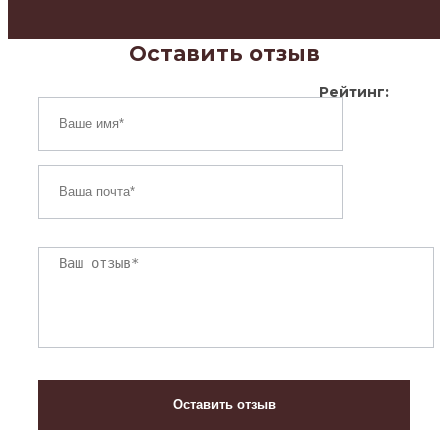
Оставить отзыв
Рейтинг: