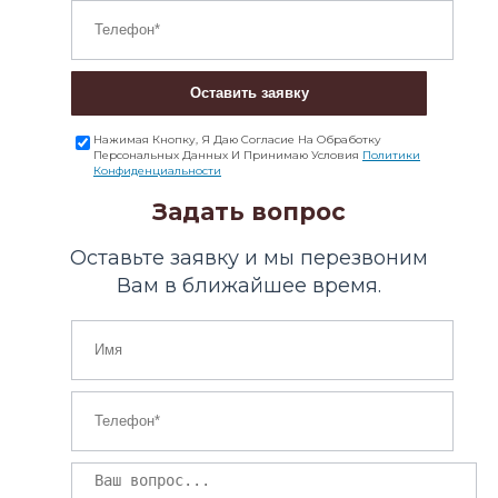
Оставить заявку
Нажимая Кнопку, Я Даю Согласие На Обработку
Персональных Данных И Принимаю Условия
Политики
Конфиденциальности
Задать вопрос
Оставьте заявку и мы перезвоним
Вам в ближайшее время.