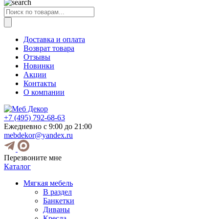
Поиск
товаров
Доставка и оплата
Возврат товара
Отзывы
Новинки
Акции
Контакты
О компании
+7 (495) 792-68-63
Ежедневно с 9:00 до 21:00
mebdekor@yandex.ru
Перезвоните мне
Каталог
Мягкая мебель
В раздел
Банкетки
Диваны
Кресла