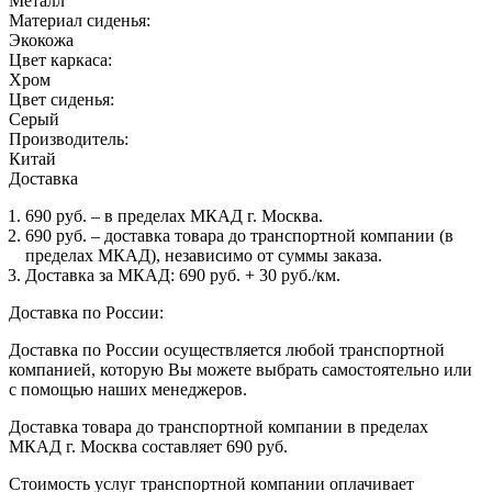
Металл
Материал сиденья:
Экокожа
Цвет каркаса:
Хром
Цвет сиденья:
Серый
Производитель:
Китай
Доставка
690 руб. – в пределах МКАД г. Москва.
690 руб. – доставка товара до транспортной компании (в
пределах МКАД), независимо от суммы заказа.
Доставка за МКАД: 690 руб. + 30 руб./км.
Доставка по России:
Доставка по России осуществляется любой транспортной
компанией, которую Вы можете выбрать самостоятельно или
с помощью наших менеджеров.
Доставка товара до транспортной компании в пределах
МКАД г. Москва составляет 690 руб.
Стоимость услуг транспортной компании оплачивает