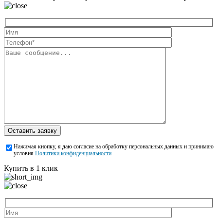
Оставить заявку
Нажимая кнопку, я даю согласие на обработку персональных данных и принимаю
условия
Политики конфиденциальности
Купить в 1 клик