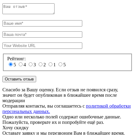
Рейтинг:
5
4
3
2
1
5
Спасибо за Вашу оценку. Если отзыв не появился сразу,
значит он будет опубликован в ближайшее время после
модерации
Отправляя контакты, вы соглашаетесь с
политикой обработки
персональных данных.
Одно или несколько полей содержат ошибочные данные.
Пожалуйста, проверьте их и попробуйте ещё раз.
Хочу скидку
Оставьте заявку и мы перезвоним Вам в ближайшее время.