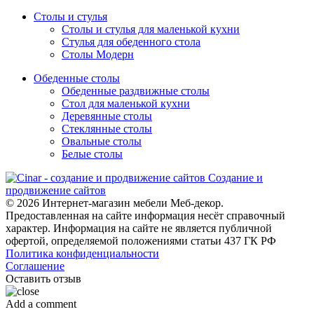
Столы и стулья
Столы и стулья для маленькой кухни
Стулья для обеденного стола
Столы Модерн
Обеденные столы
Обеденные раздвижные столы
Стол для маленькой кухни
Деревянные столы
Стеклянные столы
Овальные столы
Белые столы
Создание и
продвижение сайтов
© 2026 Интернет-магазин мебели Меб-декор.
Предоставленная на сайте информация несёт справочный
характер. Информация на сайте не является публичной
офертой, определяемой положениями статьи 437 ГК РФ
Политика конфиденциальности
Соглашение
Оставить отзыв
Add a comment