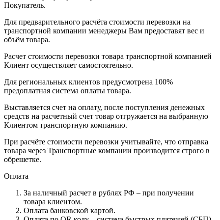
Покупатель.
Для предварительного расчёта стоимости перевозки на
транспортной компании менеджеры Вам предоставят вес и
объём товара.
Расчет стоимости перевозки товара транспортной компанией
Клиент осуществляет самостоятельно.
Для региональных клиентов предусмотрена 100%
предоплатная система оплаты товара.
Выставляется счет на оплату, после поступления денежных
средств на расчетный счет товар отгружается на выбранную
Клиентом транспортную компанию.
При расчёте стоимости перевозки учитывайте, что отправка
товара через Транспортные компании производится строго в
обрешетке.
Оплата
За наличный расчет в рублях РФ – при получении
товара клиентом.
Оплата банковской картой.
Оплата по QR коду – система быстрых платежей (СБП).