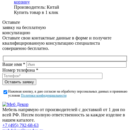
корзину
Производитель:
Китай
Купить товар в 1 клик
Оставьте
заявку на бесплатную
консультацию
Оставьте свои контактные данные в форме и получите
квалифицированную консультацию специалиста
совершенно бесплатно.
Ваше имя *
Номер телефона *
Оставить заявку
Нажимая кнопку, я даю согласие на обработку персональных данных и принимаю
условия
Политики конфиденциальности
Мебель напрямую от производителей с доставкой от 1 дня по
всей РФ. Несем полную ответственность за каждое изделие в
нашем каталоге.
+7 (495) 792-68-63