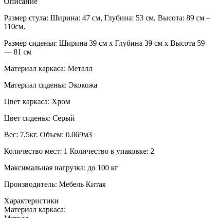
Описание
Размер стула: Ширина: 47 см, Глубина: 53 см, Высота: 89 см –
110см.
Размер сиденья: Ширина 39 см x Глубина 39 см x Высота 59
— 81 см
Материал каркаса: Металл
Материал сиденья: Экокожа
Цвет каркаса: Хром
Цвет сиденья: Серый
Вес: 7,5кг. Объем: 0.069м3
Количество мест: 1 Количество в упаковке: 2
Максимальная нагрузка: до 100 кг
Производитель: Мебель Китая
Характеристики
Материал каркаса: