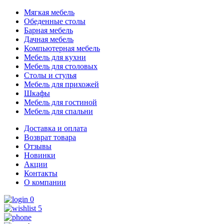
Мягкая мебель
Обеденные столы
Барная мебель
Дачная мебель
Компьютерная мебель
Мебель для кухни
Мебель для столовых
Столы и стулья
Мебель для прихожей
Шкафы
Мебель для гостиной
Мебель для спальни
Доставка и оплата
Возврат товара
Отзывы
Новинки
Акции
Контакты
О компании
0
5