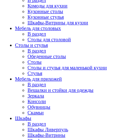
В раздел
Комоды для кухни
Кухонные столы
Кухонные стулья
Шкафы-Витрины для кухни
Мебель для столовых
В раздел
Столы для столовой
Столы и стулья
В раздел
Обеденные столы
Столы
Столы и стулья для маленькой кухни
Стулья
Мебель для прихожей
В раздел
Вешалки и стойки для одежды
Зеркала
Консоли
Обувницы
Скамьи
Шкафы
В раздел
Шкафы Ливерпуль
Шкафы-Витрины