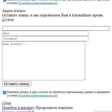
условия
Политики конфиденциальности
Задать вопрос
Оставьте заявку и мы перезвоним Вам в ближайшее время.
Оставить заявку
Нажимая кнопку, я даю согласие на обработку персональных данных и принимаю
условия
Политики конфиденциальности
Перейти в корзину
Продолжить покупки