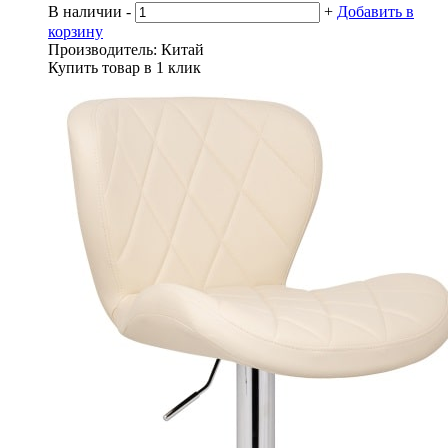
В наличии
-
+
Добавить в
корзину
Производитель:
Китай
Купить товар в 1 клик