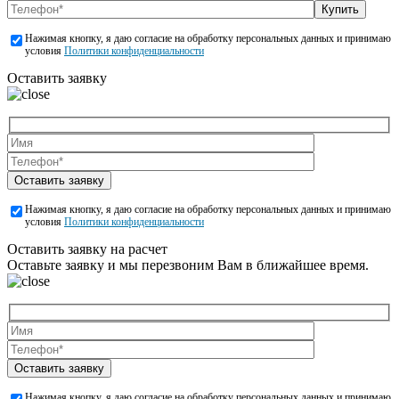
Купить
Нажимая кнопку, я даю согласие на обработку персональных данных и принимаю
условия
Политики конфиденциальности
Оставить заявку
Оставить заявку
Нажимая кнопку, я даю согласие на обработку персональных данных и принимаю
условия
Политики конфиденциальности
Оставить заявку на расчет
Оставьте заявку и мы перезвоним Вам в ближайшее время.
Оставить заявку
Нажимая кнопку, я даю согласие на обработку персональных данных и принимаю