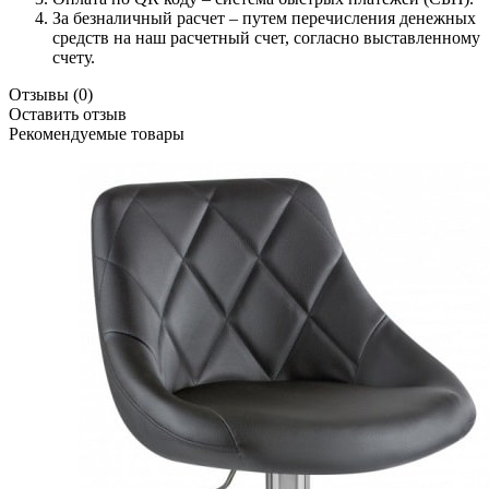
За безналичный расчет – путем перечисления денежных
средств на наш расчетный счет, согласно выставленному
счету.
Отзывы
(0)
Оставить отзыв
Рекомендуемые товары