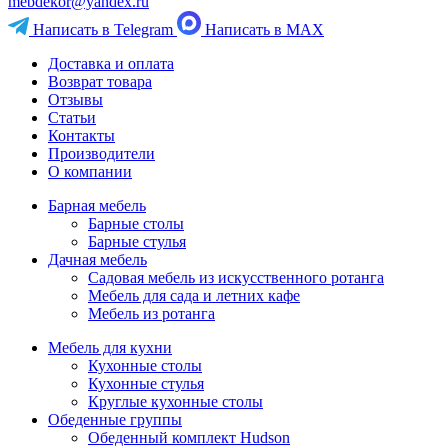
mebdekor@yandex.ru
Написать в Telegram
Написать в MAX
Доставка и оплата
Возврат товара
Отзывы
Статьи
Контакты
Производители
О компании
Барная мебель
Барные столы
Барные стулья
Дачная мебель
Садовая мебель из искусственного ротанга
Мебель для сада и летних кафе
Мебель из ротанга
Мебель для кухни
Кухонные столы
Кухонные стулья
Круглые кухонные столы
Обеденные группы
Обеденный комплект Hudson