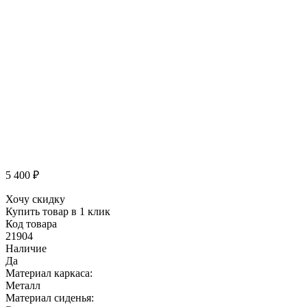
5 400
₽
Хочу скидку
Купить товар в 1 клик
Код товара
21904
Наличие
Да
Материал каркаса:
Металл
Материал сиденья: