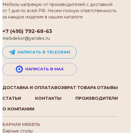
Мебель напрямую от производителей с доставкой
от 1 дня по всей РФ. Несем полную ответственность
за каждое изделие в нашем каталоге.
+7 (495) 792-68-63
mebdekor@yandex.ru
НАПИСАТЬ В TELEGRAM
НАПИСАТЬ В MAX
ДОСТАВКА И ОПЛАТА
ВОЗВРАТ ТОВАРА
ОТЗЫВЫ
СТАТЬИ
КОНТАКТЫ
ПРОИЗВОДИТЕЛИ
О КОМПАНИИ
БАРНАЯ МЕБЕЛЬ
Барные столы