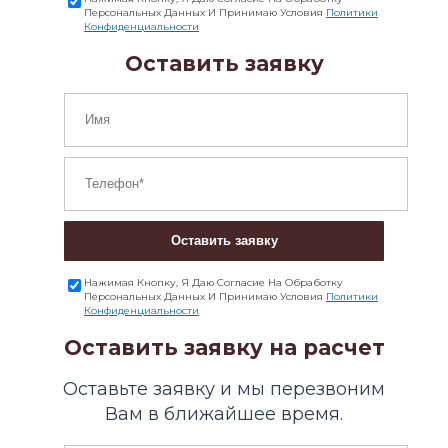
Персональных Данных И Принимаю Условия
Политики
Конфиденциальности
Оставить заявку
Оставить заявку
Нажимая Кнопку, Я Даю Согласие На Обработку
Персональных Данных И Принимаю Условия
Политики
Конфиденциальности
Оставить заявку на расчет
Оставьте заявку и мы перезвоним
Вам в ближайшее время.