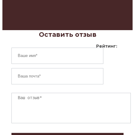
Оставить отзыв
Рейтинг: