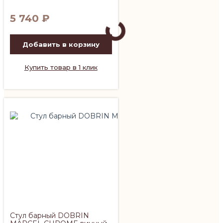
5 740
₽
Добавить в корзину
Купить товар в 1 клик
Стул барный DOBRIN