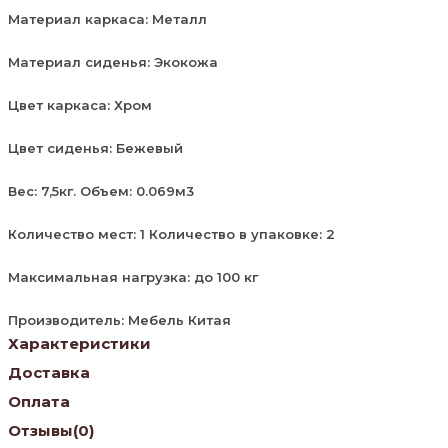
Материал каркаса: Металл
Материал сиденья: Экокожа
Цвет каркаса: Хром
Цвет сиденья: Бежевый
Вес: 7,5кг. Объем: 0.069м3
Количество мест: 1 Количество в упаковке: 2
Максимальная нагрузка: до 100 кг
Производитель: Мебель Китая
Характеристики
Доставка
Оплата
Отзывы
(0)