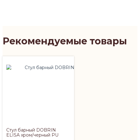
Рекомендуемые товары
Стул барный DOBRIN
ELISA хром/черный PU