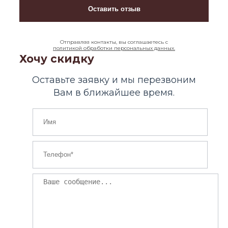
Отправляя контакты, вы соглашаетесь с
политикой обработки персональных данных.
Хочу скидку
Оставьте заявку и мы перезвоним
Вам в ближайшее время.