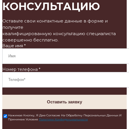
КОНСУЛЬТАЦИЮ
Оставьте свои контактные данные в форме и
получите
квалифицированную консультацию специалиста
совершенно бесплатно.
Ваше имя *
Номер телефона *
Оставить заявку
Нажимая Кнопку, Я Даю Согласие На Обработку Персональных Данных И
Принимаю Условия
Политики Конфиденциальности