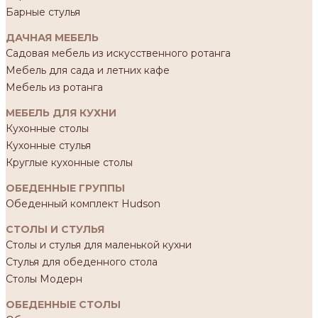
Барные стулья
ДАЧНАЯ МЕБЕЛЬ
Садовая мебель из искусственного ротанга
Мебель для сада и летних кафе
Мебель из ротанга
МЕБЕЛЬ ДЛЯ КУХНИ
Кухонные столы
Кухонные стулья
Круглые кухонные столы
ОБЕДЕННЫЕ ГРУППЫ
Обеденный комплект Hudson
СТОЛЫ И СТУЛЬЯ
Столы и стулья для маленькой кухни
Стулья для обеденного стола
Столы Модерн
ОБЕДЕННЫЕ СТОЛЫ