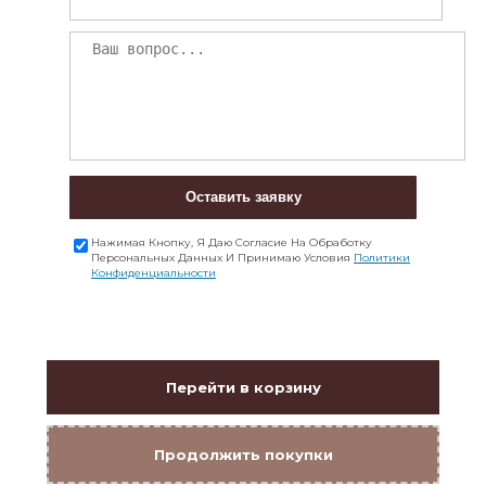
Оставить заявку
Нажимая Кнопку, Я Даю Согласие На Обработку
Персональных Данных И Принимаю Условия
Политики
Конфиденциальности
Перейти в корзину
Продолжить покупки