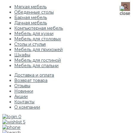
Мягкая мебель
Обеденные столы
Барная мебель
Дачная мебель
Компьютерная мебель
Мебель для кухни
Мебель для столовых
Столы и стулья
Мебель для прихожей
Шкафы
Мебель для гостиной
Мебель для спальни
Доставка и оплата
Возврат товара
Отзывы
Новинки
Акции
Контакты
О компании
0
5