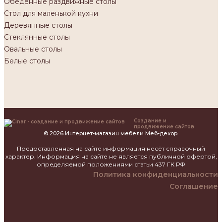
Обеденные раздвижные столы
Стол для маленькой кухни
Деревянные столы
Стеклянные столы
Овальные столы
Белые столы
Создание и
продвижение сайтов
© 2026 Интернет-магазин мебели Меб-декор.
Предоставленная на сайте информация несёт справочный
характер. Информация на сайте не является публичной офертой,
определяемой положениями статьи 437 ГК РФ
Политика конфиденциальности
Соглашение