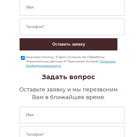
Оставить заявку
Нажимая Кнопку, Я Даю Согласие На Обработку
Персональных Данных И Принимаю Условия
Политики
Конфиденциальности
Задать вопрос
Оставьте заявку и мы перезвоним
Вам в ближайшее время.