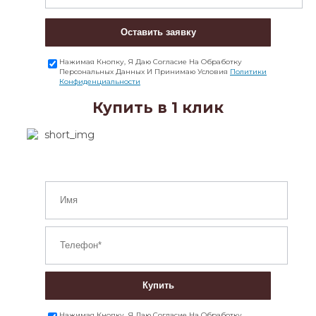
Оставить заявку
Нажимая Кнопку, Я Даю Согласие На Обработку
Персональных Данных И Принимаю Условия
Политики
Конфиденциальности
Купить в 1 клик
Купить
Нажимая Кнопку, Я Даю Согласие На Обработку