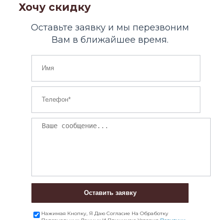
Хочу скидку
Оставьте заявку и мы перезвоним
Вам в ближайшее время.
Оставить заявку
Нажимая Кнопку, Я Даю Согласие На Обработку