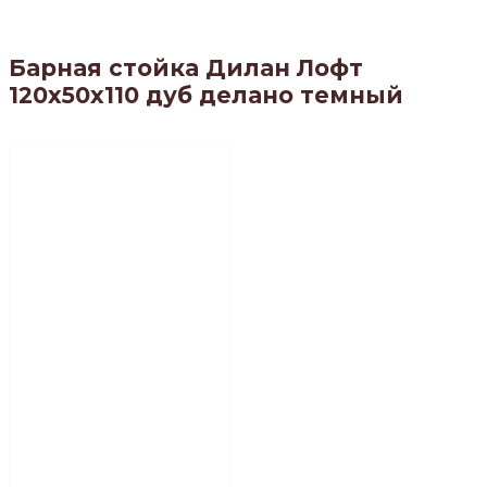
Барная стойка Дилан Лофт
120х50х110 дуб делано темный