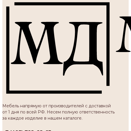
Мебель напрямую от производителей с доставкой
от 1 дня по всей РФ. Несем полную ответственность
за каждое изделие в нашем каталоге.