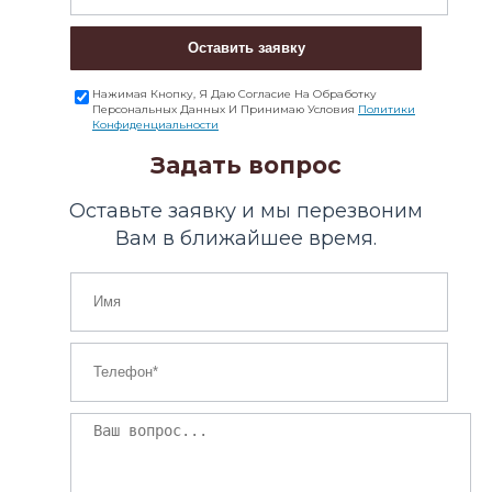
Оставить заявку
Нажимая Кнопку, Я Даю Согласие На Обработку
Персональных Данных И Принимаю Условия
Политики
Конфиденциальности
Задать вопрос
Оставьте заявку и мы перезвоним
Вам в ближайшее время.