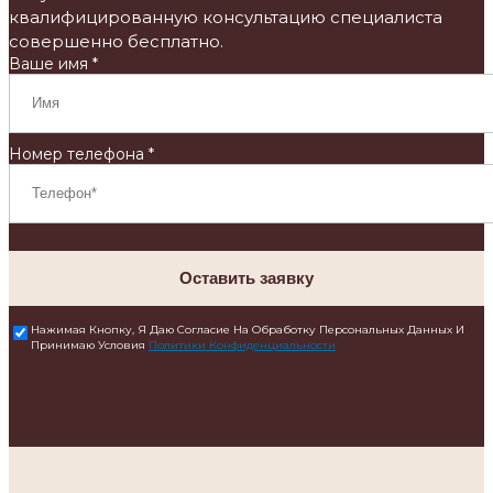
квалифицированную консультацию специалиста
совершенно бесплатно.
Ваше имя *
Номер телефона *
Оставить заявку
Нажимая Кнопку, Я Даю Согласие На Обработку Персональных Данных И
Принимаю Условия
Политики Конфиденциальности