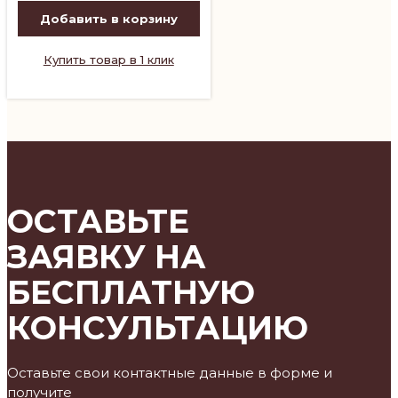
Добавить в корзину
Купить товар в 1 клик
ОСТАВЬТЕ
ЗАЯВКУ НА
БЕСПЛАТНУЮ
КОНСУЛЬТАЦИЮ
Оставьте свои контактные данные в форме и
получите