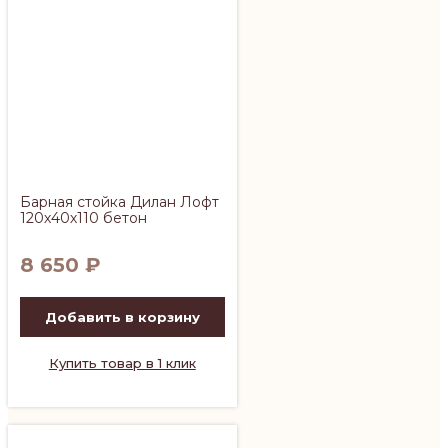
Барная стойка Дилан Лофт
120х40х110 бетон
8 650
₽
Добавить в корзину
Купить товар в 1 клик