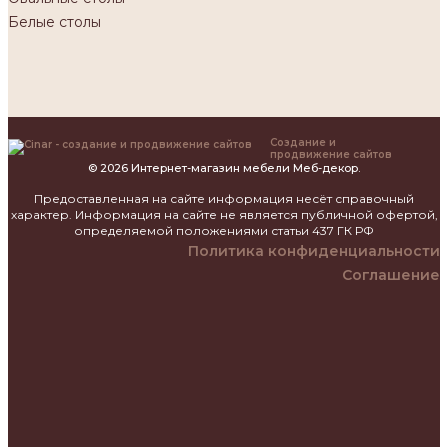
Белые столы
Создание и
продвижение сайтов
© 2026 Интернет-магазин мебели Меб-декор.
Предоставленная на сайте информация несёт справочный
характер. Информация на сайте не является публичной офертой,
определяемой положениями статьи 437 ГК РФ
Политика конфиденциальности
Соглашение