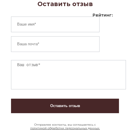
Оставить отзыв
Рейтинг:
Отправляя контакты, вы соглашаетесь с
политикой обработки персональных данных.