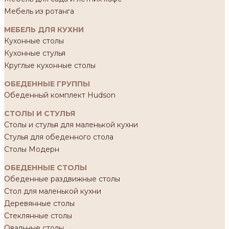
Мебель из ротанга
МЕБЕЛЬ ДЛЯ КУХНИ
Кухонные столы
Кухонные стулья
Круглые кухонные столы
ОБЕДЕННЫЕ ГРУППЫ
Обеденный комплект Hudson
СТОЛЫ И СТУЛЬЯ
Столы и стулья для маленькой кухни
Стулья для обеденного стола
Столы Модерн
ОБЕДЕННЫЕ СТОЛЫ
Обеденные раздвижные столы
Стол для маленькой кухни
Деревянные столы
Стеклянные столы
Овальные столы