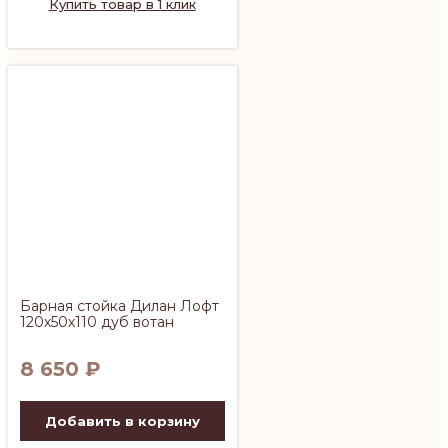
Купить товар в 1 клик
Барная стойка Дилан Лофт
120х50х110 дуб вотан
8 650
₽
Добавить в корзину