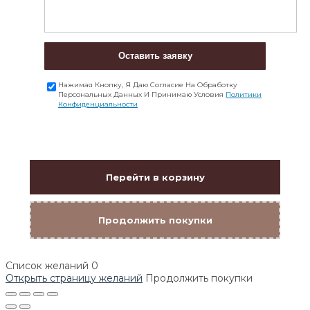
Оставить заявку
Нажимая Кнопку, Я Даю Согласие На Обработку
Персональных Данных И Принимаю Условия
Политики
Конфиденциальности
Перейти в корзину
Продолжить покупки
Список желаний
0
Открыть страницу желаний
Продолжить покупки