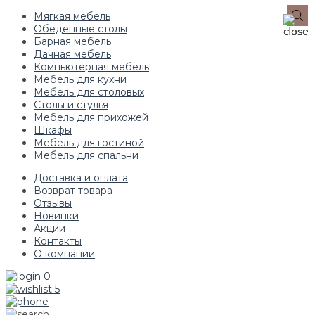
Мягкая мебель
Обеденные столы
Барная мебель
Дачная мебель
Компьютерная мебель
Мебель для кухни
Мебель для столовых
Столы и стулья
Мебель для прихожей
Шкафы
Мебель для гостиной
Мебель для спальни
Доставка и оплата
Возврат товара
Отзывы
Новинки
Акции
Контакты
О компании
0
5