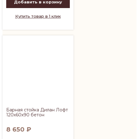
Добавить в корзину
Купить товар в 1 клик
Барная стойка Дилан Лофт
120х60х90 бетон
8 650
₽