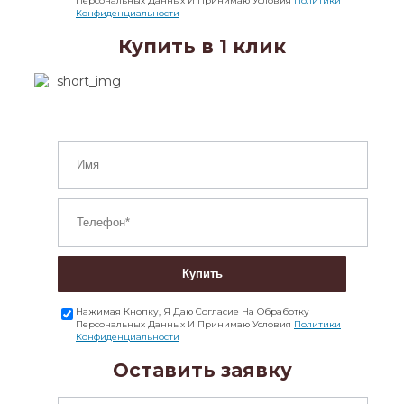
Персональных Данных И Принимаю Условия
Политики
Конфиденциальности
Купить в 1 клик
Купить
Нажимая Кнопку, Я Даю Согласие На Обработку
Персональных Данных И Принимаю Условия
Политики
Конфиденциальности
Оставить заявку