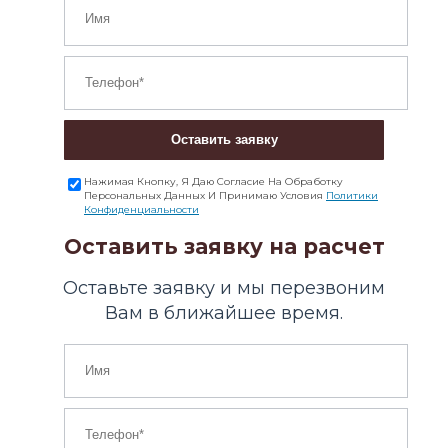
Оставить заявку
Нажимая Кнопку, Я Даю Согласие На Обработку
Персональных Данных И Принимаю Условия
Политики
Конфиденциальности
Оставить заявку на расчет
Оставьте заявку и мы перезвоним
Вам в ближайшее время.