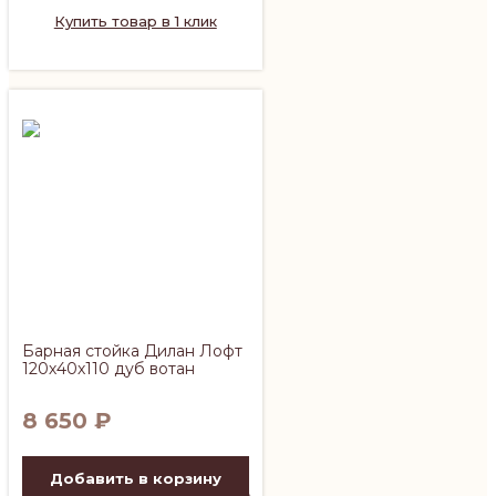
Купить товар в 1 клик
Барная стойка Дилан Лофт
120х40х110 дуб вотан
8 650
₽
Добавить в корзину