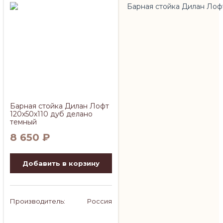
Барная стойка Дилан Лофт
120х50х110 дуб делано
темный
8 650
₽
Добавить в корзину
Производитель:
Россия