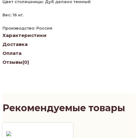
Цвет столешницы: Дуб делано темный
Вес: 16 кг.
Производство: Россия
Характеристики
Доставка
Оплата
Отзывы
(0)
Рекомендуемые товары