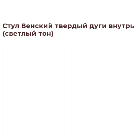
Стул Венский твердый дуги внутрь
(светлый тон)