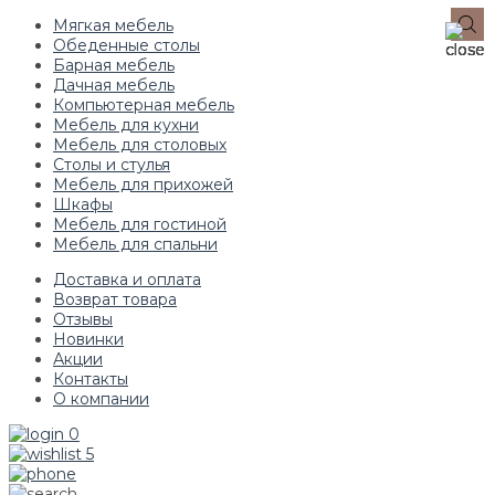
Мягкая мебель
Обеденные столы
Барная мебель
Дачная мебель
Компьютерная мебель
Мебель для кухни
Мебель для столовых
Столы и стулья
Мебель для прихожей
Шкафы
Мебель для гостиной
Мебель для спальни
Доставка и оплата
Возврат товара
Отзывы
Новинки
Акции
Контакты
О компании
0
5