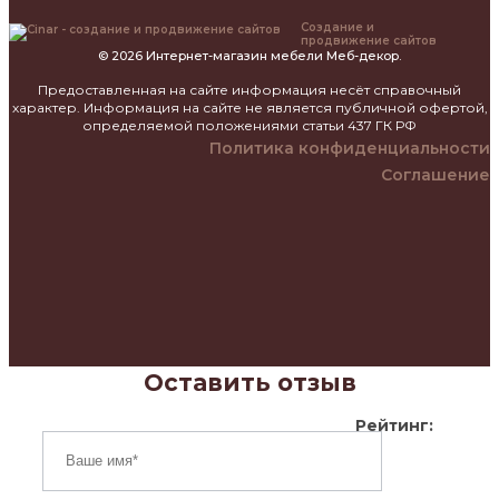
Создание и
продвижение сайтов
© 2026 Интернет-магазин мебели Меб-декор.
Предоставленная на сайте информация несёт справочный
характер. Информация на сайте не является публичной офертой,
определяемой положениями статьи 437 ГК РФ
Политика конфиденциальности
Соглашение
Оставить отзыв
Рейтинг: