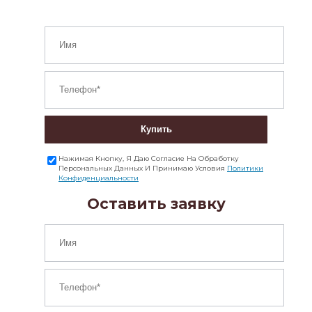
Купить
Нажимая Кнопку, Я Даю Согласие На Обработку
Персональных Данных И Принимаю Условия
Политики
Конфиденциальности
Оставить заявку