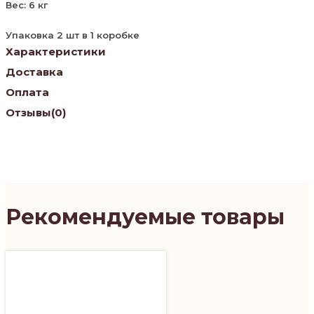
Вес: 6 кг
Упаковка 2 шт в 1 коробке
Характеристики
Доставка
Оплата
Отзывы
(0)
Рекомендуемые товары