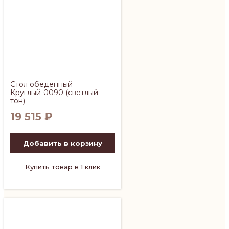
Стол обеденный
Круглый-0090 (светлый
тон)
19 515
₽
Добавить в корзину
Купить товар в 1 клик