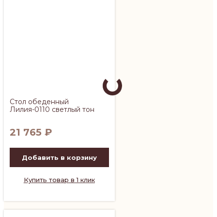
Стол обеденный
Лилия-0110 светлый тон
21 765
₽
Добавить в корзину
Купить товар в 1 клик