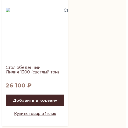
Стол обеденный
Лилия-1300 (светлый тон)
26 100
₽
Добавить в корзину
Купить товар в 1 клик