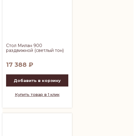
Стол Милан 900
раздвижной (светлый тон)
17 388
₽
Добавить в корзину
Купить товар в 1 клик