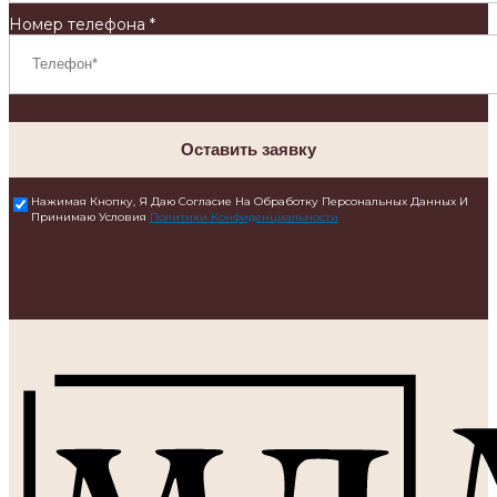
Номер телефона *
Оставить заявку
Нажимая Кнопку, Я Даю Согласие На Обработку Персональных Данных И
Принимаю Условия
Политики Конфиденциальности