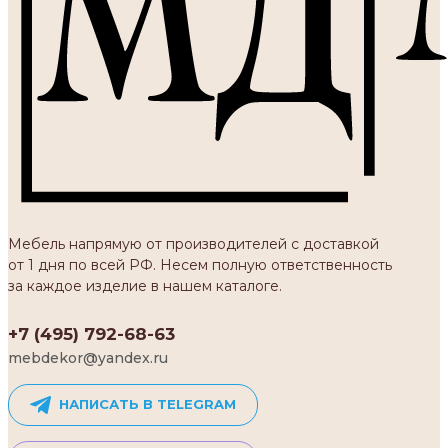
Мебель напрямую от производителей с доставкой
от 1 дня по всей РФ. Несем полную ответственность
за каждое изделие в нашем каталоге.
+7 (495) 792-68-63
mebdekor@yandex.ru
НАПИСАТЬ В TELEGRAM