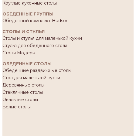
Круглые кухонные столы
ОБЕДЕННЫЕ ГРУППЫ
Обеденный комплект Hudson
СТОЛЫ И СТУЛЬЯ
Столы и стулья для маленькой кухни
Стулья для обеденного стола
Столы Модерн
ОБЕДЕННЫЕ СТОЛЫ
Обеденные раздвижные столы
Стол для маленькой кухни
Деревянные столы
Стеклянные столы
Овальные столы
Белые столы