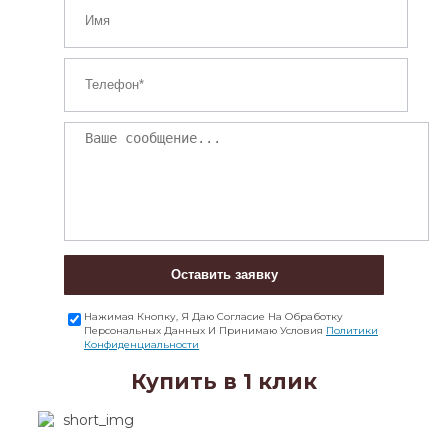
Оставить заявку
Нажимая Кнопку, Я Даю Согласие На Обработку
Персональных Данных И Принимаю Условия
Политики
Конфиденциальности
Купить в 1 клик