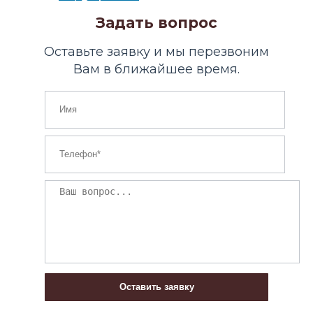
Задать вопрос
Оставьте заявку и мы перезвоним
Вам в ближайшее время.
Оставить заявку