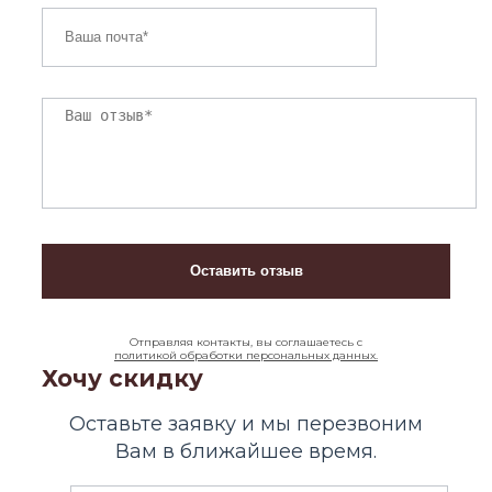
Отправляя контакты, вы соглашаетесь с
политикой обработки персональных данных.
Хочу скидку
Оставьте заявку и мы перезвоним
Вам в ближайшее время.