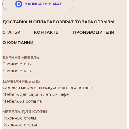
НАПИСАТЬ В MAX
ДОСТАВКА И ОПЛАТА
ВОЗВРАТ ТОВАРА
ОТЗЫВЫ
СТАТЬИ
КОНТАКТЫ
ПРОИЗВОДИТЕЛИ
О КОМПАНИИ
БАРНАЯ МЕБЕЛЬ
Барные столы
Барные стулья
ДАЧНАЯ МЕБЕЛЬ
Садовая мебель из искусственного ротанга
Мебель для сада и летних кафе
Мебель из ротанга
МЕБЕЛЬ ДЛЯ КУХНИ
Кухонные столы
Кухонные стулья