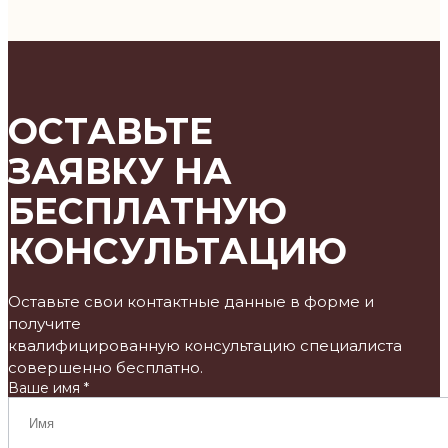
ОСТАВЬТЕ
ЗАЯВКУ НА
БЕСПЛАТНУЮ
КОНСУЛЬТАЦИЮ
Оставьте свои контактные данные в форме и
получите
квалифицированную консультацию специалиста
совершенно бесплатно.
Ваше имя *