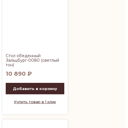
Стол обеденный
Зальцбург-0080 (светлый
тон)
10 890
₽
Добавить в корзину
Купить товар в 1 клик