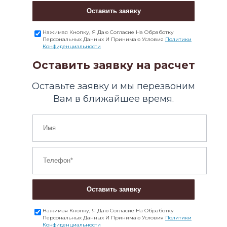
Оставить заявку
Нажимая Кнопку, Я Даю Согласие На Обработку
Персональных Данных И Принимаю Условия
Политики
Конфиденциальности
Оставить заявку на расчет
Оставьте заявку и мы перезвоним
Вам в ближайшее время.
Оставить заявку
Нажимая Кнопку, Я Даю Согласие На Обработку
Персональных Данных И Принимаю Условия
Политики
Конфиденциальности