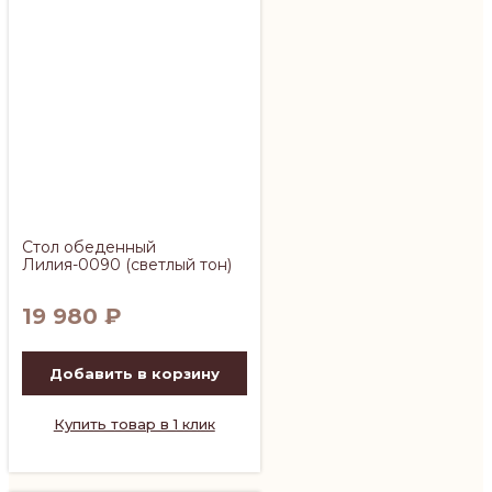
Стол обеденный
Лилия-0090 (светлый тон)
19 980
₽
Добавить в корзину
Купить товар в 1 клик