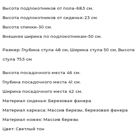
Высота подлокотников от пола-68.5 см.
Высота подлокотников от сиденья-23 см.
Высота спинки-30 см.
Внешняя ширина по подлокотникам-50 см.
Размер: Глубина стула 48 см, Ширина стула 50 см, Высота
стула 75.5 см
Высота посадочного места 46 см.
Глубина посадочного места 41 см.
Ширина посадочного места 42 см.
Материал сиденья: Березовая фанера
Материал каркаса: Массив березы, березовая фанера
Материал ножек: Массив березы
Цвет: Светлый тон