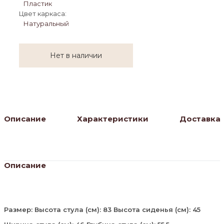
Пластик
Цвет каркаса:
Натуральный
Нет в наличии
Описание
Характеристики
Доставка
Описание
Размер: Высота стула (см): 83 Высота сиденья (см): 45