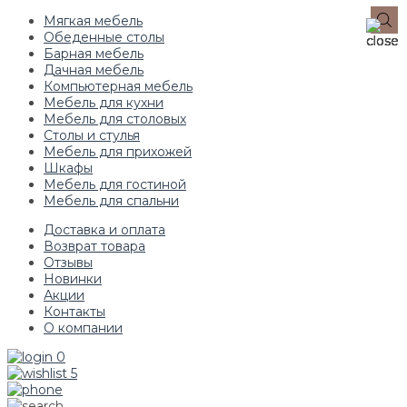
Мягкая мебель
Обеденные столы
Барная мебель
Дачная мебель
Компьютерная мебель
Мебель для кухни
Мебель для столовых
Столы и стулья
Мебель для прихожей
Шкафы
Мебель для гостиной
Мебель для спальни
Доставка и оплата
Возврат товара
Отзывы
Новинки
Акции
Контакты
О компании
0
5