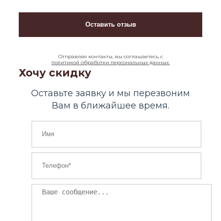
Отправляя контакты, вы соглашаетесь с
политикой обработки персональных данных.
Хочу скидку
Оставьте заявку и мы перезвоним
Вам в ближайшее время.