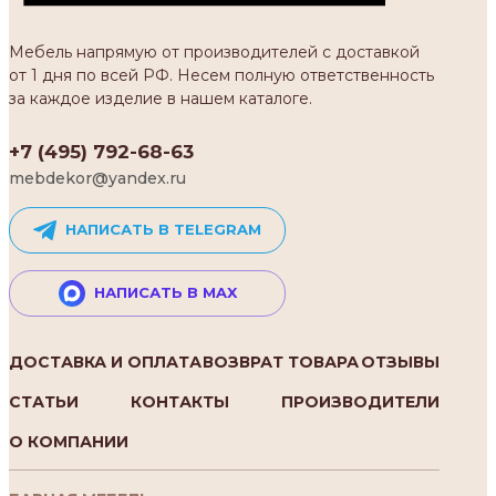
Мебель напрямую от производителей с доставкой
от 1 дня по всей РФ. Несем полную ответственность
за каждое изделие в нашем каталоге.
+7 (495) 792-68-63
mebdekor@yandex.ru
НАПИСАТЬ В TELEGRAM
НАПИСАТЬ В MAX
ДОСТАВКА И ОПЛАТА
ВОЗВРАТ ТОВАРА
ОТЗЫВЫ
СТАТЬИ
КОНТАКТЫ
ПРОИЗВОДИТЕЛИ
О КОМПАНИИ