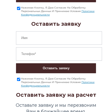
Нажимая Кнопку, Я Даю Согласие На Обработку
Персональных Данных И Принимаю Условия
Политики
Конфиденциальности
Оставить заявку
Оставить заявку
Нажимая Кнопку, Я Даю Согласие На Обработку
Персональных Данных И Принимаю Условия
Политики
Конфиденциальности
Оставить заявку на расчет
Оставьте заявку и мы перезвоним
Вам в ближайшее время.