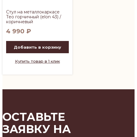
Стул на металлокаркасе
Тео горчичный (elon 43) /
коричневый
4 990
₽
Добавить в корзину
Купить товар в 1 клик
ОСТАВЬТЕ
ЗАЯВКУ НА