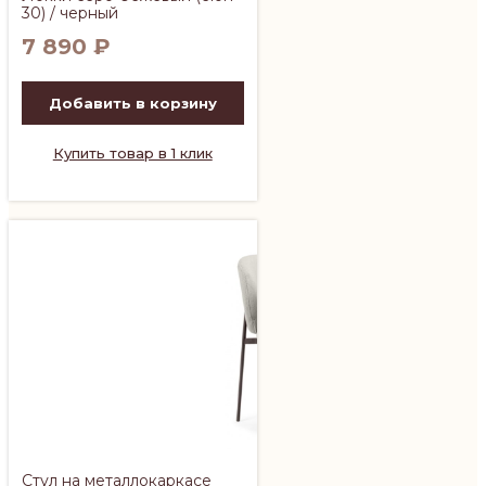
30) / черный
7 890
₽
Добавить в корзину
Купить товар в 1 клик
Стул на металлокаркасе