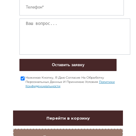
Оставить заявку
Нажимая Кнопку, Я Даю Согласие На Обработку
Персональных Данных И Принимаю Условия
Политики
Конфиденциальности
Перейти в корзину