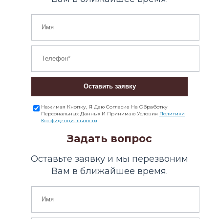
Оставить заявку
Нажимая Кнопку, Я Даю Согласие На Обработку
Персональных Данных И Принимаю Условия
Политики
Конфиденциальности
Задать вопрос
Оставьте заявку и мы перезвоним
Вам в ближайшее время.