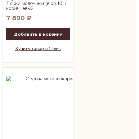
Локки молочный (elon 10) /
коричневый
7 890
₽
Добавить в корзину
Купить товар в 1 клик