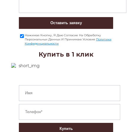
Оставить заявку
Нажимая Кнопку, Я Даю Согласие На Обработку
Персональных Данных И Принимаю Условия
Политики
Конфиденциальности
Купить в 1 клик
Купить