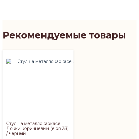
Рекомендуемые товары
Стул на металлокаркасе
Локки коричневый (elon 33)
/ черный