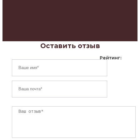
Оставить отзыв
Рейтинг: