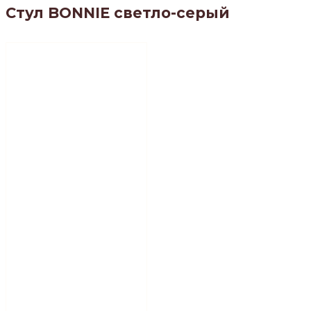
Стул BONNIE светло-серый