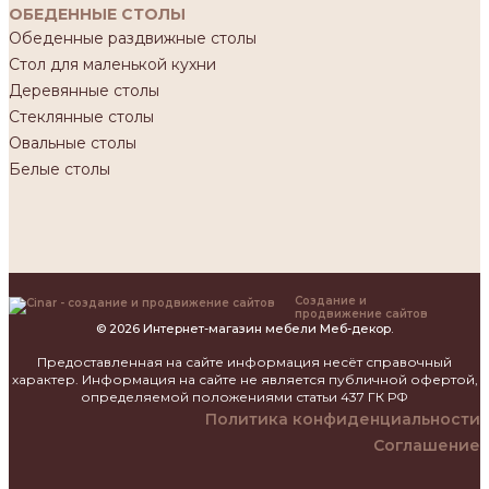
ОБЕДЕННЫЕ СТОЛЫ
Обеденные раздвижные столы
Стол для маленькой кухни
Деревянные столы
Стеклянные столы
Овальные столы
Белые столы
Создание и
продвижение сайтов
© 2026 Интернет-магазин мебели Меб-декор.
Предоставленная на сайте информация несёт справочный
характер. Информация на сайте не является публичной офертой,
определяемой положениями статьи 437 ГК РФ
Политика конфиденциальности
Соглашение