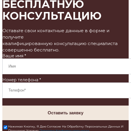
БЕСПЛАТНУЮ
КОНСУЛЬТАЦИЮ
Оставьте свои контактные данные в форме и
получите
квалифицированную консультацию специалиста
совершенно бесплатно.
Ваше имя *
Номер телефона *
Оставить заявку
Нажимая Кнопку, Я Даю Согласие На Обработку Персональных Данных И
Принимаю Условия
Политики Конфиденциальности