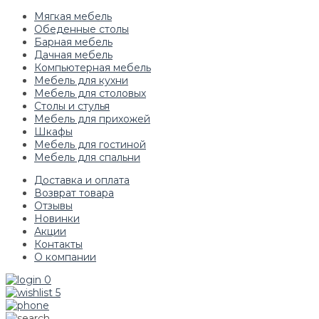
Мягкая мебель
Обеденные столы
Барная мебель
Дачная мебель
Компьютерная мебель
Мебель для кухни
Мебель для столовых
Столы и стулья
Мебель для прихожей
Шкафы
Мебель для гостиной
Мебель для спальни
Доставка и оплата
Возврат товара
Отзывы
Новинки
Акции
Контакты
О компании
0
5