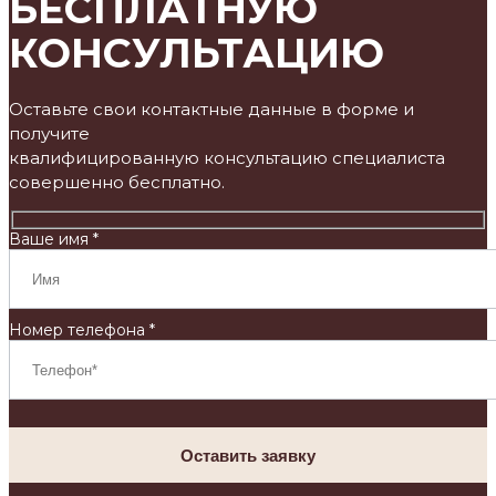
БЕСПЛАТНУЮ
КОНСУЛЬТАЦИЮ
Оставьте свои контактные данные в форме и
получите
квалифицированную консультацию специалиста
совершенно бесплатно.
Ваше имя *
Номер телефона *
Оставить заявку