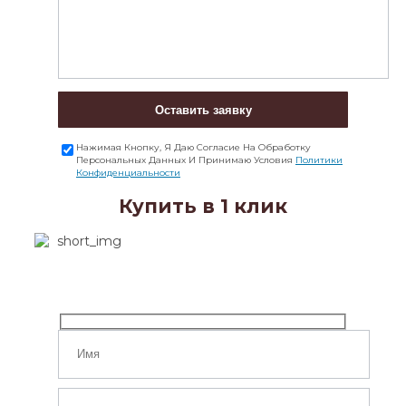
Оставить заявку
Нажимая Кнопку, Я Даю Согласие На Обработку
Персональных Данных И Принимаю Условия
Политики
Конфиденциальности
Купить в 1 клик