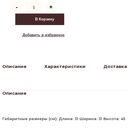
Количество
-
+
товара
Табурет
Саен
В Корзину
5,
Бетон
Добавить в избранное
Описание
Характеристики
Доставка
Описание
Габаритные размеры (см): Длина: 31 Ширина: 31 Высота: 45