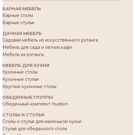
БАРНАЯ МЕБЕЛЬ
Барные столы
Барные стулья
ДАЧНАЯ МЕБЕЛЬ
Садовая мебель из искусственного ротанга
Мебель для сада и летних кафе
Мебель из ротанга
МЕБЕЛЬ ДЛЯ КУХНИ
Кухонные столы
Кухонные стулья
Круглые кухонные столы
ОБЕДЕННЫЕ ГРУППЫ
Обеденный комплект Hudson
СТОЛЫ И СТУЛЬЯ
Столы и стулья для маленькой кухни
Стулья для обеденного стола