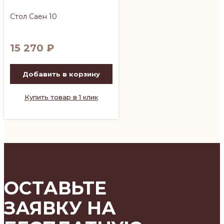
Стол Саен 10
15 270
₽
Добавить в корзину
Купить товар в 1 клик
ОСТАВЬТЕ
ЗАЯВКУ НА