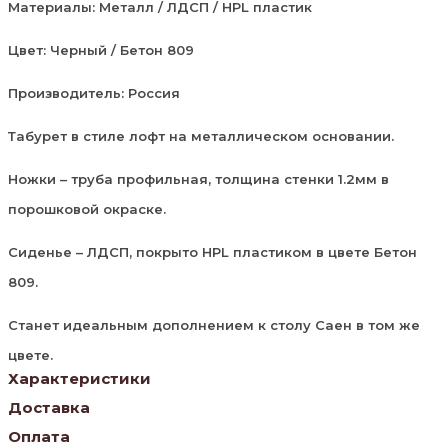
Материалы: Металл / ЛДСП / HPL пластик
Цвет: Черный / Бетон 809
Производитель: Россия
Табурет в стиле лофт на металлическом основании.
Ножки – труба профильная, толщина стенки 1.2мм в
порошковой окраске.
Сиденье – ЛДСП, покрыто HPL пластиком в цвете Бетон
809.
Станет идеальным дополнением к столу Саен в том же
цвете.
Характеристики
Доставка
Оплата