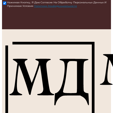
Нажимая Кнопку, Я Даю Согласие На Обработку Персональных Данных И
Принимаю Условия
Политики Конфиденциальности