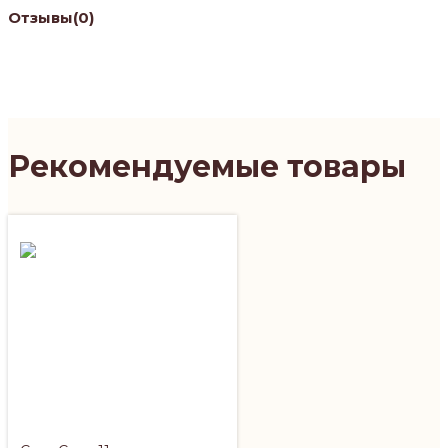
Отзывы
(0)
Рекомендуемые товары