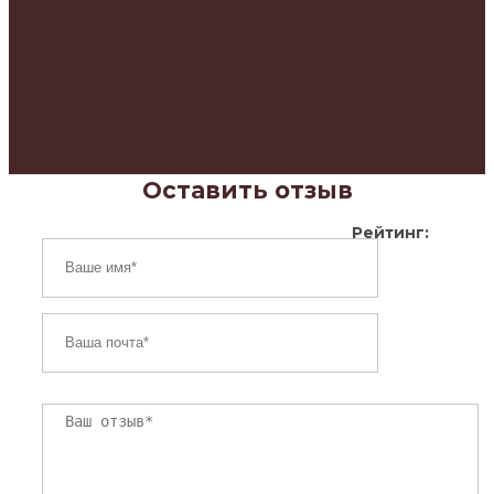
Оставить отзыв
Рейтинг: