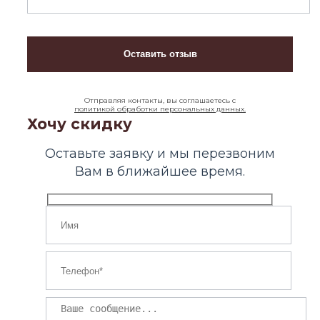
Отправляя контакты, вы соглашаетесь с
политикой обработки персональных данных.
Хочу скидку
Оставьте заявку и мы перезвоним
Вам в ближайшее время.