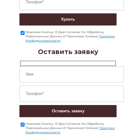
Купить
Нажимая Кнопку, Я Даю Согласие На Обработку
Персональных Данных И Принимаю Условия
Политики
Конфиденциальности
Оставить заявку
Оставить заявку
Нажимая Кнопку, Я Даю Согласие На Обработку
Персональных Данных И Принимаю Условия
Политики
Конфиденциальности