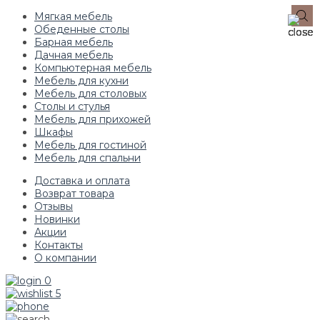
Мягкая мебель
Обеденные столы
Барная мебель
Дачная мебель
Компьютерная мебель
Мебель для кухни
Мебель для столовых
Столы и стулья
Мебель для прихожей
Шкафы
Мебель для гостиной
Мебель для спальни
Доставка и оплата
Возврат товара
Отзывы
Новинки
Акции
Контакты
О компании
0
5