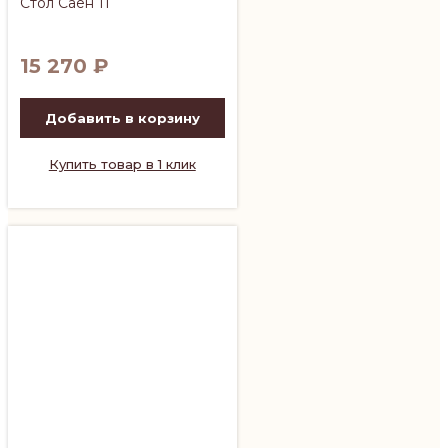
Стол Саен 11
15 270
₽
Добавить в корзину
Купить товар в 1 клик