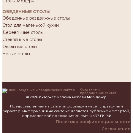
Столы Модерн
ОБЕДЕННЫЕ СТОЛЫ
Обеденные раздвижные столы
Стол для маленькой кухни
Деревянные столы
Стеклянные столы
Овальные столы
Белые столы
Создание и
продвижение сайтов
© 2026 Интернет-магазин мебели Меб-декор.
Предоставленная на сайте информация несёт справочный
характер. Информация на сайте не является публичной офертой,
определяемой положениями статьи 437 ГК РФ
Политика конфиденциальности
Соглашение