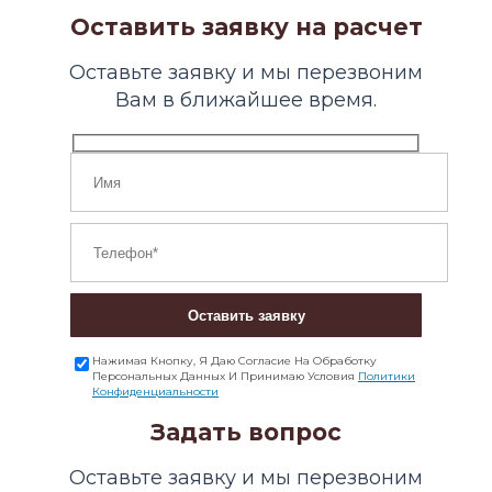
Оставить заявку на расчет
Оставьте заявку и мы перезвоним
Вам в ближайшее время.
Оставить заявку
Нажимая Кнопку, Я Даю Согласие На Обработку
Персональных Данных И Принимаю Условия
Политики
Конфиденциальности
Задать вопрос
Оставьте заявку и мы перезвоним