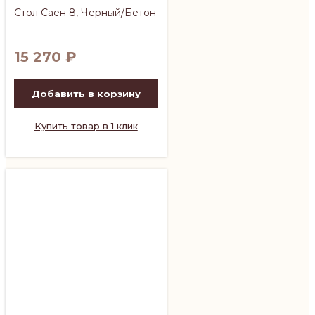
Стол Саен 8, Черный/Бетон
15 270
₽
Добавить в корзину
Купить товар в 1 клик