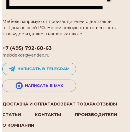
Мебель напрямую от производителей с доставкой
от 1 дня по всей РФ. Несем полную ответственность
за каждое изделие в нашем каталоге.
+7 (495) 792-68-63
mebdekor@yandex.ru
НАПИСАТЬ В TELEGRAM
НАПИСАТЬ В MAX
ДОСТАВКА И ОПЛАТА
ВОЗВРАТ ТОВАРА
ОТЗЫВЫ
СТАТЬИ
КОНТАКТЫ
ПРОИЗВОДИТЕЛИ
О КОМПАНИИ