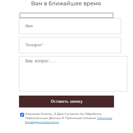
Вам в ближайшее время.
Оставить заявку
Нажимая Кнопку, Я Даю Согласие На Обработку
Персональных Данных И Принимаю Условия
Политики
Конфиденциальности