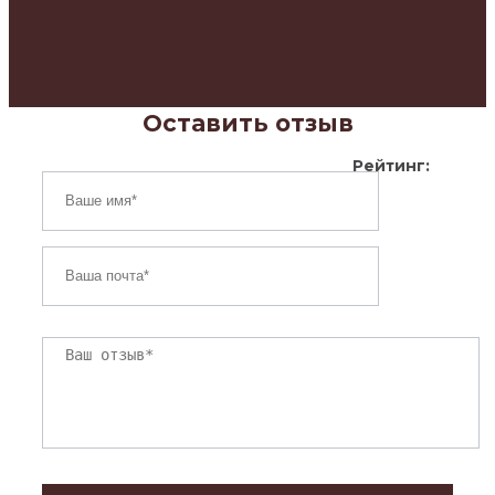
Оставить отзыв
Рейтинг: