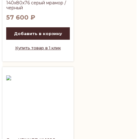
140х80х76 серый мрамор /
черный
57 600
₽
Добавить в корзину
Купить товар в 1 клик