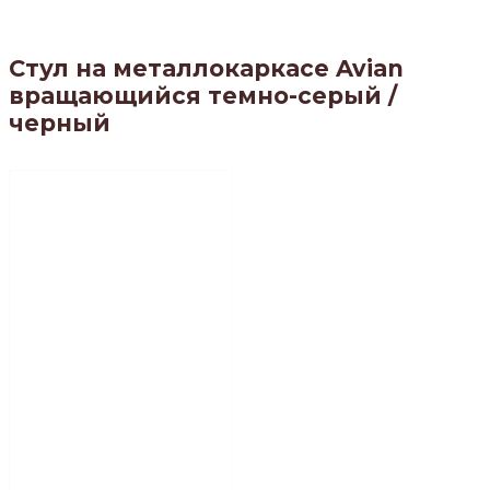
Стул на металлокаркасе Avian
вращающийся темно-серый /
черный