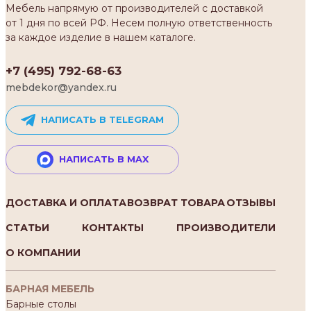
Мебель напрямую от производителей с доставкой
от 1 дня по всей РФ. Несем полную ответственность
за каждое изделие в нашем каталоге.
+7 (495) 792-68-63
mebdekor@yandex.ru
НАПИСАТЬ В TELEGRAM
НАПИСАТЬ В MAX
ДОСТАВКА И ОПЛАТА
ВОЗВРАТ ТОВАРА
ОТЗЫВЫ
СТАТЬИ
КОНТАКТЫ
ПРОИЗВОДИТЕЛИ
О КОМПАНИИ
БАРНАЯ МЕБЕЛЬ
Барные столы