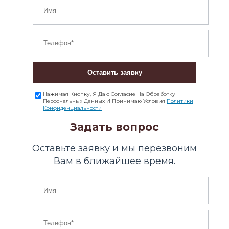
Оставить заявку
Нажимая Кнопку, Я Даю Согласие На Обработку
Персональных Данных И Принимаю Условия
Политики
Конфиденциальности
Задать вопрос
Оставьте заявку и мы перезвоним
Вам в ближайшее время.