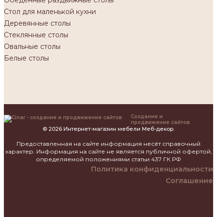
Стол для маленькой кухни
Деревянные столы
Стеклянные столы
Овальные столы
Белые столы
Создание и
продвижение сайтов
© 2026 Интернет-магазин мебели Меб-декор.
Предоставленная на сайте информация несёт справочный
характер. Информация на сайте не является публичной офертой,
определяемой положениями статьи 437 ГК РФ
Политика конфиденциальности
Соглашение