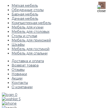
Мягкая мебель
Обеденные столы
Барная мебель
Дачная мебель
Компьютерная мебель
Мебель для кухни
Мебель для столовых
Столы и стулья
Мебель для прихожей
Шкафы
Мебель для гостиной
Мебель для спальни
Доставка и оплата
Возврат товара
Отзывы
Новинки
Акции
Контакты
О компании
0
5