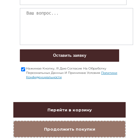
Оставить заявку
Нажимая Кнопку, Я Даю Согласие На Обработку
Персональных Данных И Принимаю Условия
Политики
Конфиденциальности
Перейти в корзину
Продолжить покупки