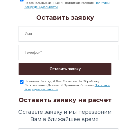
Персональных Данных И Принимаю Условия
Политики
Конфиденциальности
Оставить заявку
Оставить заявку
Нажимая Кнопку, Я Даю Согласие На Обработку
Персональных Данных И Принимаю Условия
Политики
Конфиденциальности
Оставить заявку на расчет
Оставьте заявку и мы перезвоним
Вам в ближайшее время.