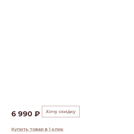
Хочу скидку
6 990
₽
Купить товар в 1 клик