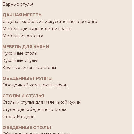
Барные стулья
ДАЧНАЯ МЕБЕЛЬ
Садовая мебель из искусственного ротанга
Мебель для сада и летних кафе
Мебель из ротанга
МЕБЕЛЬ ДЛЯ КУХНИ
Кухонные столы
Кухонные стулья
Круглые кухонные столы
ОБЕДЕННЫЕ ГРУППЫ
Обеденный комплект Hudson
СТОЛЫ И СТУЛЬЯ
Столы и стулья для маленькой кухни
Стулья для обеденного стола
Столы Модерн
ОБЕДЕННЫЕ СТОЛЫ
Обеденные раздвижные столы