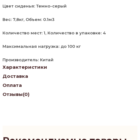
Цвет сиденья: Темно-серый
Вес: 7,8кг, Объем: 0.1м3
Количество мест: 1, Количество в упаковке: 4
Максимальная нагрузка: до 100 кг
Производитель: Китай
Характеристики
Доставка
Оплата
Отзывы
(0)