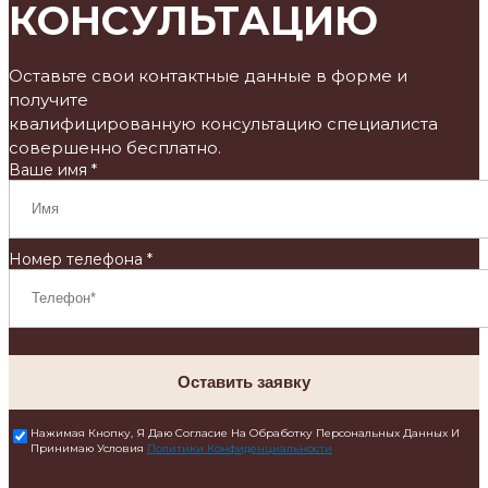
КОНСУЛЬТАЦИЮ
Оставьте свои контактные данные в форме и
получите
квалифицированную консультацию специалиста
совершенно бесплатно.
Ваше имя *
Номер телефона *
Оставить заявку
Нажимая Кнопку, Я Даю Согласие На Обработку Персональных Данных И
Принимаю Условия
Политики Конфиденциальности