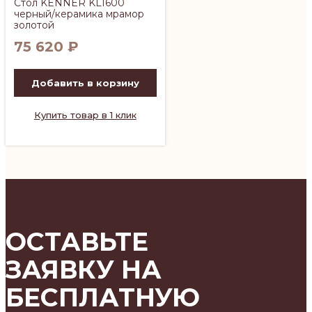
Стол KENNER KL1600
черный/керамика мрамор
золотой
75 620
₽
Добавить в корзину
Купить товар в 1 клик
ОСТАВЬТЕ
ЗАЯВКУ НА
БЕСПЛАТНУЮ