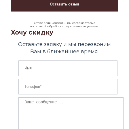
Отправляя контакты, вы соглашаетесь с
политикой обработки персональных данных.
Хочу скидку
Оставьте заявку и мы перезвоним
Вам в ближайшее время.