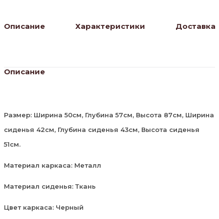
черный
Описание
Характеристики
Доставка
Описание
Размер: Ширина 50см, Глубина 57см, Высота 87см, Ширина
сиденья 42см, Глубина сиденья 43см, Высота сиденья
51см.
Материал каркаса: Металл
Материал сиденья: Ткань
Цвет каркаса: Черный