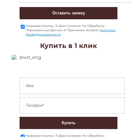
Оставить заявку
Нажимая Кнопку, Я Даю Согласие На Обработку
Персональных Данных И Принимаю Условия
Политики
Конфиденциальности
Купить в 1 клик
Купить
Нажимая Кнопку, Я Даю Согласие На Обработку