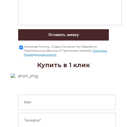
Оставить заявку
Нажимая Кнопку, Я Даю Согласие На Обработку
Персональных Данных И Принимаю Условия
Политики
Конфиденциальности
Купить в 1 клик