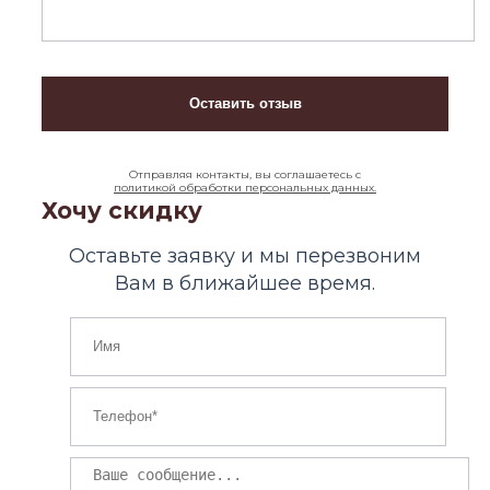
Отправляя контакты, вы соглашаетесь с
политикой обработки персональных данных.
Хочу скидку
Оставьте заявку и мы перезвоним
Вам в ближайшее время.