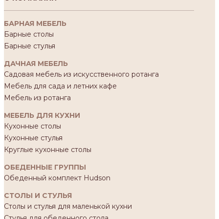
БАРНАЯ МЕБЕЛЬ
Барные столы
Барные стулья
ДАЧНАЯ МЕБЕЛЬ
Садовая мебель из искусственного ротанга
Мебель для сада и летних кафе
Мебель из ротанга
МЕБЕЛЬ ДЛЯ КУХНИ
Кухонные столы
Кухонные стулья
Круглые кухонные столы
ОБЕДЕННЫЕ ГРУППЫ
Обеденный комплект Hudson
СТОЛЫ И СТУЛЬЯ
Столы и стулья для маленькой кухни
Стулья для обеденного стола