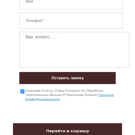
Оставить заявку
Нажимая Кнопку, Я Даю Согласие На Обработку
Персональных Данных И Принимаю Условия
Политики
Конфиденциальности
Перейти в корзину