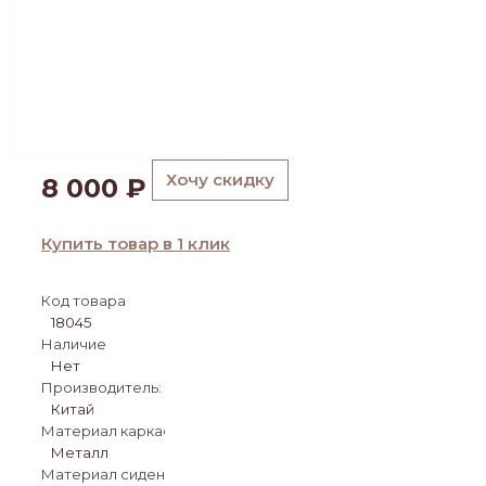
Хочу скидку
8 000
₽
Купить товар в 1 клик
Код товара
18045
Наличие
Нет
Производитель:
Китай
Материал каркаса:
Металл
Материал сиденья: