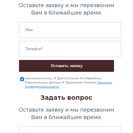
Оставьте заявку и мы перезвоним
Вам в ближайшее время.
Оставить заявку
Нажимая Кнопку, Я Даю Согласие На Обработку
Персональных Данных И Принимаю Условия
Политики
Конфиденциальности
Задать вопрос
Оставьте заявку и мы перезвоним
Вам в ближайшее время.