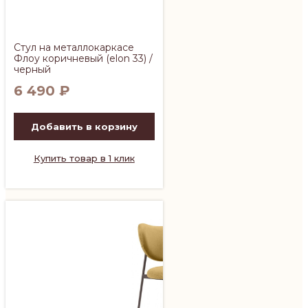
Стул на металлокаркасе
Флоу коричневый (elon 33) /
черный
6 490
₽
Добавить в корзину
Купить товар в 1 клик