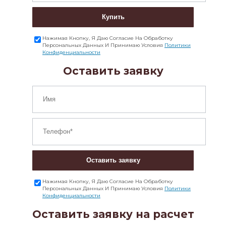
Купить
Нажимая Кнопку, Я Даю Согласие На Обработку
Персональных Данных И Принимаю Условия
Политики
Конфиденциальности
Оставить заявку
Оставить заявку
Нажимая Кнопку, Я Даю Согласие На Обработку
Персональных Данных И Принимаю Условия
Политики
Конфиденциальности
Оставить заявку на расчет