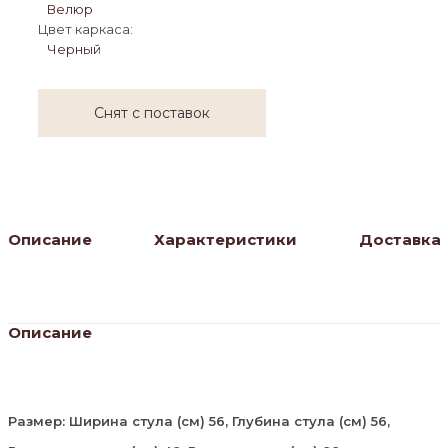
Велюр
Цвет каркаса:
Черный
Снят с поставок
Описание
Характеристики
Доставка
Описание
Размер: Ширина стула (см) 56, Глубина стула (см) 56,