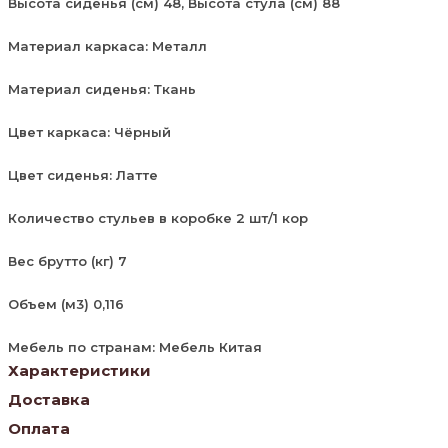
Высота сиденья (см) 48, Высота стула (см) 88
Материал каркаса: Металл
Материал сиденья: Ткань
Цвет каркаса: Чёрный
Цвет сиденья: Латте
Количество стульев в коробке 2 шт/1 кор
Вес брутто (кг) 7
Объем (м3) 0,116
Мебель по странам: Мебель Китая
Характеристики
Доставка
Оплата