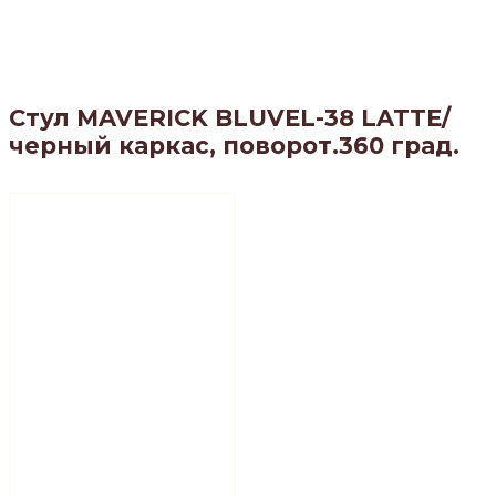
Стул MAVERICK BLUVEL-38 LATTE/
черный каркас, поворот.360 град.