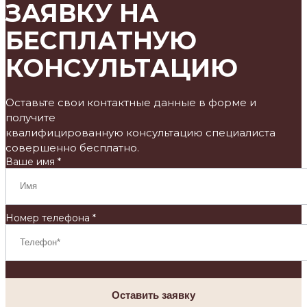
ЗАЯВКУ НА
БЕСПЛАТНУЮ
КОНСУЛЬТАЦИЮ
Оставьте свои контактные данные в форме и
получите
квалифицированную консультацию специалиста
совершенно бесплатно.
Ваше имя *
Номер телефона *
Оставить заявку