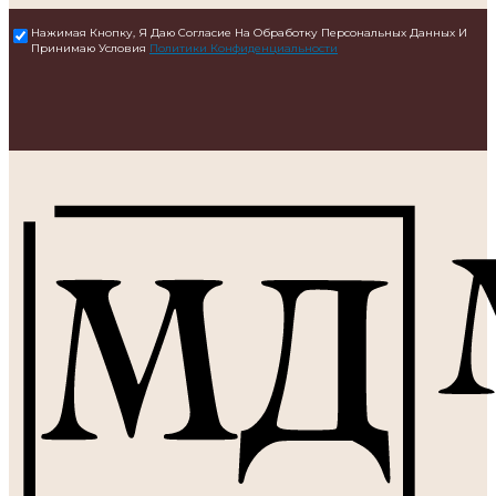
Нажимая Кнопку, Я Даю Согласие На Обработку Персональных Данных И
Принимаю Условия
Политики Конфиденциальности