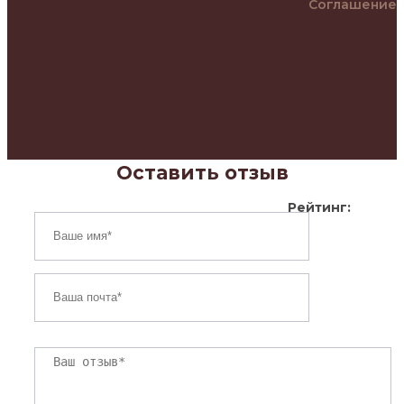
Соглашение
Оставить отзыв
Рейтинг: