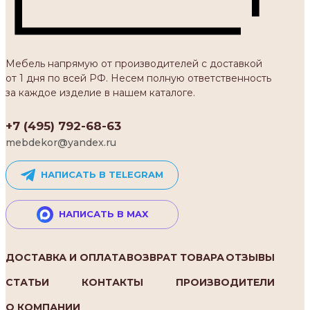
Мебель напрямую от производителей с доставкой
от 1 дня по всей РФ. Несем полную ответственность
за каждое изделие в нашем каталоге.
+7 (495) 792-68-63
mebdekor@yandex.ru
НАПИСАТЬ В TELEGRAM
НАПИСАТЬ В MAX
ДОСТАВКА И ОПЛАТА
ВОЗВРАТ ТОВАРА
ОТЗЫВЫ
СТАТЬИ
КОНТАКТЫ
ПРОИЗВОДИТЕЛИ
О КОМПАНИИ