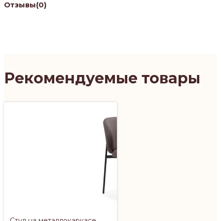
Отзывы
(0)
Рекомендуемые товары
Стул на металлокаркасе