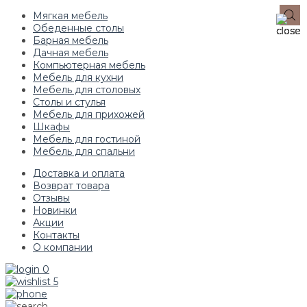
Мягкая мебель
Обеденные столы
Барная мебель
Дачная мебель
Компьютерная мебель
Мебель для кухни
Мебель для столовых
Столы и стулья
Мебель для прихожей
Шкафы
Мебель для гостиной
Мебель для спальни
Доставка и оплата
Возврат товара
Отзывы
Новинки
Акции
Контакты
О компании
0
5