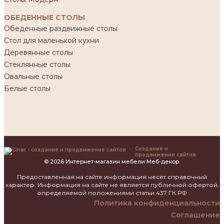
ОБЕДЕННЫЕ СТОЛЫ
Обеденные раздвижные столы
Стол для маленькой кухни
Деревянные столы
Стеклянные столы
Овальные столы
Белые столы
Создание и
продвижение сайтов
© 2026 Интернет-магазин мебели Меб-декор.
Предоставленная на сайте информация несёт справочный
характер. Информация на сайте не является публичной офертой,
определяемой положениями статьи 437 ГК РФ
Политика конфиденциальности
Соглашение