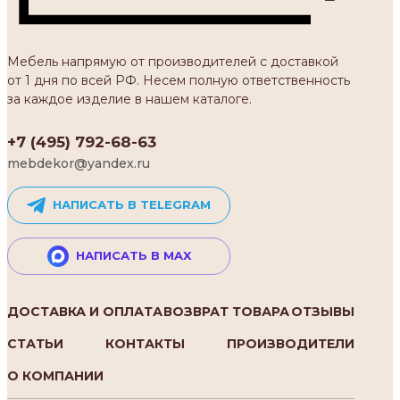
Мебель напрямую от производителей с доставкой
от 1 дня по всей РФ. Несем полную ответственность
за каждое изделие в нашем каталоге.
+7 (495) 792-68-63
mebdekor@yandex.ru
НАПИСАТЬ В TELEGRAM
НАПИСАТЬ В MAX
ДОСТАВКА И ОПЛАТА
ВОЗВРАТ ТОВАРА
ОТЗЫВЫ
СТАТЬИ
КОНТАКТЫ
ПРОИЗВОДИТЕЛИ
О КОМПАНИИ