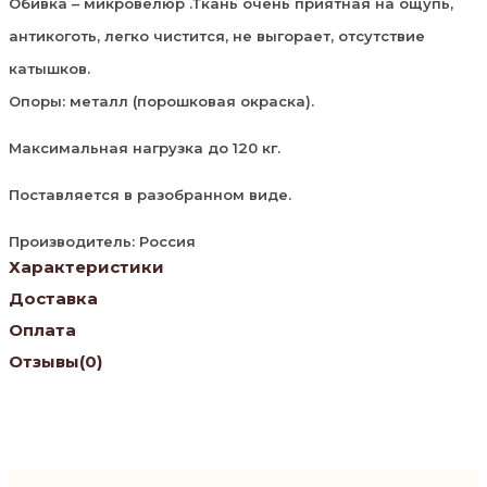
Обивка – микровелюр .Ткань очень приятная на ощупь,
антикоготь, легко чистится, не выгорает, отсутствие
катышков.
Опоры: металл (порошковая окраска).
Максимальная нагрузка до 120 кг.
Поставляется в разобранном виде.
Производитель: Россия
Характеристики
Доставка
Оплата
Отзывы
(0)