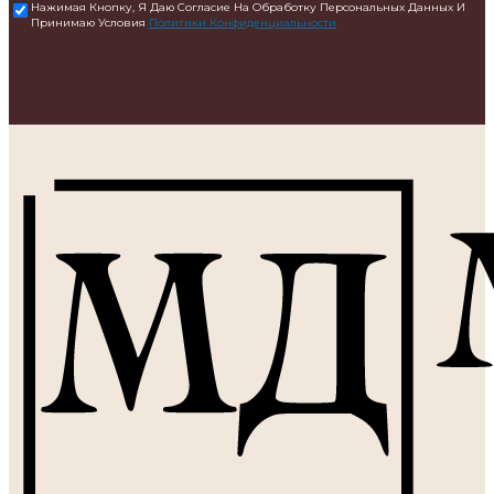
Нажимая Кнопку, Я Даю Согласие На Обработку Персональных Данных И
Принимаю Условия
Политики Конфиденциальности