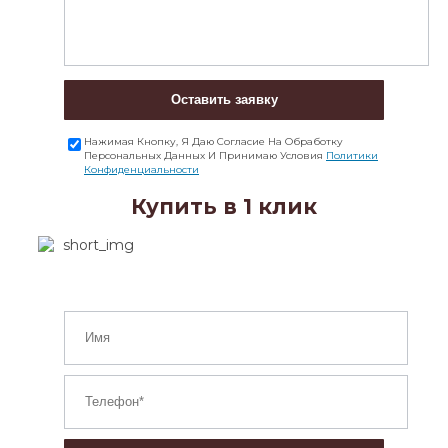
Оставить заявку
Нажимая Кнопку, Я Даю Согласие На Обработку
Персональных Данных И Принимаю Условия
Политики
Конфиденциальности
Купить в 1 клик