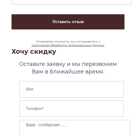
Отправляя контакты, вы соглашаетесь с
политикой обработки персональных данных.
Хочу скидку
Оставьте заявку и мы перезвоним
Вам в ближайшее время.