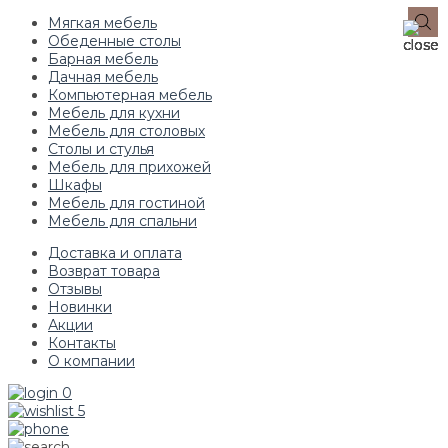
Мягкая мебель
Обеденные столы
Барная мебель
Дачная мебель
Компьютерная мебель
Мебель для кухни
Мебель для столовых
Столы и стулья
Мебель для прихожей
Шкафы
Мебель для гостиной
Мебель для спальни
Доставка и оплата
Возврат товара
Отзывы
Новинки
Акции
Контакты
О компании
0
5