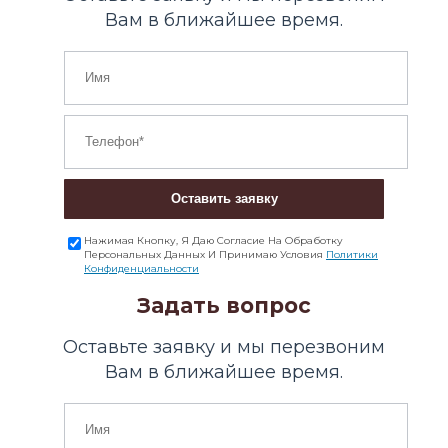
Вам в ближайшее время.
Оставить заявку
Нажимая Кнопку, Я Даю Согласие На Обработку
Персональных Данных И Принимаю Условия
Политики
Конфиденциальности
Задать вопрос
Оставьте заявку и мы перезвоним
Вам в ближайшее время.