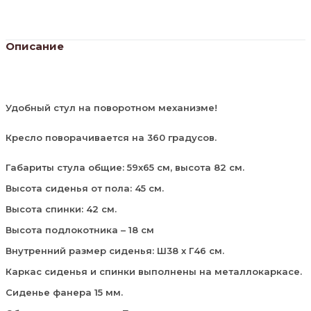
Описание
Удобный стул на поворотном механизме!
Кресло поворачивается на 360 градусов.
Габариты стула общие: 59х65 см, высота 82 см.
Высота сиденья от пола: 45 см.
Высота спинки: 42 см.
Высота подлокотника – 18 см
Внутренний размер сиденья: Ш38 х Г46 см.
Каркас сиденья и спинки выполнены на металлокаркасе.
Сиденье фанера 15 мм.