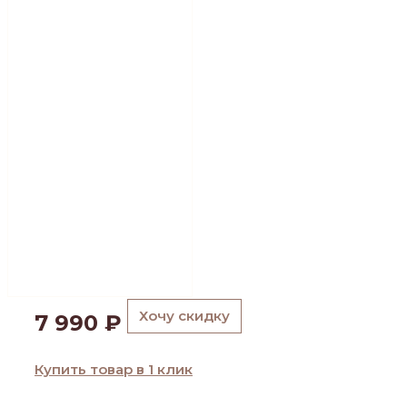
Хочу скидку
7 990
₽
Купить товар в 1 клик