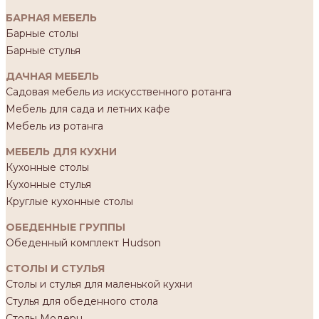
БАРНАЯ МЕБЕЛЬ
Барные столы
Барные стулья
ДАЧНАЯ МЕБЕЛЬ
Садовая мебель из искусственного ротанга
Мебель для сада и летних кафе
Мебель из ротанга
МЕБЕЛЬ ДЛЯ КУХНИ
Кухонные столы
Кухонные стулья
Круглые кухонные столы
ОБЕДЕННЫЕ ГРУППЫ
Обеденный комплект Hudson
СТОЛЫ И СТУЛЬЯ
Столы и стулья для маленькой кухни
Стулья для обеденного стола
Столы Модерн