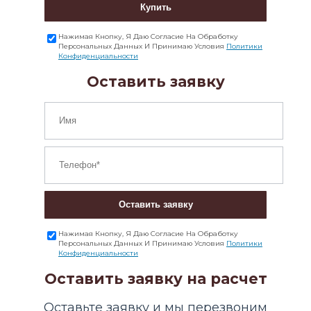
Купить
Нажимая Кнопку, Я Даю Согласие На Обработку
Персональных Данных И Принимаю Условия
Политики
Конфиденциальности
Оставить заявку
Оставить заявку
Нажимая Кнопку, Я Даю Согласие На Обработку
Персональных Данных И Принимаю Условия
Политики
Конфиденциальности
Оставить заявку на расчет
Оставьте заявку и мы перезвоним