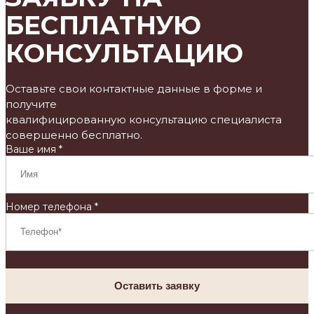
БЕСПЛАТНУЮ
КОНСУЛЬТАЦИЮ
Оставьте свои контактные данные в форме и
получите
квалифицированную консультацию специалиста
совершенно бесплатно.
Ваше имя *
Номер телефона *
Оставить заявку