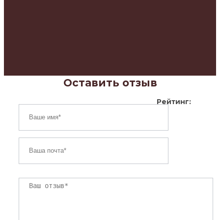
Оставить отзыв
Рейтинг: