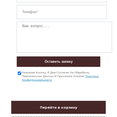
Оставить заявку
Нажимая Кнопку, Я Даю Согласие На Обработку
Персональных Данных И Принимаю Условия
Политики
Конфиденциальности
Перейти в корзину