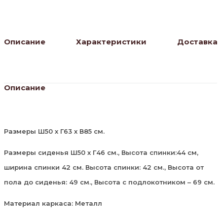
Описание
Характеристики
Доставка
Описание
Размеры Ш50 х Г63 х В85 см.
Размеры сиденья Ш50 х Г46 см., Высота спинки:44 см,
ширина спинки 42 см. Высота спинки: 42 см., Высота от
пола до сиденья: 49 см., Высота с подлокотником – 69 см.
Материал каркаса: Металл