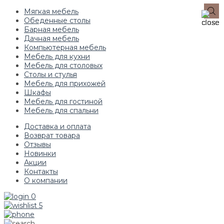
Мягкая мебель
Обеденные столы
Барная мебель
Дачная мебель
Компьютерная мебель
Мебель для кухни
Мебель для столовых
Столы и стулья
Мебель для прихожей
Шкафы
Мебель для гостиной
Мебель для спальни
Доставка и оплата
Возврат товара
Отзывы
Новинки
Акции
Контакты
О компании
0
5