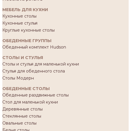
МЕБЕЛЬ ДЛЯ КУХНИ
Кухонные столы
Кухонные стулья
Круглые кухонные столы
ОБЕДЕННЫЕ ГРУППЫ
Обеденный комплект Hudson
СТОЛЫ И СТУЛЬЯ
Столы и стулья для маленькой кухни
Стулья для обеденного стола
Столы Модерн
ОБЕДЕННЫЕ СТОЛЫ
Обеденные раздвижные столы
Стол для маленькой кухни
Деревянные столы
Стеклянные столы
Овальные столы
Белые столы