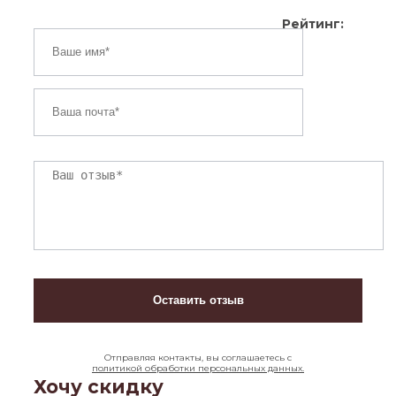
Рейтинг:
Отправляя контакты, вы соглашаетесь с
политикой обработки персональных данных.
Хочу скидку