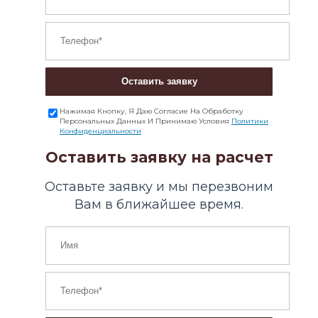
Оставить заявку
Нажимая Кнопку, Я Даю Согласие На Обработку
Персональных Данных И Принимаю Условия
Политики
Конфиденциальности
Оставить заявку на расчет
Оставьте заявку и мы перезвоним
Вам в ближайшее время.