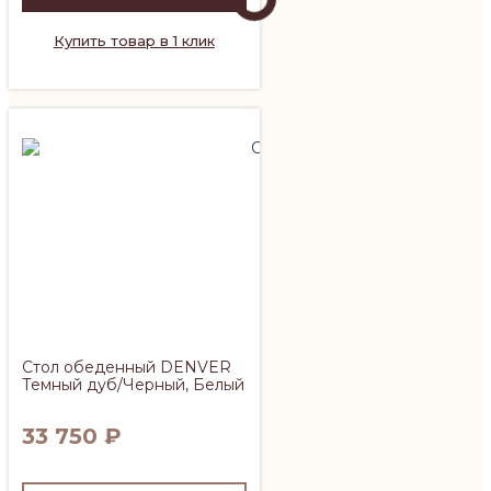
Купить товар в 1 клик
Стол обеденный DENVER
Темный дуб/Черный, Белый
33 750
₽