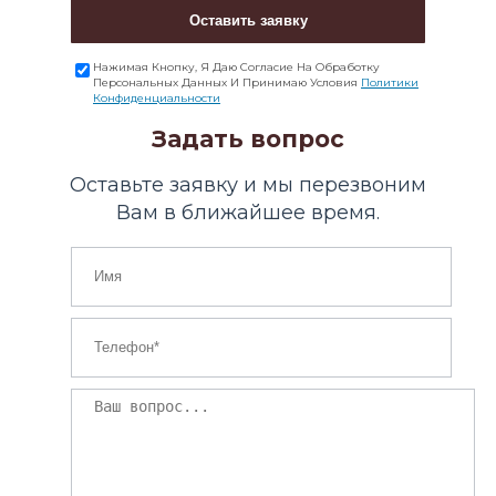
Оставить заявку
Нажимая Кнопку, Я Даю Согласие На Обработку
Персональных Данных И Принимаю Условия
Политики
Конфиденциальности
Задать вопрос
Оставьте заявку и мы перезвоним
Вам в ближайшее время.