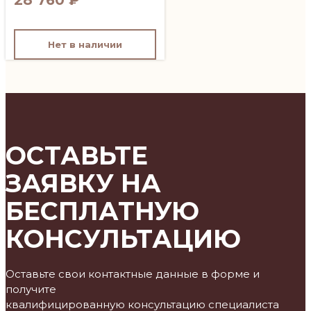
Нет в наличии
ОСТАВЬТЕ
ЗАЯВКУ НА
БЕСПЛАТНУЮ
КОНСУЛЬТАЦИЮ
Оставьте свои контактные данные в форме и
получите
квалифицированную консультацию специалиста