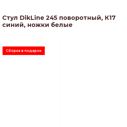
Стул DikLine 245 поворотный, К17
синий, ножки белые
Сборка в подарок