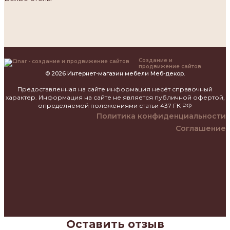
Создание и
продвижение сайтов
© 2026 Интернет-магазин мебели Меб-декор.
Предоставленная на сайте информация несёт справочный
характер. Информация на сайте не является публичной офертой,
определяемой положениями статьи 437 ГК РФ
Политика конфиденциальности
Соглашение
Оставить отзыв