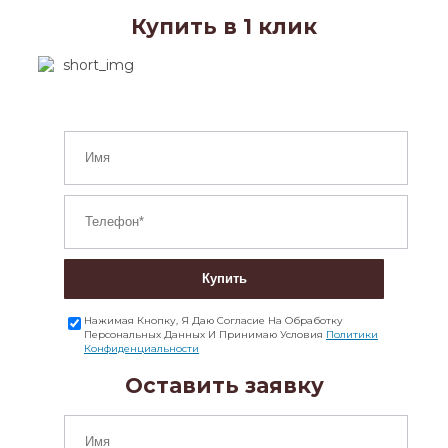
Купить в 1 клик
Купить
Нажимая Кнопку, Я Даю Согласие На Обработку
Персональных Данных И Принимаю Условия
Политики
Конфиденциальности
Оставить заявку