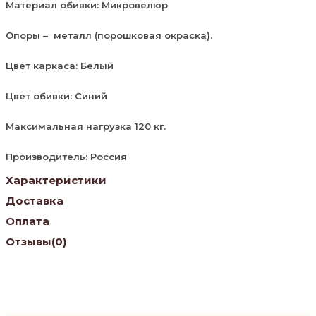
Материал обивки: Микровелюр
Опоры – металл (порошковая окраска).
Цвет каркаса: Белый
Цвет обивки: Синий
Максимальная нагрузка 120 кг.
Производитель: Россия
Характеристики
Доставка
Оплата
Отзывы
(0)