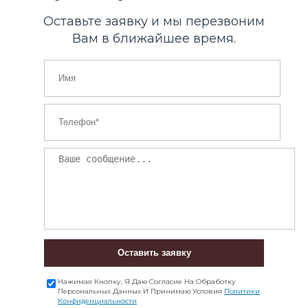
Оставьте заявку и мы перезвоним
Вам в ближайшее время.
Оставить заявку
Нажимая Кнопку, Я Даю Согласие На Обработку
Персональных Данных И Принимаю Условия
Политики
Конфиденциальности