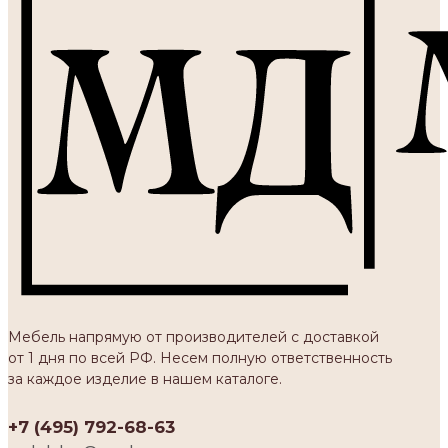
Мебель напрямую от производителей с доставкой
от 1 дня по всей РФ. Несем полную ответственность
за каждое изделие в нашем каталоге.
+7 (495) 792-68-63