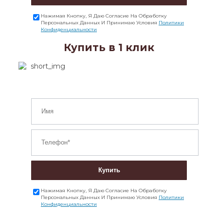
Нажимая Кнопку, Я Даю Согласие На Обработку
Персональных Данных И Принимаю Условия
Политики
Конфиденциальности
Купить в 1 клик
Купить
Нажимая Кнопку, Я Даю Согласие На Обработку
Персональных Данных И Принимаю Условия
Политики
Конфиденциальности