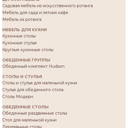
Садовая мебель из искусственного ротанга
Мебель для сада и летних кафе
Мебель из ротанга
МЕБЕЛЬ ДЛЯ КУХНИ
Кухонные столы
Кухонные стулья
Круглые кухонные столы
ОБЕДЕННЫЕ ГРУППЫ
Обеденный комплект Hudson
СТОЛЫ И СТУЛЬЯ
Столы и стулья для маленькой кухни
Стулья для обеденного стола
Столы Модерн
ОБЕДЕННЫЕ СТОЛЫ
Обеденные раздвижные столы
Стол для маленькой кухни
Деревянные столы