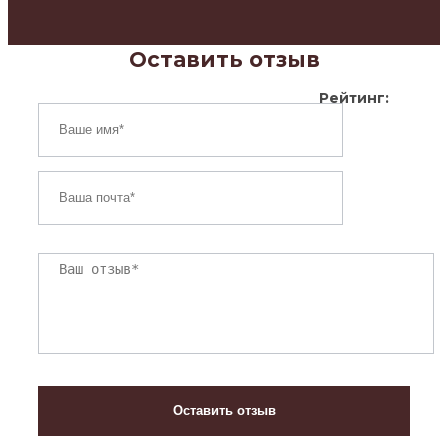
Оставить отзыв
Рейтинг: