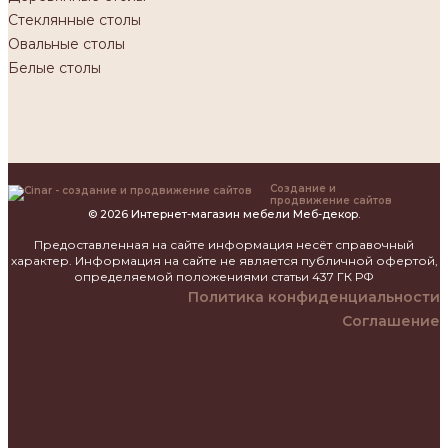
Стеклянные столы
Овальные столы
Белые столы
Создание и
продвижение сайтов
© 2026 Интернет-магазин мебели Меб-декор.
Предоставленная на сайте информация несёт справочный
характер. Информация на сайте не является публичной офертой,
определяемой положениями статьи 437 ГК РФ
Политика конфиденциальности
Соглашение