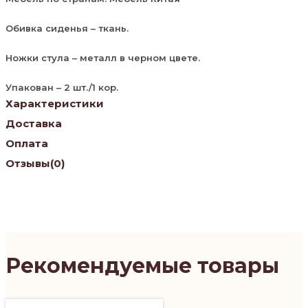
Обивка сиденья – ткань.
Ножки стула – металл в черном цвете.
Упакован – 2 шт./1 кор.
Характеристики
Доставка
Оплата
Отзывы
(0)
Рекомендуемые товары