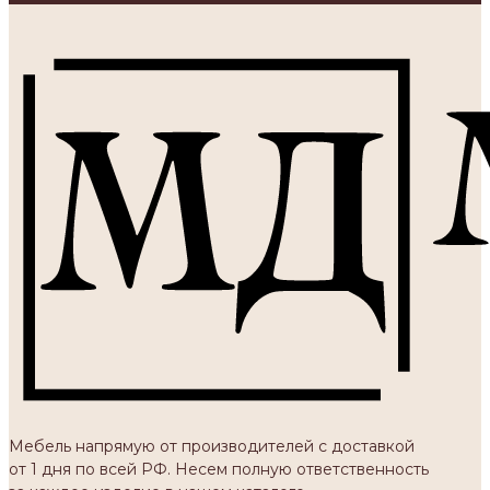
Мебель напрямую от производителей с доставкой
от 1 дня по всей РФ. Несем полную ответственность