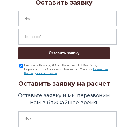
Оставить заявку
Оставить заявку
Нажимая Кнопку, Я Даю Согласие На Обработку
Персональных Данных И Принимаю Условия
Политики
Конфиденциальности
Оставить заявку на расчет
Оставьте заявку и мы перезвоним
Вам в ближайшее время.