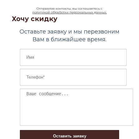
Отправляя контакты, вы соглашаетесь с
политикой обработки персональных данных.
Хочу скидку
Оставьте заявку и мы перезвоним
Вам в ближайшее время.
Оставить заявку