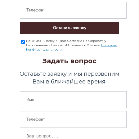
Оставить заявку
Нажимая Кнопку, Я Даю Согласие На Обработку
Персональных Данных И Принимаю Условия
Политики
Конфиденциальности
Задать вопрос
Оставьте заявку и мы перезвоним
Вам в ближайшее время.