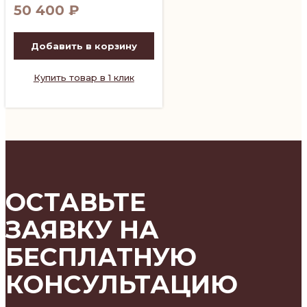
50 400
₽
Добавить в корзину
Купить товар в 1 клик
ОСТАВЬТЕ
ЗАЯВКУ НА
БЕСПЛАТНУЮ
КОНСУЛЬТАЦИЮ