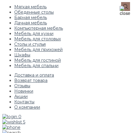
Мягкая мебель
Обеденные столы
Барная мебель
Дачная мебель
Компьютерная мебель
Мебель для кухни
Мебель для столовых
Столы и стулья
Мебель для прихожей
Шкафы
Мебель для гостиной
Мебель для спальни
Доставка и оплата
Возврат товара
Отзывы
Новинки
Акции
Контакты
О компании
0
5