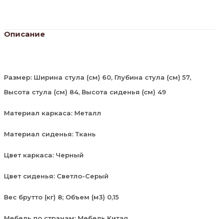
Описание
Размер: Ширина стула (см) 60, Глубина стула (см) 57,
Высота стула (см) 84, Высота сиденья (см) 49
Материал каркаса: Металл
Материал сиденья: Ткань
Цвет каркаса: Черный
Цвет сиденья: Светло-Серый
Вес брутто (кг) 8; Объем (м3) 0,15
Мебель по странам: Мебель Китая