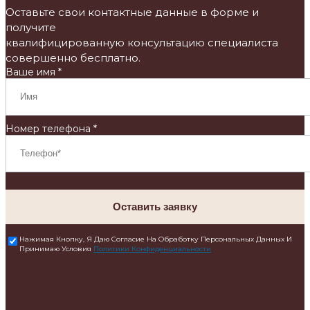
Оставьте свои контактные данные в форме и
получите
квалифицированную консультацию специалиста
совершенно бесплатно.
Ваше имя *
Номер телефона *
Оставить заявку
Нажимая Кнопку, Я Даю Согласие На Обработку Персональных Данных И
Принимаю Условия
Политики Конфиденциальности