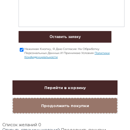
Оставить заявку
Нажимая Кнопку, Я Даю Согласие На Обработку
Персональных Данных И Принимаю Условия
Политики
Конфиденциальности
Перейти в корзину
Продолжить покупки
Список желаний
0
Открыть страницу желаний
Продолжить покупки