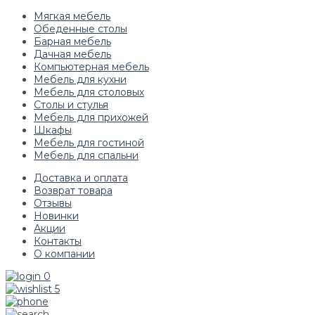
Мягкая мебель
Обеденные столы
Барная мебель
Дачная мебель
Компьютерная мебель
Мебель для кухни
Мебель для столовых
Столы и стулья
Мебель для прихожей
Шкафы
Мебель для гостиной
Мебель для спальни
Доставка и оплата
Возврат товара
Отзывы
Новинки
Акции
Контакты
О компании
0
5