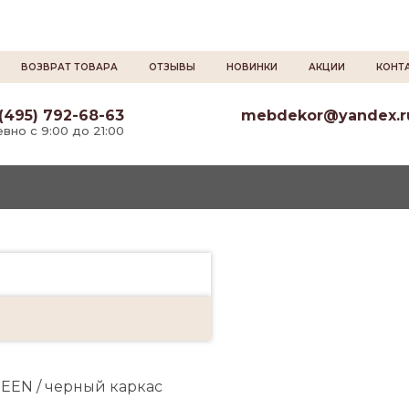
ВОЗВРАТ ТОВАРА
ОТЗЫВЫ
НОВИНКИ
АКЦИИ
КОНТ
(495) 792-68-63
mebdekor@yandex.r
вно с 9:00 до 21:00
REEN / черный каркас