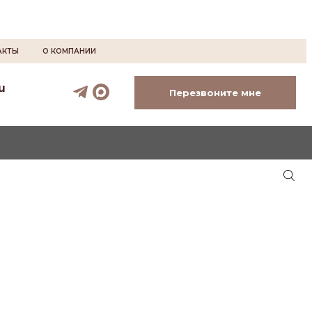
АКТЫ
О КОМПАНИИ
u
Перезвоните мне