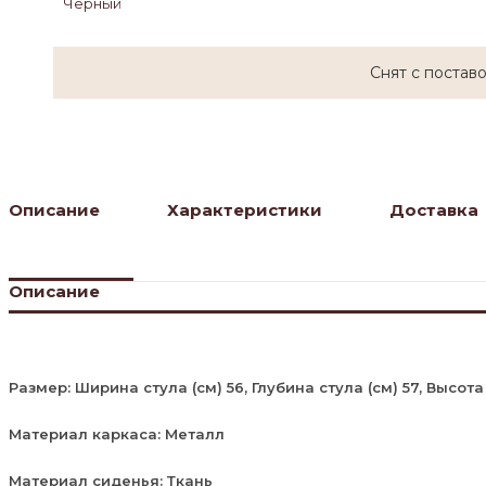
Черный
Снят с постав
Описание
Характеристики
Доставка
Описание
Размер: Ширина стула (см) 56, Глубина стула (см) 57, Высота
Материал каркаса: Металл
Материал сиденья: Ткань