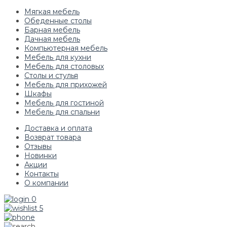
Мягкая мебель
Обеденные столы
Барная мебель
Дачная мебель
Компьютерная мебель
Мебель для кухни
Мебель для столовых
Столы и стулья
Мебель для прихожей
Шкафы
Мебель для гостиной
Мебель для спальни
Доставка и оплата
Возврат товара
Отзывы
Новинки
Акции
Контакты
О компании
0
5