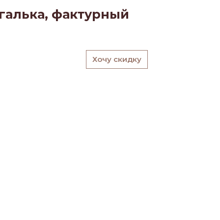
 галька, фактурный
Хочу скидку