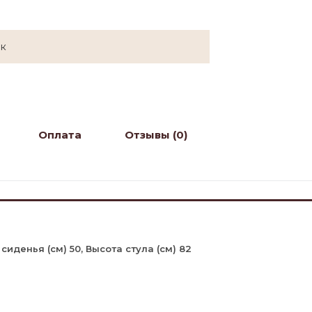
ок
Оплата
Отзывы (0)
 сиденья (см) 50, Высота стула (см) 82