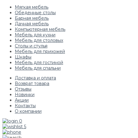
Мягкая мебель
Обеденные столы
Барная мебель
Дачная мебель
Компьютерная мебель
Мебель для кухни
Мебель для столовых
Столы и стулья
Мебель для прихожей
Шкафы
Мебель для гостиной
Мебель для спальни
Доставка и оплата
Возврат товара
Отзывы
Новинки
Акции
Контакты
О компании
0
5