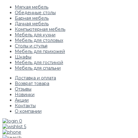
Мягкая мебель
Обеденные столы
Барная мебель
Дачная мебель
Компьютерная мебель
Мебель для кухни
Мебель для столовых
Столы и стулья
Мебель для прихожей
Шкафы
Мебель для гостиной
Мебель для спальни
Доставка и оплата
Возврат товара
Отзывы
Новинки
Акции
Контакты
О компании
0
5