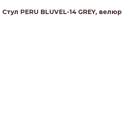
Стул PERU BLUVEL-14 GREY, велюр