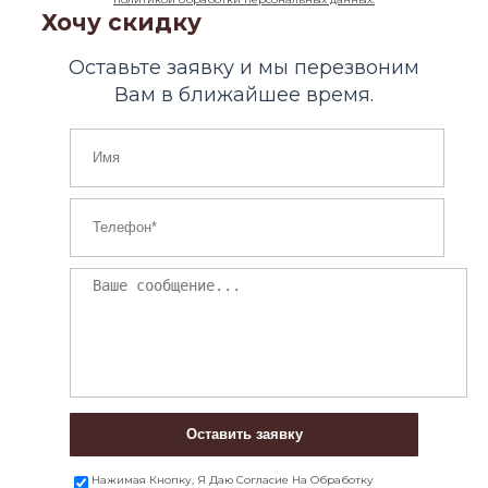
Хочу скидку
Оставьте заявку и мы перезвоним
Вам в ближайшее время.
Оставить заявку
Нажимая Кнопку, Я Даю Согласие На Обработку