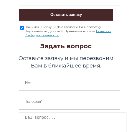
Оставить заявку
Нажимая Кнопку, Я Даю Согласие На Обработку
Персональных Данных И Принимаю Условия
Политики
Конфиденциальности
Задать вопрос
Оставьте заявку и мы перезвоним
Вам в ближайшее время.