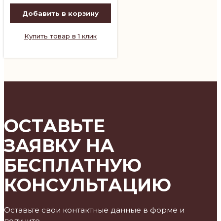
Добавить в корзину
Купить товар в 1 клик
ОСТАВЬТЕ
ЗАЯВКУ НА
БЕСПЛАТНУЮ
КОНСУЛЬТАЦИЮ
Оставьте свои контактные данные в форме и
получите