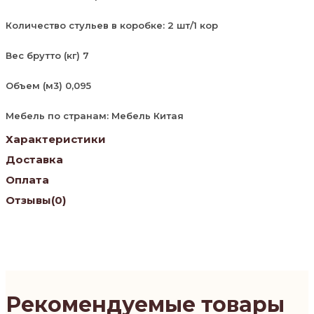
Количество стульев в коробке: 2 шт/1 кор
Вес брутто (кг) 7
Объем (м3) 0,095
Мебель по странам: Мебель Китая
Характеристики
Доставка
Оплата
Отзывы
(0)
Рекомендуемые товары