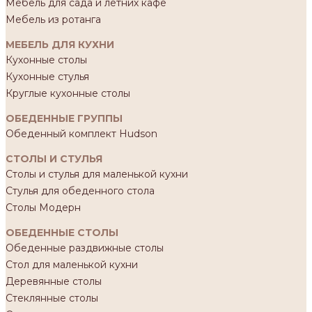
Мебель для сада и летних кафе
Мебель из ротанга
МЕБЕЛЬ ДЛЯ КУХНИ
Кухонные столы
Кухонные стулья
Круглые кухонные столы
ОБЕДЕННЫЕ ГРУППЫ
Обеденный комплект Hudson
СТОЛЫ И СТУЛЬЯ
Столы и стулья для маленькой кухни
Стулья для обеденного стола
Столы Модерн
ОБЕДЕННЫЕ СТОЛЫ
Обеденные раздвижные столы
Стол для маленькой кухни
Деревянные столы
Стеклянные столы