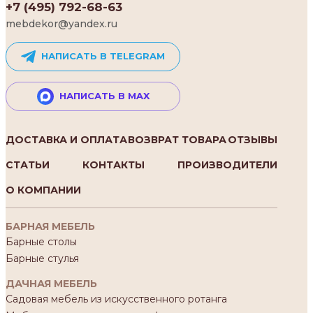
+7 (495) 792-68-63
mebdekor@yandex.ru
НАПИСАТЬ В TELEGRAM
НАПИСАТЬ В MAX
ДОСТАВКА И ОПЛАТА
ВОЗВРАТ ТОВАРА
ОТЗЫВЫ
СТАТЬИ
КОНТАКТЫ
ПРОИЗВОДИТЕЛИ
О КОМПАНИИ
БАРНАЯ МЕБЕЛЬ
Барные столы
Барные стулья
ДАЧНАЯ МЕБЕЛЬ
Садовая мебель из искусственного ротанга