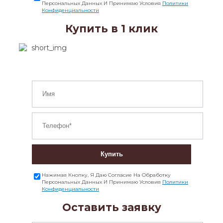
Персональных Данных И Принимаю Условия
Политики
Конфиденциальности
Купить в 1 клик
Купить
Нажимая Кнопку, Я Даю Согласие На Обработку
Персональных Данных И Принимаю Условия
Политики
Конфиденциальности
Оставить заявку