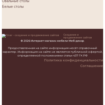
Овальные столы
Белые столы
Создание и
продвижение сайтов
© 2026 Интернет-магазин мебели Меб-декор.
Предоставленная на сайте информация несёт справочный
характер. Информация на сайте не является публичной офертой,
определяемой положениями статьи 437 ГК РФ
Политика конфиденциальности
Соглашение