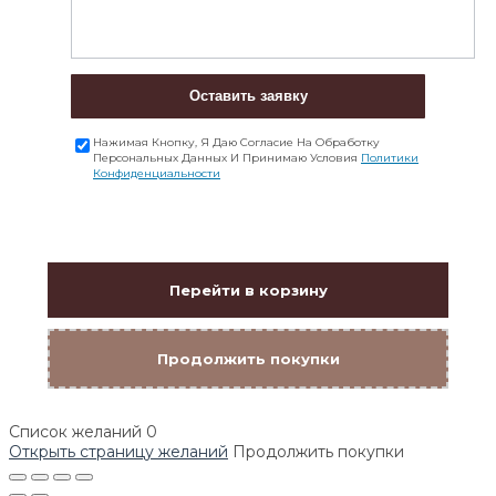
Оставить заявку
Нажимая Кнопку, Я Даю Согласие На Обработку
Персональных Данных И Принимаю Условия
Политики
Конфиденциальности
Перейти в корзину
Продолжить покупки
Список желаний
0
Открыть страницу желаний
Продолжить покупки