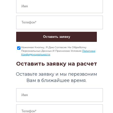
Оставить заявку
Нажимая Кнопку, Я Даю Согласие На Обработку
Персональных Данных И Принимаю Условия
Политики
Конфиденциальности
Оставить заявку на расчет
Оставьте заявку и мы перезвоним
Вам в ближайшее время.