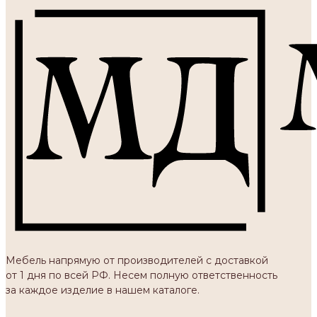
Мебель напрямую от производителей с доставкой
от 1 дня по всей РФ. Несем полную ответственность
за каждое изделие в нашем каталоге.