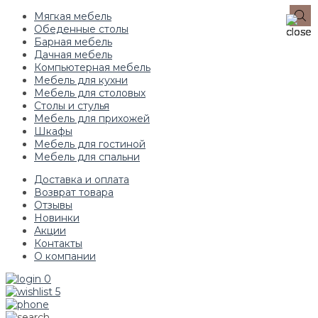
Мягкая мебель
Обеденные столы
Барная мебель
Дачная мебель
Компьютерная мебель
Мебель для кухни
Мебель для столовых
Столы и стулья
Мебель для прихожей
Шкафы
Мебель для гостиной
Мебель для спальни
Доставка и оплата
Возврат товара
Отзывы
Новинки
Акции
Контакты
О компании
0
5