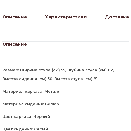
Описание
Характеристики
Доставка
Описание
Размер: Ширина стула (см) 55, Глубина стула (см) 62,
Высота сиденья (см) 50, Высота стула (см) 81
Материал каркаса: Металл
Материал сиденья: Велюр
Цвет каркаса: Чёрный
Цвет сиденья: Серый