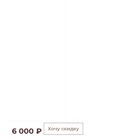
Хочу скидку
6 000
₽