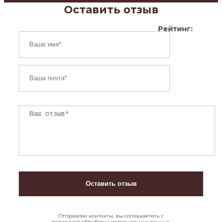
Оставить отзыв
Рейтинг:
Отправляя контакты, вы соглашаетесь с
политикой обработки персональных данных.