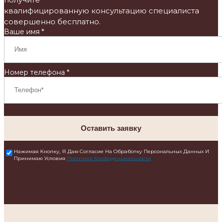
квалифицированную консультацию специалиста
совершенно бесплатно.
Ваше имя *
Номер телефона *
Оставить заявку
Нажимая Кнопку, Я Даю Согласие На Обработку Персональных Данных И
Принимаю Условия
Политики Конфиденциальности