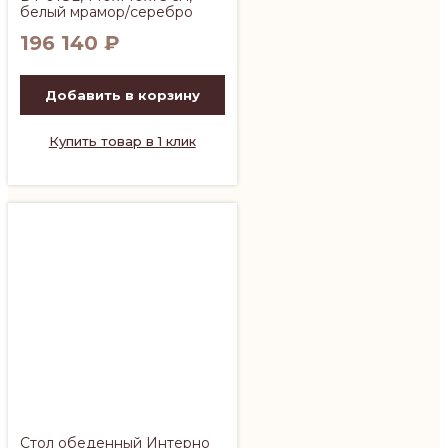
белый мрамор/серебро
196 140
₽
Добавить в корзину
Купить товар в 1 клик
Стол обеденный Интерно