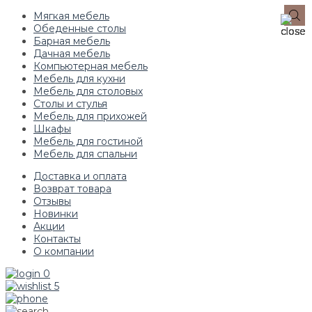
Мягкая мебель
Обеденные столы
Барная мебель
Дачная мебель
Компьютерная мебель
Мебель для кухни
Мебель для столовых
Столы и стулья
Мебель для прихожей
Шкафы
Мебель для гостиной
Мебель для спальни
Доставка и оплата
Возврат товара
Отзывы
Новинки
Акции
Контакты
О компании
0
5