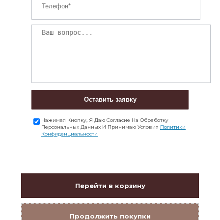
Оставить заявку
Нажимая Кнопку, Я Даю Согласие На Обработку
Персональных Данных И Принимаю Условия
Политики
Конфиденциальности
Перейти в корзину
Продолжить покупки