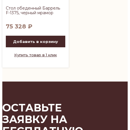
Стол обеденный Баррель
F-1375, черный мрамор
75 328
₽
Добавить в корзину
Купить товар в 1 клик
ОСТАВЬТЕ
ЗАЯВКУ НА