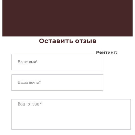
Оставить отзыв
Рейтинг: