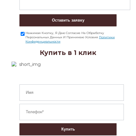
Оставить заявку
Нажимая Кнопку, Я Даю Согласие На Обработку
Персональных Данных И Принимаю Условия
Политики
Конфиденциальности
Купить в 1 клик
Купить