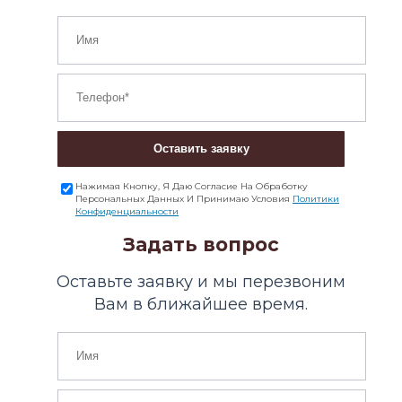
Оставить заявку
Нажимая Кнопку, Я Даю Согласие На Обработку
Персональных Данных И Принимаю Условия
Политики
Конфиденциальности
Задать вопрос
Оставьте заявку и мы перезвоним
Вам в ближайшее время.