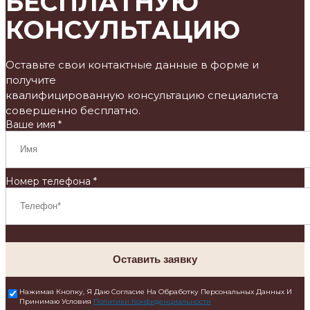
БЕСПЛАТНУЮ
КОНСУЛЬТАЦИЮ
Оставьте свои контактные данные в форме и
получите
квалифицированную консультацию специалиста
совершенно бесплатно.
Ваше имя *
Номер телефона *
Оставить заявку
Нажимая Кнопку, Я Даю Согласие На Обработку Персональных Данных И
Принимаю Условия
Политики Конфиденциальности