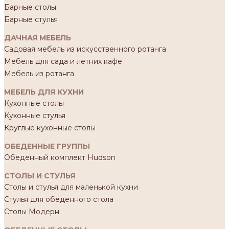
Барные столы
Барные стулья
ДАЧНАЯ МЕБЕЛЬ
Садовая мебель из искусственного ротанга
Мебель для сада и летних кафе
Мебель из ротанга
МЕБЕЛЬ ДЛЯ КУХНИ
Кухонные столы
Кухонные стулья
Круглые кухонные столы
ОБЕДЕННЫЕ ГРУППЫ
Обеденный комплект Hudson
СТОЛЫ И СТУЛЬЯ
Столы и стулья для маленькой кухни
Стулья для обеденного стола
Столы Модерн