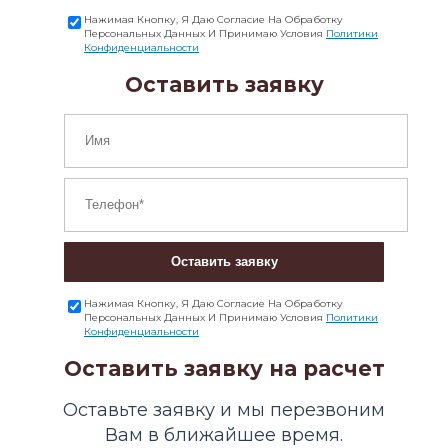
Нажимая Кнопку, Я Даю Согласие На Обработку
Персональных Данных И Принимаю Условия
Политики
Конфиденциальности
Оставить заявку
Оставить заявку
Нажимая Кнопку, Я Даю Согласие На Обработку
Персональных Данных И Принимаю Условия
Политики
Конфиденциальности
Оставить заявку на расчет
Оставьте заявку и мы перезвоним
Вам в ближайшее время.