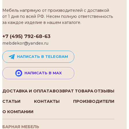
Мебель напрямую от производителей с доставкой
от 1 дня по всей РФ. Несем полную ответственность
за каждое изделие в нашем каталоге.
+7 (495) 792-68-63
mebdekor@yandex.ru
НАПИСАТЬ В TELEGRAM
НАПИСАТЬ В MAX
ДОСТАВКА И ОПЛАТА
ВОЗВРАТ ТОВАРА
ОТЗЫВЫ
СТАТЬИ
КОНТАКТЫ
ПРОИЗВОДИТЕЛИ
О КОМПАНИИ
БАРНАЯ МЕБЕЛЬ