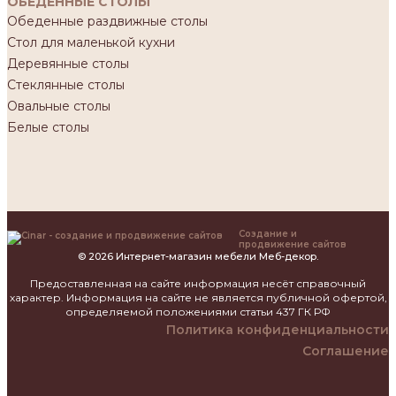
ОБЕДЕННЫЕ СТОЛЫ
Обеденные раздвижные столы
Стол для маленькой кухни
Деревянные столы
Стеклянные столы
Овальные столы
Белые столы
Создание и
продвижение сайтов
© 2026 Интернет-магазин мебели Меб-декор.
Предоставленная на сайте информация несёт справочный
характер. Информация на сайте не является публичной офертой,
определяемой положениями статьи 437 ГК РФ
Политика конфиденциальности
Соглашение