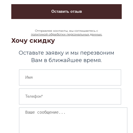
Отправляя контакты, вы соглашаетесь с
политикой обработки персональных данных.
Хочу скидку
Оставьте заявку и мы перезвоним
Вам в ближайшее время.