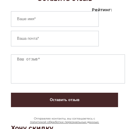
Рейтинг:
Отправляя контакты, вы соглашаетесь с
политикой обработки персональных данных.
Хочу скидку