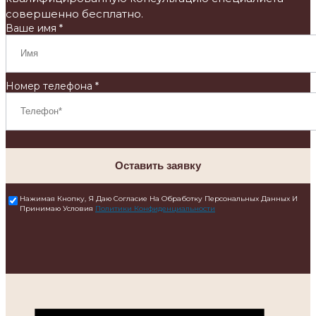
совершенно бесплатно.
Ваше имя *
Номер телефона *
Оставить заявку
Нажимая Кнопку, Я Даю Согласие На Обработку Персональных Данных И
Принимаю Условия
Политики Конфиденциальности