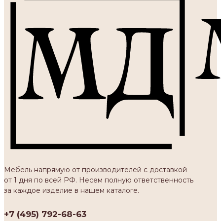
Мебель напрямую от производителей с доставкой
от 1 дня по всей РФ. Несем полную ответственность
за каждое изделие в нашем каталоге.
+7 (495) 792-68-63