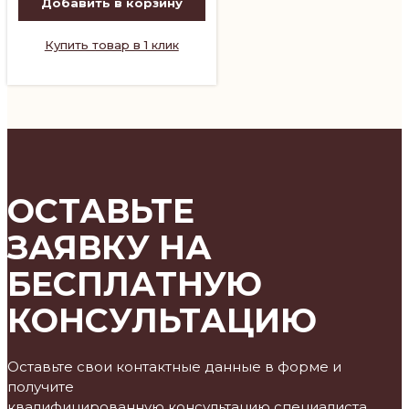
Добавить в корзину
Купить товар в 1 клик
ОСТАВЬТЕ
ЗАЯВКУ НА
БЕСПЛАТНУЮ
КОНСУЛЬТАЦИЮ
Оставьте свои контактные данные в форме и
получите
квалифицированную консультацию специалиста