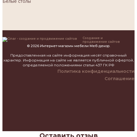
Белые столы
Создание и
продвижение сайтов
© 2026 Интернет-магазин мебели Меб-декор.
Предоставленная на сайте информация несёт справочный
характер. Информация на сайте не является публичной офертой,
определяемой положениями статьи 437 ГК РФ
Политика конфиденциальности
Соглашение
Оставить отзыв