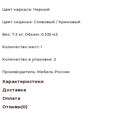
Цвет каркаса: Черный
Цвет сиденья: Сливовый / Кремовый
Вес: 7.3 кг; Объем: 0.335 м3
Количество мест: 1
Количество в упаковке: 2
Производитель: Мебель России
Характеристики
Доставка
Оплата
Отзывы
(0)