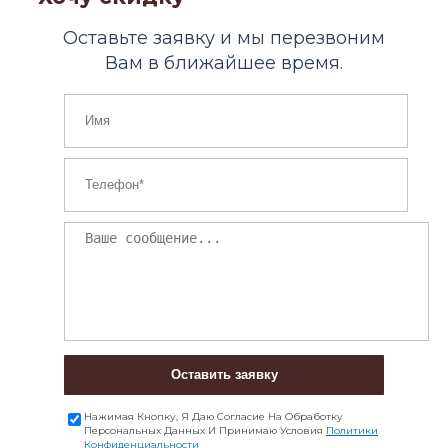
Оставьте заявку и мы перезвоним
Вам в ближайшее время.
Оставить заявку
Нажимая Кнопку, Я Даю Согласие На Обработку
Персональных Данных И Принимаю Условия
Политики
Конфиденциальности