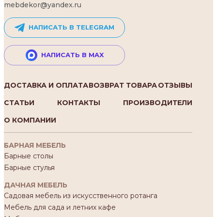
mebdekor@yandex.ru
НАПИСАТЬ В TELEGRAM
НАПИСАТЬ В MAX
ДОСТАВКА И ОПЛАТА
ВОЗВРАТ ТОВАРА
ОТЗЫВЫ
СТАТЬИ
КОНТАКТЫ
ПРОИЗВОДИТЕЛИ
О КОМПАНИИ
БАРНАЯ МЕБЕЛЬ
Барные столы
Барные стулья
ДАЧНАЯ МЕБЕЛЬ
Садовая мебель из искусственного ротанга
Мебель для сада и летних кафе