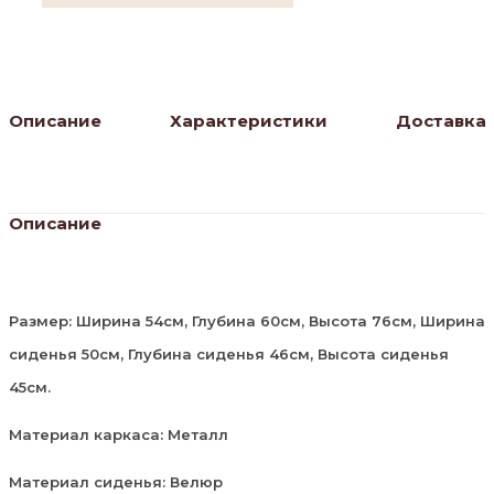
Описание
Характеристики
Доставка
Описание
Размер: Ширина 54см, Глубина 60см, Высота 76см, Ширина
сиденья 50см, Глубина сиденья 46см, Высота сиденья
45см.
Материал каркаса: Металл
Материал сиденья: Велюр