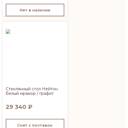
Нет в наличии
Стеклянный стол Нейтон
белый мрамор / графит
29 340
₽
Снят с поставок