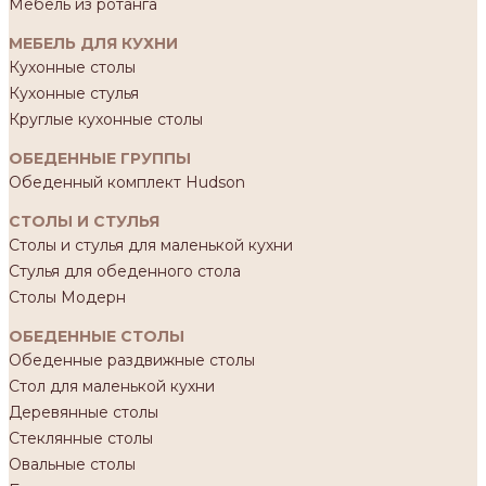
Мебель из ротанга
МЕБЕЛЬ ДЛЯ КУХНИ
Кухонные столы
Кухонные стулья
Круглые кухонные столы
ОБЕДЕННЫЕ ГРУППЫ
Обеденный комплект Hudson
СТОЛЫ И СТУЛЬЯ
Столы и стулья для маленькой кухни
Стулья для обеденного стола
Столы Модерн
ОБЕДЕННЫЕ СТОЛЫ
Обеденные раздвижные столы
Стол для маленькой кухни
Деревянные столы
Стеклянные столы
Овальные столы