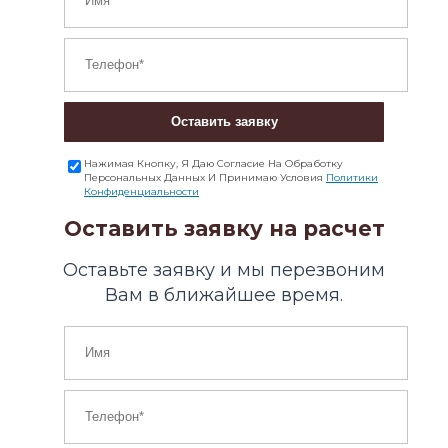
Оставить заявку
Нажимая Кнопку, Я Даю Согласие На Обработку
Персональных Данных И Принимаю Условия
Политики
Конфиденциальности
Оставить заявку на расчет
Оставьте заявку и мы перезвоним
Вам в ближайшее время.