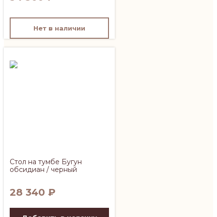
Нет в наличии
Стол на тумбе Бугун
обсидиан / черный
28 340
₽