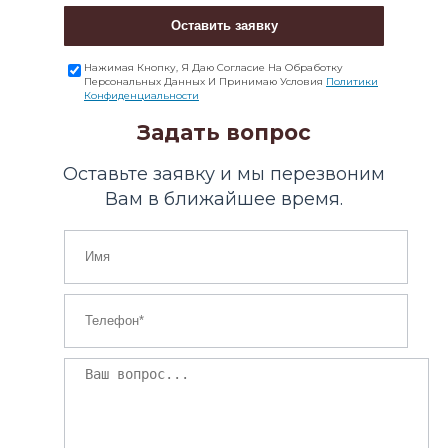
Оставить заявку
Нажимая Кнопку, Я Даю Согласие На Обработку
Персональных Данных И Принимаю Условия
Политики
Конфиденциальности
Задать вопрос
Оставьте заявку и мы перезвоним
Вам в ближайшее время.