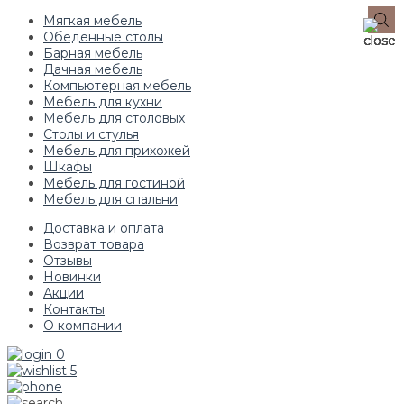
Мягкая мебель
Обеденные столы
Барная мебель
Дачная мебель
Компьютерная мебель
Мебель для кухни
Мебель для столовых
Столы и стулья
Мебель для прихожей
Шкафы
Мебель для гостиной
Мебель для спальни
Доставка и оплата
Возврат товара
Отзывы
Новинки
Акции
Контакты
О компании
0
5