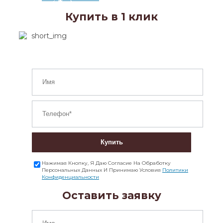
Купить в 1 клик
Купить
Нажимая Кнопку, Я Даю Согласие На Обработку
Персональных Данных И Принимаю Условия
Политики
Конфиденциальности
Оставить заявку