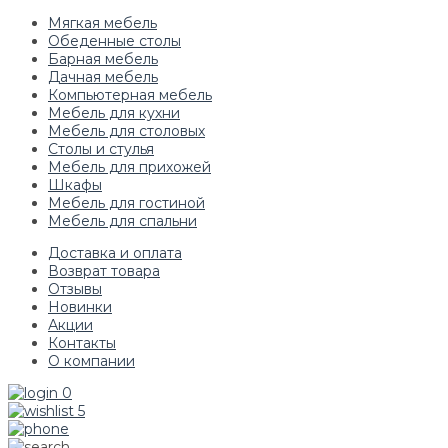
Мягкая мебель
Обеденные столы
Барная мебель
Дачная мебель
Компьютерная мебель
Мебель для кухни
Мебель для столовых
Столы и стулья
Мебель для прихожей
Шкафы
Мебель для гостиной
Мебель для спальни
Доставка и оплата
Возврат товара
Отзывы
Новинки
Акции
Контакты
О компании
0
5