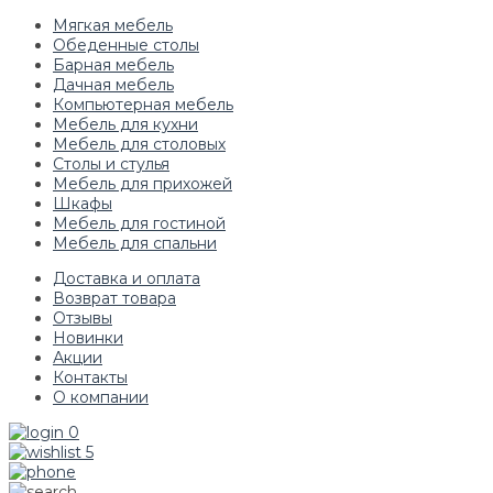
Мягкая мебель
Обеденные столы
Барная мебель
Дачная мебель
Компьютерная мебель
Мебель для кухни
Мебель для столовых
Столы и стулья
Мебель для прихожей
Шкафы
Мебель для гостиной
Мебель для спальни
Доставка и оплата
Возврат товара
Отзывы
Новинки
Акции
Контакты
О компании
0
5