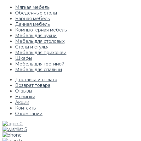
Мягкая мебель
Обеденные столы
Барная мебель
Дачная мебель
Компьютерная мебель
Мебель для кухни
Мебель для столовых
Столы и стулья
Мебель для прихожей
Шкафы
Мебель для гостиной
Мебель для спальни
Доставка и оплата
Возврат товара
Отзывы
Новинки
Акции
Контакты
О компании
0
5