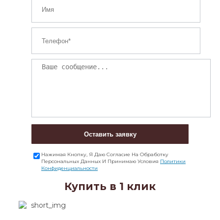
Оставить заявку
Нажимая Кнопку, Я Даю Согласие На Обработку
Персональных Данных И Принимаю Условия
Политики
Конфиденциальности
Купить в 1 клик