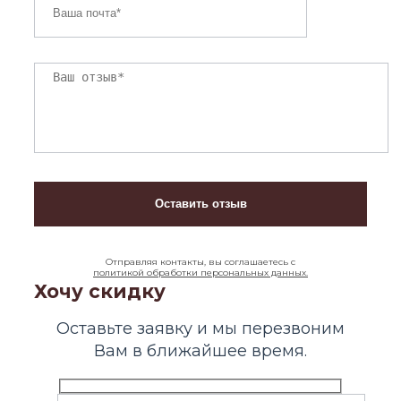
Отправляя контакты, вы соглашаетесь с
политикой обработки персональных данных.
Хочу скидку
Оставьте заявку и мы перезвоним
Вам в ближайшее время.