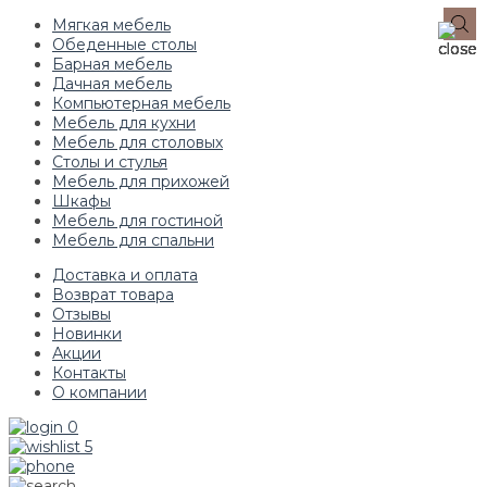
Мягкая мебель
Обеденные столы
Барная мебель
Дачная мебель
Компьютерная мебель
Мебель для кухни
Мебель для столовых
Столы и стулья
Мебель для прихожей
Шкафы
Мебель для гостиной
Мебель для спальни
Доставка и оплата
Возврат товара
Отзывы
Новинки
Акции
Контакты
О компании
0
5