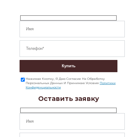
Купить
Нажимая Кнопку, Я Даю Согласие На Обработку
Персональных Данных И Принимаю Условия
Политики
Конфиденциальности
Оставить заявку