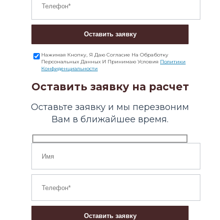
Оставить заявку
Нажимая Кнопку, Я Даю Согласие На Обработку
Персональных Данных И Принимаю Условия
Политики
Конфиденциальности
Оставить заявку на расчет
Оставьте заявку и мы перезвоним
Вам в ближайшее время.
Оставить заявку