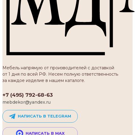
Мебель напрямую от производителей с доставкой
от 1 дня по всей РФ. Несем полную ответственность
за каждое изделие в нашем каталоге.
+7 (495) 792-68-63
mebdekor@yandex.ru
НАПИСАТЬ В TELEGRAM
НАПИСАТЬ В MAX