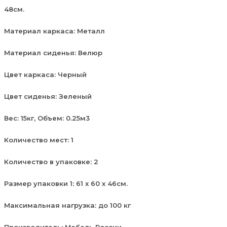
48см.
Материал каркаса: Металл
Материал сиденья: Велюр
Цвет каркаса: Черный
Цвет сиденья: Зеленый
Вес: 15кг, Объем: 0.25м3
Количество мест: 1
Количество в упаковке: 2
Размер упаковки 1: 61 х 60 х 46см.
Максимальная нагрузка: до 100 кг
Производитель: Мебель России