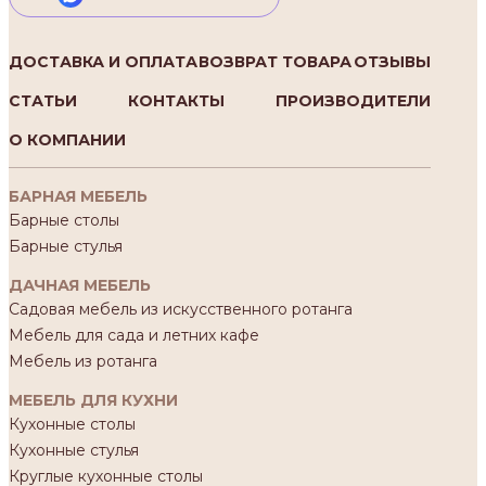
ДОСТАВКА И ОПЛАТА
ВОЗВРАТ ТОВАРА
ОТЗЫВЫ
СТАТЬИ
КОНТАКТЫ
ПРОИЗВОДИТЕЛИ
О КОМПАНИИ
БАРНАЯ МЕБЕЛЬ
Барные столы
Барные стулья
ДАЧНАЯ МЕБЕЛЬ
Садовая мебель из искусственного ротанга
Мебель для сада и летних кафе
Мебель из ротанга
МЕБЕЛЬ ДЛЯ КУХНИ
Кухонные столы
Кухонные стулья
Круглые кухонные столы