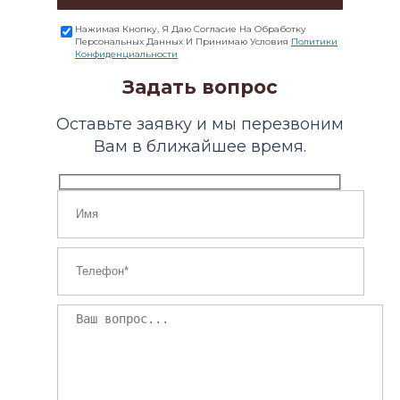
Нажимая Кнопку, Я Даю Согласие На Обработку
Персональных Данных И Принимаю Условия
Политики
Конфиденциальности
Задать вопрос
Оставьте заявку и мы перезвоним
Вам в ближайшее время.