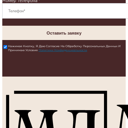
Номер телефона *
Оставить заявку
Нажимая Кнопку, Я Даю Согласие На Обработку Персональных Данных И
Принимаю Условия
Политики Конфиденциальности