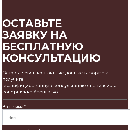
ОСТАВЬТЕ
ЗАЯВКУ НА
БЕСПЛАТНУЮ
КОНСУЛЬТАЦИЮ
Оставьте свои контактные данные в форме и
получите
квалифицированную консультацию специалиста
совершенно бесплатно.
Ваше имя *