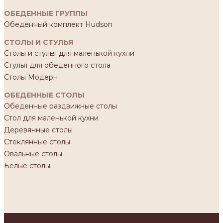
ОБЕДЕННЫЕ ГРУППЫ
Обеденный комплект Hudson
СТОЛЫ И СТУЛЬЯ
Столы и стулья для маленькой кухни
Стулья для обеденного стола
Столы Модерн
ОБЕДЕННЫЕ СТОЛЫ
Обеденные раздвижные столы
Стол для маленькой кухни
Деревянные столы
Стеклянные столы
Овальные столы
Белые столы