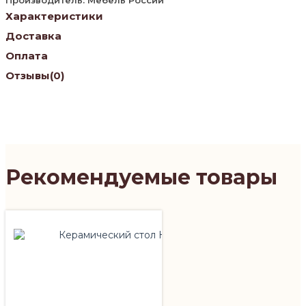
Характеристики
Доставка
Оплата
Отзывы
(0)
Рекомендуемые товары