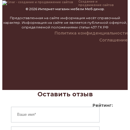
Создание и
продвижение сайтов
© 2026 Интернет-магазин мебели Меб-декор.
Предоставленная на сайте информация несёт справочный
характер. Информация на сайте не является публичной офертой,
определяемой положениями статьи 437 ГК РФ
Политика конфиденциальности
Соглашение
Оставить отзыв
Рейтинг: