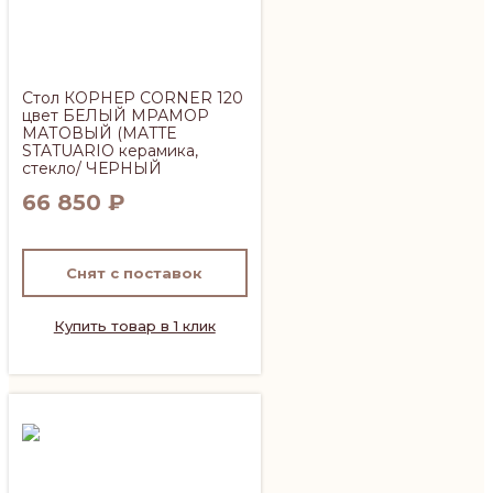
Стол КОРНЕР CORNER 120
цвет БЕЛЫЙ МРАМОР
МАТОВЫЙ (MATTE
STATUARIO керамика,
стекло/ ЧЕРНЫЙ
66 850
₽
Снят с поставок
Купить товар в 1 клик