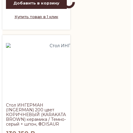
Добавить в корзину
Купить товар в 1 клик
Стол ИНГЕРМАН
(INGERMAN) 200 цвет
КОРИЧНЕВЫЙ (KARAKATA
BROWN) керамика / Темно-
серый + шпон, ®DISAUR