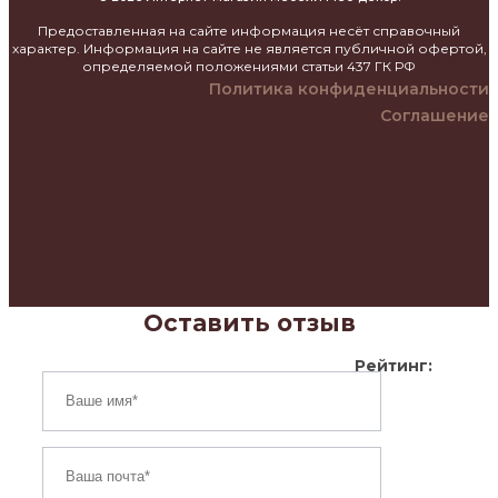
Предоставленная на сайте информация несёт справочный
характер. Информация на сайте не является публичной офертой,
определяемой положениями статьи 437 ГК РФ
Политика конфиденциальности
Соглашение
Оставить отзыв
Рейтинг: