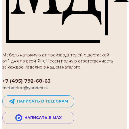
Мебель напрямую от производителей с доставкой
от 1 дня по всей РФ. Несем полную ответственность
за каждое изделие в нашем каталоге.
+7 (495) 792-68-63
mebdekor@yandex.ru
НАПИСАТЬ В TELEGRAM
НАПИСАТЬ В MAX