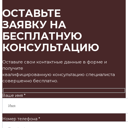
ОСТАВЬТЕ
ЗАЯВКУ НА
БЕСПЛАТНУЮ
КОНСУЛЬТАЦИЮ
Оставьте свои контактные данные в форме и
получите
квалифицированную консультацию специалиста
совершенно бесплатно.
Ваше имя *
Номер телефона *