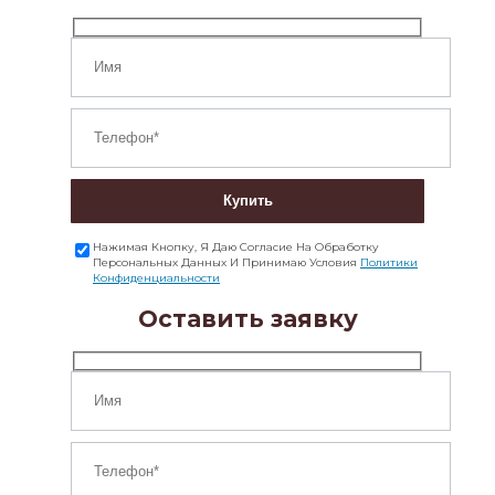
Купить
Нажимая Кнопку, Я Даю Согласие На Обработку
Персональных Данных И Принимаю Условия
Политики
Конфиденциальности
Оставить заявку