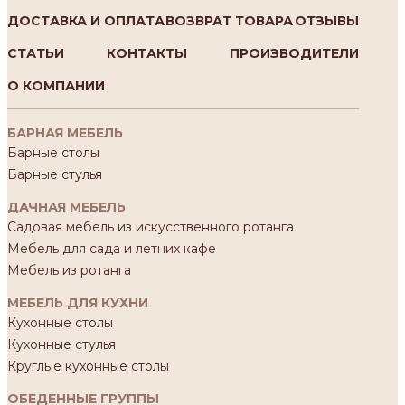
ДОСТАВКА И ОПЛАТА
ВОЗВРАТ ТОВАРА
ОТЗЫВЫ
СТАТЬИ
КОНТАКТЫ
ПРОИЗВОДИТЕЛИ
О КОМПАНИИ
БАРНАЯ МЕБЕЛЬ
Барные столы
Барные стулья
ДАЧНАЯ МЕБЕЛЬ
Садовая мебель из искусственного ротанга
Мебель для сада и летних кафе
Мебель из ротанга
МЕБЕЛЬ ДЛЯ КУХНИ
Кухонные столы
Кухонные стулья
Круглые кухонные столы
ОБЕДЕННЫЕ ГРУППЫ