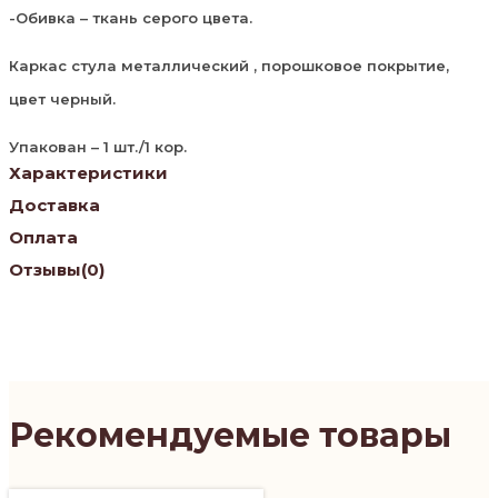
-Обивка – ткань серого цвета.
Каркас стула металлический , порошковое покрытие,
цвет черный.
Упакован – 1 шт./1 кор.
Характеристики
Доставка
Оплата
Отзывы
(0)
Рекомендуемые товары