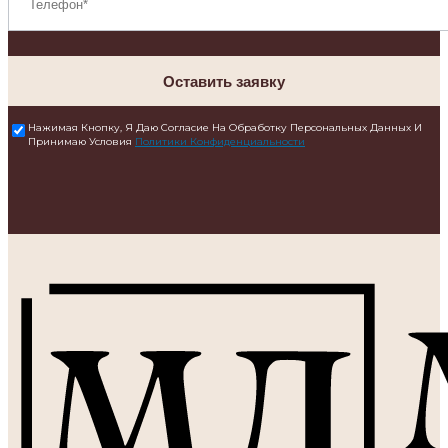
Оставить заявку
Нажимая Кнопку, Я Даю Согласие На Обработку Персональных Данных И
Принимаю Условия
Политики Конфиденциальности