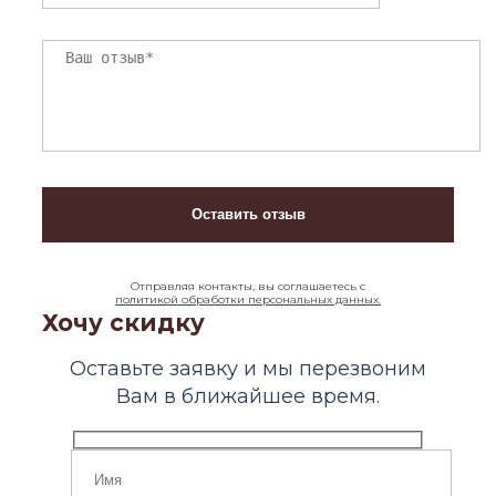
Отправляя контакты, вы соглашаетесь с
политикой обработки персональных данных.
Хочу скидку
Оставьте заявку и мы перезвоним
Вам в ближайшее время.