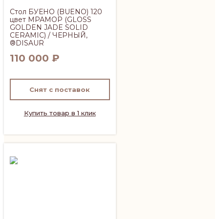
Стол БУЕНО (BUENO) 120
цвет МРАМОР (GLOSS
GOLDEN JADE SOLID
CERAMIC) / ЧЕРНЫЙ,
®DISAUR
110 000
₽
Снят с поставок
Купить товар в 1 клик