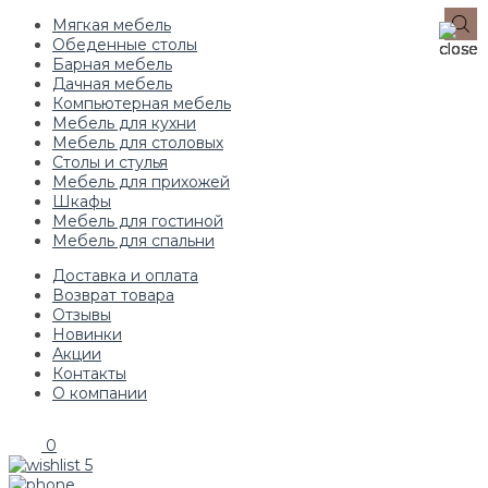
Мягкая мебель
Обеденные столы
Барная мебель
Дачная мебель
Компьютерная мебель
Мебель для кухни
Мебель для столовых
Столы и стулья
Мебель для прихожей
Шкафы
Мебель для гостиной
Мебель для спальни
Доставка и оплата
Возврат товара
Отзывы
Новинки
Акции
Контакты
О компании
0
5