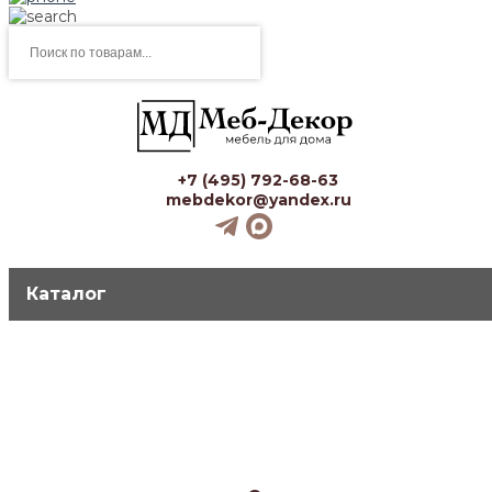
Поиск
товаров
+7 (495) 792-68-63
mebdekor@yandex.ru
Каталог