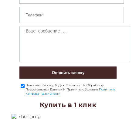
Оставить заявку
Нажимая Кнопку, Я Даю Согласие На Обработку
Персональных Данных И Принимаю Условия
Политики
Конфиденциальности
Купить в 1 клик