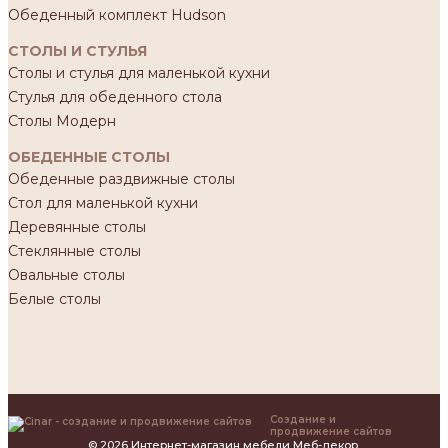
Обеденный комплект Hudson
СТОЛЫ И СТУЛЬЯ
Столы и стулья для маленькой кухни
Стулья для обеденного стола
Столы Модерн
ОБЕДЕННЫЕ СТОЛЫ
Обеденные раздвижные столы
Стол для маленькой кухни
Деревянные столы
Стеклянные столы
Овальные столы
Белые столы
Создание и
продвижение сайтов
© 2026 Интернет-магазин мебели Меб-декор.