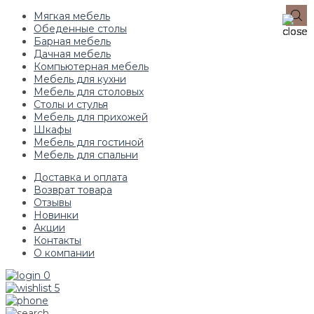
Мягкая мебель
Обеденные столы
Барная мебель
Дачная мебель
Компьютерная мебель
Мебель для кухни
Мебель для столовых
Столы и стулья
Мебель для прихожей
Шкафы
Мебель для гостиной
Мебель для спальни
Доставка и оплата
Возврат товара
Отзывы
Новинки
Акции
Контакты
О компании
0
5