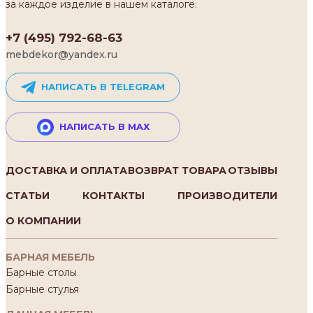
за каждое изделие в нашем каталоге.
+7 (495) 792-68-63
mebdekor@yandex.ru
НАПИСАТЬ В TELEGRAM
НАПИСАТЬ В MAX
ДОСТАВКА И ОПЛАТА
ВОЗВРАТ ТОВАРА
ОТЗЫВЫ
СТАТЬИ
КОНТАКТЫ
ПРОИЗВОДИТЕЛИ
О КОМПАНИИ
БАРНАЯ МЕБЕЛЬ
Барные столы
Барные стулья