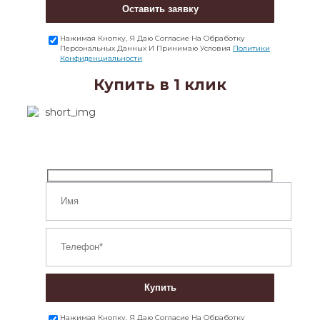
Оставить заявку
Нажимая Кнопку, Я Даю Согласие На Обработку
Персональных Данных И Принимаю Условия
Политики
Конфиденциальности
Купить в 1 клик
Купить
Нажимая Кнопку, Я Даю Согласие На Обработку