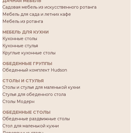
ДАЧНАЯ МЕБЕЛЬ
Садовая мебель из искусственного ротанга
Мебель для сада и летних кафе
Мебель из ротанга
МЕБЕЛЬ ДЛЯ КУХНИ
Кухонные столы
Кухонные стулья
Круглые кухонные столы
ОБЕДЕННЫЕ ГРУППЫ
Обеденный комплект Hudson
СТОЛЫ И СТУЛЬЯ
Столы и стулья для маленькой кухни
Стулья для обеденного стола
Столы Модерн
ОБЕДЕННЫЕ СТОЛЫ
Обеденные раздвижные столы
Стол для маленькой кухни
Деревянные столы