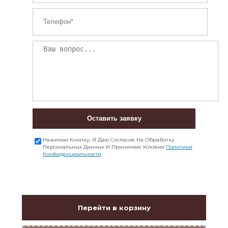
Оставить заявку
Нажимая Кнопку, Я Даю Согласие На Обработку
Персональных Данных И Принимаю Условия
Политики
Конфиденциальности
Перейти в корзину