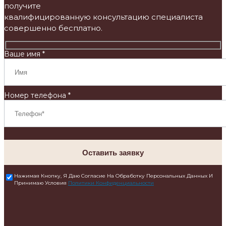
получите
квалифицированную консультацию специалиста
совершенно бесплатно.
Ваше имя *
Номер телефона *
Оставить заявку
Нажимая Кнопку, Я Даю Согласие На Обработку Персональных Данных И
Принимаю Условия
Политики Конфиденциальности