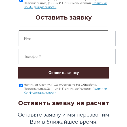
Персональных Данных И Принимаю Условия
Политики
Конфиденциальности
Оставить заявку
Оставить заявку
Нажимая Кнопку, Я Даю Согласие На Обработку
Персональных Данных И Принимаю Условия
Политики
Конфиденциальности
Оставить заявку на расчет
Оставьте заявку и мы перезвоним
Вам в ближайшее время.