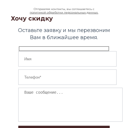
Отправляя контакты, вы соглашаетесь с
политикой обработки персональных данных.
Хочу скидку
Оставьте заявку и мы перезвоним
Вам в ближайшее время.