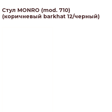
Стул MONRO (mod. 710)
(коричневый barkhat 12/черный)