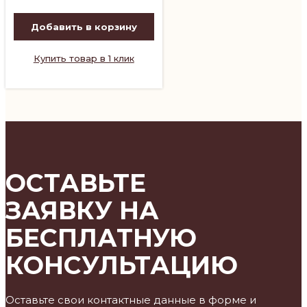
Добавить в корзину
Купить товар в 1 клик
ОСТАВЬТЕ
ЗАЯВКУ НА
БЕСПЛАТНУЮ
КОНСУЛЬТАЦИЮ
Оставьте свои контактные данные в форме и