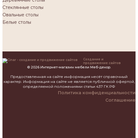
Стеклянные столы
Овальные столы
Белые столы
Создание и
продвижение сайтов
© 2026 Интернет-магазин мебели Меб-декор.
Предоставленная на сайте информация несёт справочный
характер. Информация на сайте не является публичной офертой,
определяемой положениями статьи 437 ГК РФ
Политика конфиденциальности
Соглашение