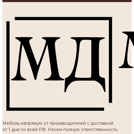
Мебель напрямую от производителей с доставкой
от 1 дня по всей РФ. Несем полную ответственность