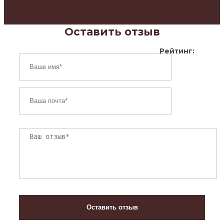
Оставить отзыв
Рейтинг: