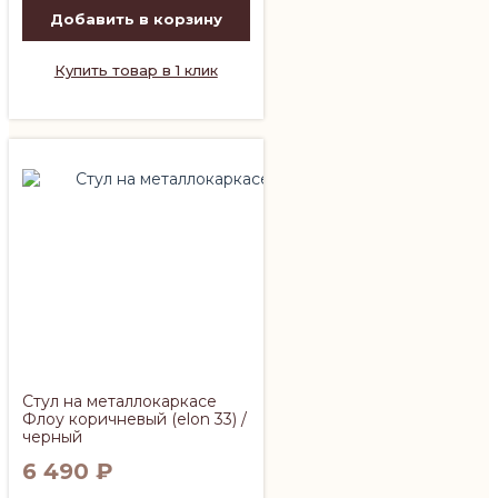
Добавить в корзину
Купить товар в 1 клик
Стул на металлокаркасе
Флоу коричневый (elon 33) /
черный
6 490
₽