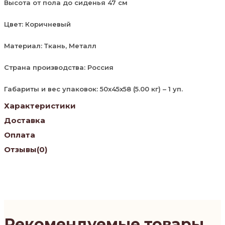
Высота от пола до сиденья 47 см
Цвет: Коричневый
Материал: Ткань, Металл
Страна производства: Россия
Габариты и вес упаковок: 50x45x58 (5.00 кг) – 1 уп.
Характеристики
Доставка
Оплата
Отзывы
(0)
Рекомендуемые товары