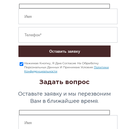
Оставить заявку
Нажимая Кнопку, Я Даю Согласие На Обработку
Персональных Данных И Принимаю Условия
Политики
Конфиденциальности
Задать вопрос
Оставьте заявку и мы перезвоним
Вам в ближайшее время.