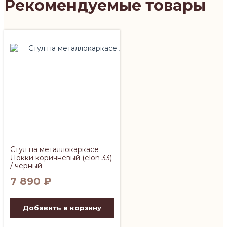
Рекомендуемые товары
Стул на металлокаркасе
Локки коричневый (elon 33)
/ черный
7 890
₽
Добавить в корзину