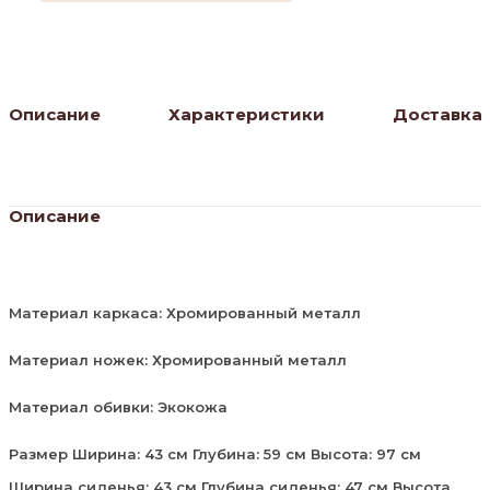
Описание
Характеристики
Доставка
Описание
Материал каркаса: Хромированный металл
Материал ножек: Хромированный металл
Материал обивки: Экокожа
Размер Ширина: 43 см Глубина: 59 см Высота: 97 см
Ширина сиденья: 43 см Глубина сиденья: 47 см Высота