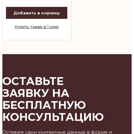
Добавить в корзину
Купить товар в 1 клик
ОСТАВЬТЕ
ЗАЯВКУ НА
БЕСПЛАТНУЮ
КОНСУЛЬТАЦИЮ
Оставьте свои контактные данные в форме и