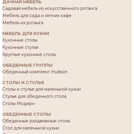
ДАЧНАЯ МЕБЕЛЬ
Садовая мебель из искусственного ротанга
Мебель для сада и летних кафе
Мебель из ротанга
МЕБЕЛЬ ДЛЯ КУХНИ
Кухонные столы
Кухонные стулья
Круглые кухонные столы
ОБЕДЕННЫЕ ГРУППЫ
Обеденный комплект Hudson
СТОЛЫ И СТУЛЬЯ
Столы и стулья для маленькой кухни
Стулья для обеденного стола
Столы Модерн
ОБЕДЕННЫЕ СТОЛЫ
Обеденные раздвижные столы
Стол для маленькой кухни