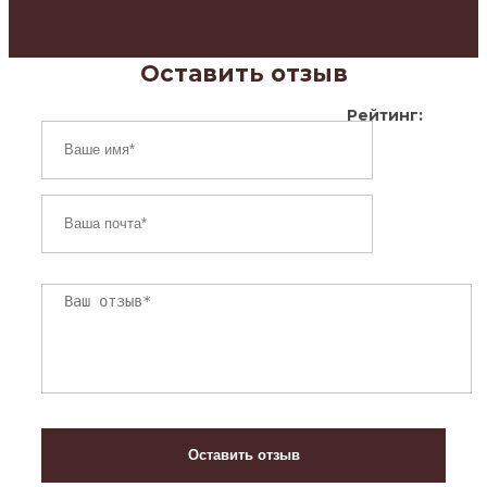
Оставить отзыв
Рейтинг: