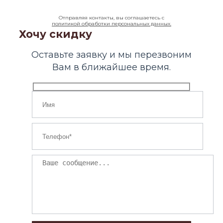
Отправляя контакты, вы соглашаетесь с
политикой обработки персональных данных.
Хочу скидку
Оставьте заявку и мы перезвоним
Вам в ближайшее время.