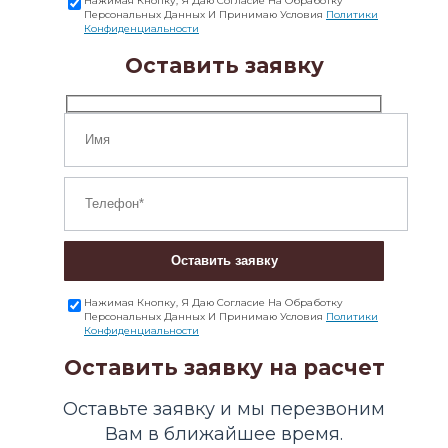
Нажимая Кнопку, Я Даю Согласие На Обработку
Персональных Данных И Принимаю Условия
Политики
Конфиденциальности
Оставить заявку
Оставить заявку
Нажимая Кнопку, Я Даю Согласие На Обработку
Персональных Данных И Принимаю Условия
Политики
Конфиденциальности
Оставить заявку на расчет
Оставьте заявку и мы перезвоним
Вам в ближайшее время.