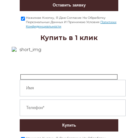
Оставить заявку
Нажимая Кнопку, Я Даю Согласие На Обработку
Персональных Данных И Принимаю Условия
Политики
Конфиденциальности
Купить в 1 клик
Купить