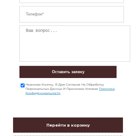
Оставить заявку
Нажимая Кнопку, Я Даю Согласие На Обработку
Персональных Данных И Принимаю Условия
Политики
Конфиденциальности
Перейти в корзину