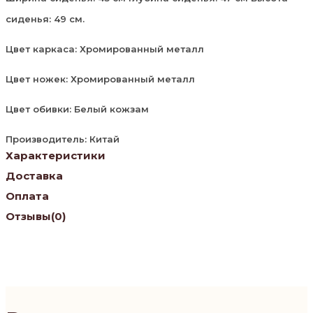
сиденья: 49 см.
Цвет каркаса: Хромированный металл
Цвет ножек: Хромированный металл
Цвет обивки: Белый кожзам
Производитель: Китай
Характеристики
Доставка
Оплата
Отзывы
(0)