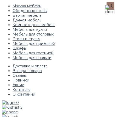
Мягкая мебель
Обеденные столы
Барная мебель
Дачная мебель
Компьютерная мебель
Мебель для кухни
Мебель для столовых
Столы и стулья
Мебель для прихожей
Шкафы
Мебель для гостиной
Мебель для спальни
Доставка и оплата
Возврат товара
Отзывы
Новинки
Акции
Контакты
О компании
0
5