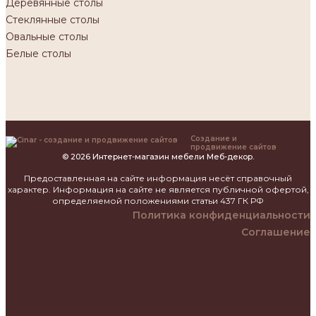
Деревянные столы
Стеклянные столы
Овальные столы
Белые столы
Создание и
продвижение сайтов
© 2026 Интернет-магазин мебели Меб-декор.
Предоставленная на сайте информация несёт справочный
характер. Информация на сайте не является публичной офертой,
определяемой положениями статьи 437 ГК РФ
Политика конфиденциальности
Соглашение