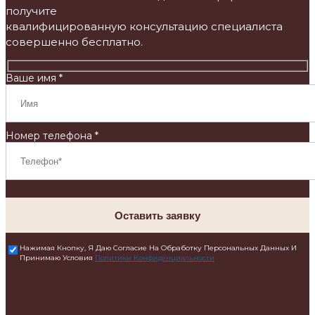
получите
квалифицированную консультацию специалиста
совершенно бесплатно.
Ваше имя *
Номер телефона *
Оставить заявку
Нажимая Кнопку, Я Даю Согласие На Обработку Персональных Данных И
Принимаю Условия
Политики Конфиденциальности