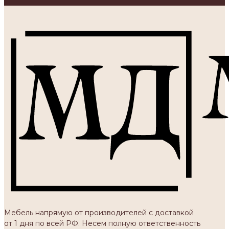
Мебель напрямую от производителей с доставкой
от 1 дня по всей РФ. Несем полную ответственность