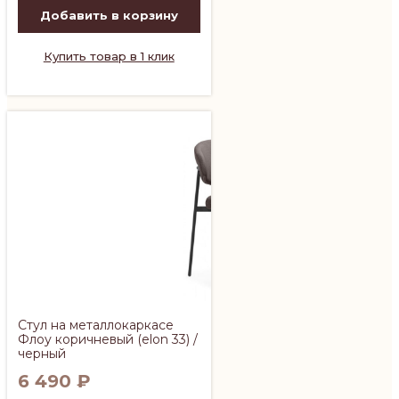
Добавить в корзину
Купить товар в 1 клик
Стул на металлокаркасе
Флоу коричневый (elon 33) /
черный
6 490
₽