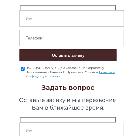
Оставить заявку
Нажимая Кнопку, Я Даю Согласие На Обработку
Персональных Данных И Принимаю Условия
Политики
Конфиденциальности
Задать вопрос
Оставьте заявку и мы перезвоним
Вам в ближайшее время.