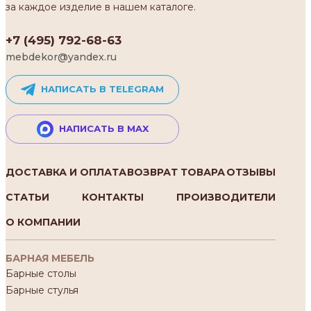
за каждое изделие в нашем каталоге.
+7 (495) 792-68-63
mebdekor@yandex.ru
НАПИСАТЬ В TELEGRAM
НАПИСАТЬ В MAX
ДОСТАВКА И ОПЛАТА
ВОЗВРАТ ТОВАРА
ОТЗЫВЫ
СТАТЬИ
КОНТАКТЫ
ПРОИЗВОДИТЕЛИ
О КОМПАНИИ
БАРНАЯ МЕБЕЛЬ
Барные столы
Барные стулья