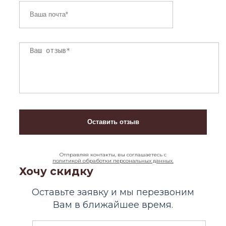
Отправляя контакты, вы соглашаетесь с
политикой обработки персональных данных.
Хочу скидку
Оставьте заявку и мы перезвоним
Вам в ближайшее время.