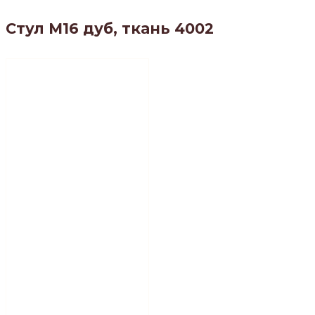
Стул М16 дуб, ткань 4002