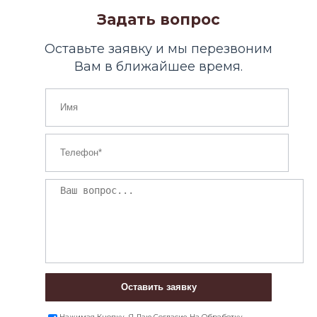
Задать вопрос
Оставьте заявку и мы перезвоним
Вам в ближайшее время.
Оставить заявку
Нажимая Кнопку, Я Даю Согласие На Обработку