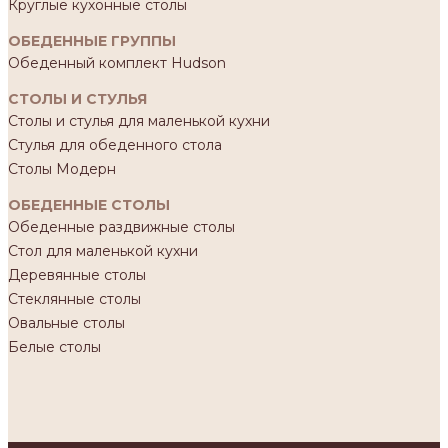
Круглые кухонные столы
ОБЕДЕННЫЕ ГРУППЫ
Обеденный комплект Hudson
СТОЛЫ И СТУЛЬЯ
Столы и стулья для маленькой кухни
Стулья для обеденного стола
Столы Модерн
ОБЕДЕННЫЕ СТОЛЫ
Обеденные раздвижные столы
Стол для маленькой кухни
Деревянные столы
Стеклянные столы
Овальные столы
Белые столы