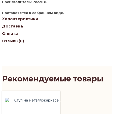
Производитель: Россия.
Поставляется в собранном виде.
Характеристики
Доставка
Оплата
Отзывы
(0)
Рекомендуемые товары