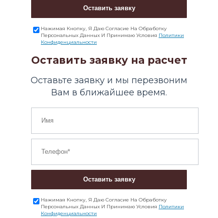
Оставить заявку
Нажимая Кнопку, Я Даю Согласие На Обработку
Персональных Данных И Принимаю Условия
Политики
Конфиденциальности
Оставить заявку на расчет
Оставьте заявку и мы перезвоним
Вам в ближайшее время.
Оставить заявку
Нажимая Кнопку, Я Даю Согласие На Обработку
Персональных Данных И Принимаю Условия
Политики
Конфиденциальности