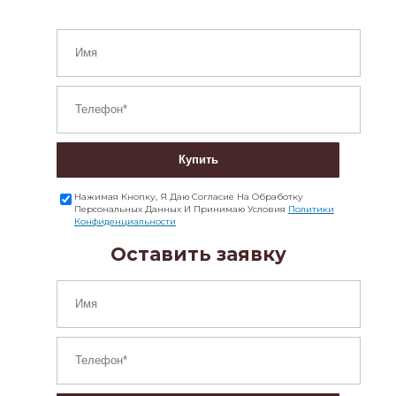
Купить
Нажимая Кнопку, Я Даю Согласие На Обработку
Персональных Данных И Принимаю Условия
Политики
Конфиденциальности
Оставить заявку