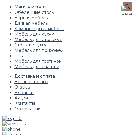
Мягкая мебель
Обеденные столы
Барная мебель
Дачная мебель
Компьютерная мебель
Мебель для кухни
Мебель для столовых
Столы и стулья
Мебель для прихожей
Шкафы
Мебель для гостиной
Мебель для спальни
Доставка и оплата
Возврат товара
Отзывы
Новинки
Акции
Контакты
О компании
0
5