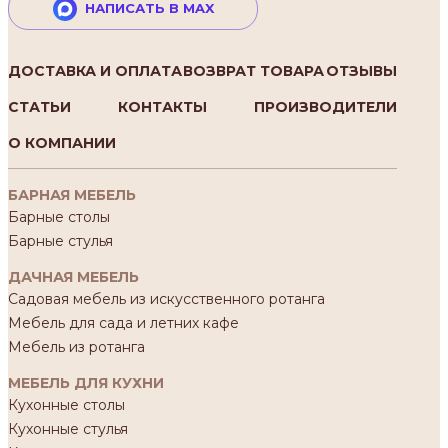
НАПИСАТЬ В MAX
ДОСТАВКА И ОПЛАТА
ВОЗВРАТ ТОВАРА
ОТЗЫВЫ
СТАТЬИ
КОНТАКТЫ
ПРОИЗВОДИТЕЛИ
О КОМПАНИИ
БАРНАЯ МЕБЕЛЬ
Барные столы
Барные стулья
ДАЧНАЯ МЕБЕЛЬ
Садовая мебель из искусственного ротанга
Мебель для сада и летних кафе
Мебель из ротанга
МЕБЕЛЬ ДЛЯ КУХНИ
Кухонные столы
Кухонные стулья