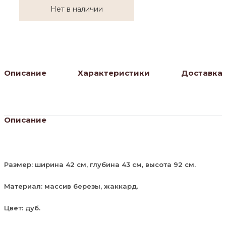
Нет в наличии
Описание
Характеристики
Доставка
Описание
Размер: ширина 42 см, глубина 43 см, высота 92 см.
Материал: массив березы, жаккард.
Цвет: дуб.