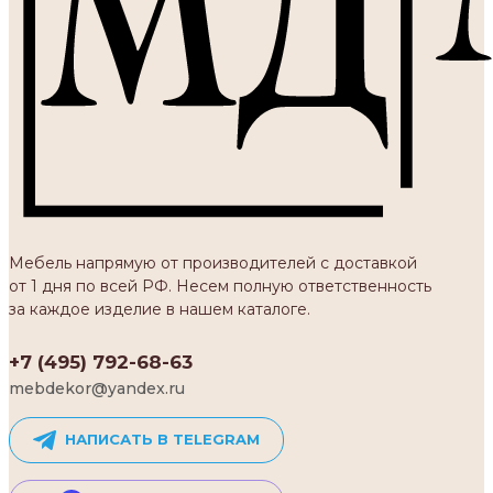
Мебель напрямую от производителей с доставкой
от 1 дня по всей РФ. Несем полную ответственность
за каждое изделие в нашем каталоге.
+7 (495) 792-68-63
mebdekor@yandex.ru
НАПИСАТЬ В TELEGRAM