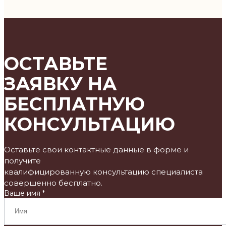
ОСТАВЬТЕ
ЗАЯВКУ НА
БЕСПЛАТНУЮ
КОНСУЛЬТАЦИЮ
Оставьте свои контактные данные в форме и
получите
квалифицированную консультацию специалиста
совершенно бесплатно.
Ваше имя *