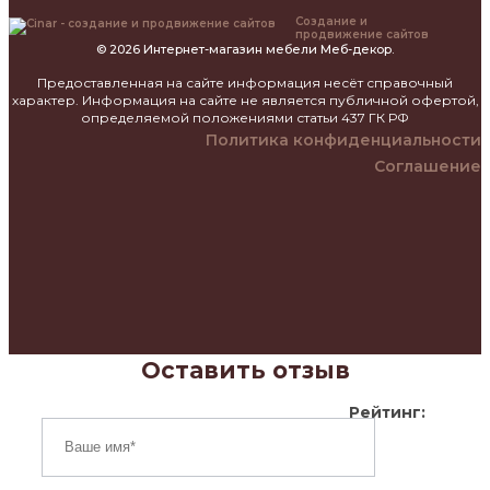
Создание и
продвижение сайтов
© 2026 Интернет-магазин мебели Меб-декор.
Предоставленная на сайте информация несёт справочный
характер. Информация на сайте не является публичной офертой,
определяемой положениями статьи 437 ГК РФ
Политика конфиденциальности
Соглашение
Оставить отзыв
Рейтинг: