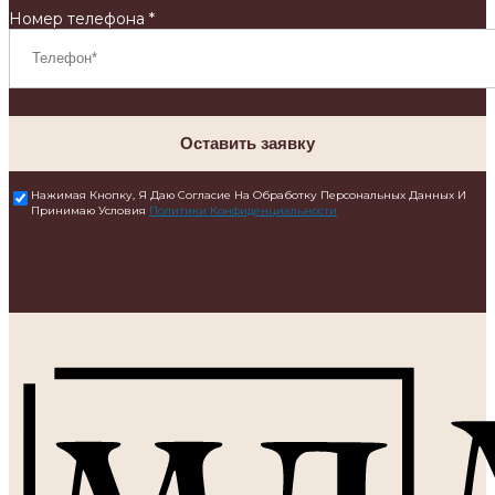
Номер телефона *
Оставить заявку
Нажимая Кнопку, Я Даю Согласие На Обработку Персональных Данных И
Принимаю Условия
Политики Конфиденциальности