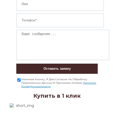
Оставить заявку
Нажимая Кнопку, Я Даю Согласие На Обработку
Персональных Данных И Принимаю Условия
Политики
Конфиденциальности
Купить в 1 клик