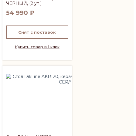
ЧЕРНЫЙ, (2 уп.)
54 990
₽
Снят с поставок
Купить товар в 1 клик