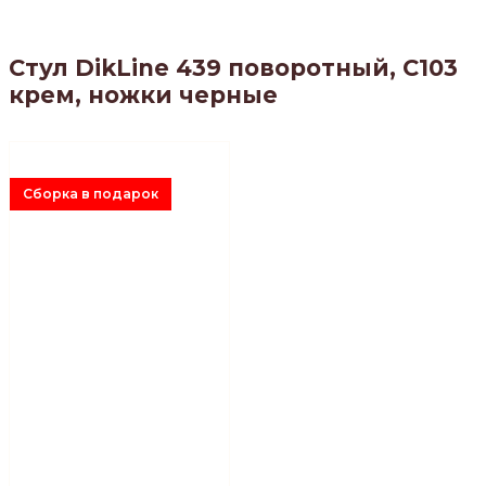
Стул DikLine 439 поворотный, C103
крем, ножки черные
Сборка в подарок