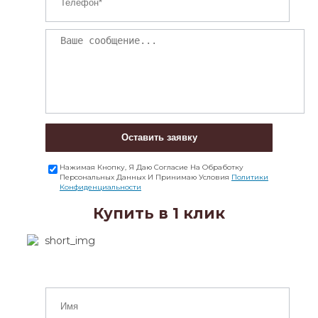
Оставить заявку
Нажимая Кнопку, Я Даю Согласие На Обработку
Персональных Данных И Принимаю Условия
Политики
Конфиденциальности
Купить в 1 клик