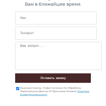
Вам в ближайшее время.
Оставить заявку
Нажимая Кнопку, Я Даю Согласие На Обработку
Персональных Данных И Принимаю Условия
Политики
Конфиденциальности