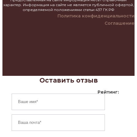
характер. Информация на сайте не является публичной офертой,
определяемой положениями статьи 437 ГК РФ
Политика конфиденциальности
Соглашение
Оставить отзыв
Рейтинг: