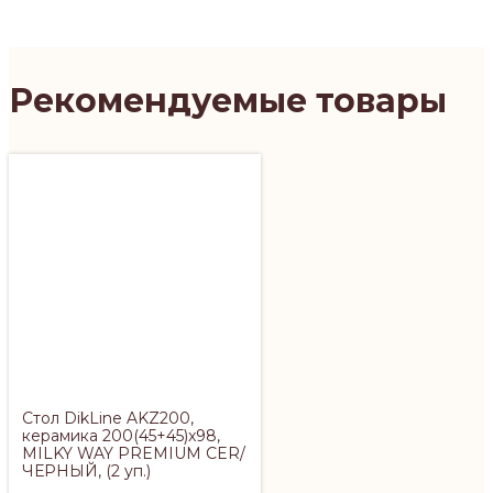
Рекомендуемые товары
Cтол DikLine AKZ200,
керамика 200(45+45)x98,
MILKY WAY PREMIUM CER/
ЧЕРНЫЙ, (2 уп.)