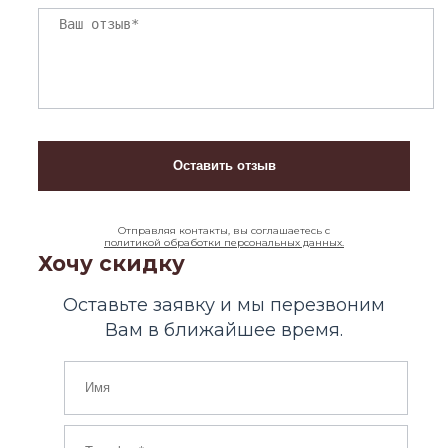
Отправляя контакты, вы соглашаетесь с
политикой обработки персональных данных.
Хочу скидку
Оставьте заявку и мы перезвоним
Вам в ближайшее время.