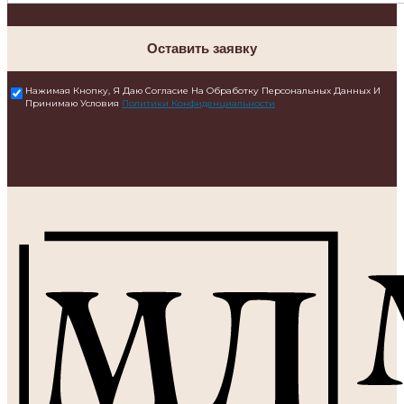
Оставить заявку
Нажимая Кнопку, Я Даю Согласие На Обработку Персональных Данных И
Принимаю Условия
Политики Конфиденциальности