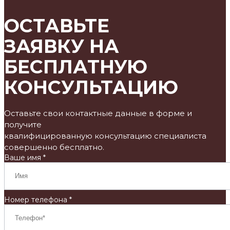
ОСТАВЬТЕ
ЗАЯВКУ НА
БЕСПЛАТНУЮ
КОНСУЛЬТАЦИЮ
Оставьте свои контактные данные в форме и
получите
квалифицированную консультацию специалиста
совершенно бесплатно.
Ваше имя *
Номер телефона *