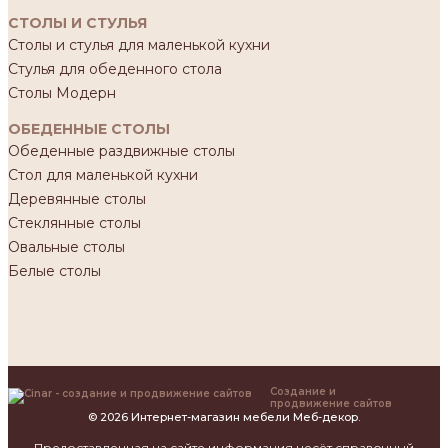
СТОЛЫ И СТУЛЬЯ
Столы и стулья для маленькой кухни
Стулья для обеденного стола
Столы Модерн
ОБЕДЕННЫЕ СТОЛЫ
Обеденные раздвижные столы
Стол для маленькой кухни
Деревянные столы
Стеклянные столы
Овальные столы
Белые столы
Создание и
продвижение сайтов
© 2026 Интернет-магазин мебели Меб-декор.
Предоставленная на сайте информация несёт справочный