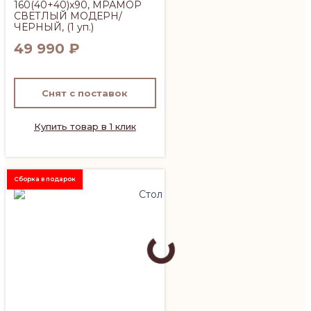
160(40+40)x90, МРАМОР
СВЕТЛЫЙ МОДЕРН/
ЧЕРНЫЙ, (1 уп.)
49 990
₽
Снят с поставок
Купить товар в 1 клик
Сборка в подарок