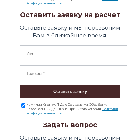
Конфиденциальности
Оставить заявку на расчет
Оставьте заявку и мы перезвоним
Вам в ближайшее время.
Оставить заявку
Нажимая Кнопку, Я Даю Согласие На Обработку
Персональных Данных И Принимаю Условия
Политики
Конфиденциальности
Задать вопрос
Оставьте заявку и мы перезвоним