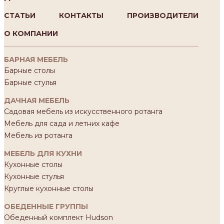
СТАТЬИ
КОНТАКТЫ
ПРОИЗВОДИТЕЛИ
О КОМПАНИИ
БАРНАЯ МЕБЕЛЬ
Барные столы
Барные стулья
ДАЧНАЯ МЕБЕЛЬ
Садовая мебель из искусственного ротанга
Мебель для сада и летних кафе
Мебель из ротанга
МЕБЕЛЬ ДЛЯ КУХНИ
Кухонные столы
Кухонные стулья
Круглые кухонные столы
ОБЕДЕННЫЕ ГРУППЫ
Обеденный комплект Hudson