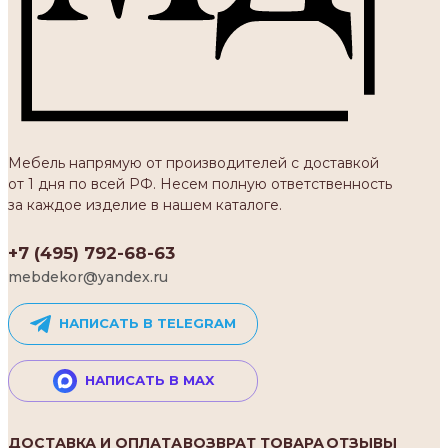
Мебель напрямую от производителей с доставкой
от 1 дня по всей РФ. Несем полную ответственность
за каждое изделие в нашем каталоге.
+7 (495) 792-68-63
mebdekor@yandex.ru
НАПИСАТЬ В TELEGRAM
НАПИСАТЬ В MAX
ДОСТАВКА И ОПЛАТА
ВОЗВРАТ ТОВАРА
ОТЗЫВЫ