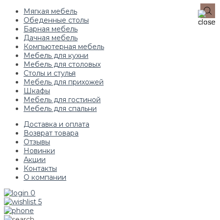
Мягкая мебель
Обеденные столы
Барная мебель
Дачная мебель
Компьютерная мебель
Мебель для кухни
Мебель для столовых
Столы и стулья
Мебель для прихожей
Шкафы
Мебель для гостиной
Мебель для спальни
Доставка и оплата
Возврат товара
Отзывы
Новинки
Акции
Контакты
О компании
0
5