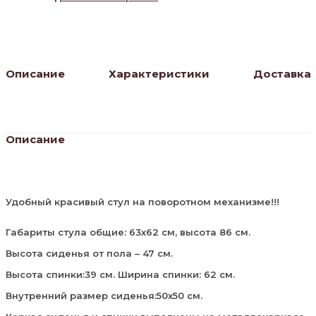
крем,
ножки
черные
Описание
Характеристики
Доставка
Описание
Удобный красивый стул на поворотном механизме!!!
Габариты стула общие: 63х62 см, высота 86 см.
Высота сиденья от пола – 47 см.
Высота спинки:39 см. Ширина спинки: 62 см.
Внутренний размер сиденья:50х50 см.