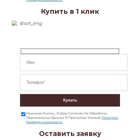
Купить в 1 клик
Купить
Нажимая Кнопку, Я Даю Согласие На Обработку
Персональных Данных И Принимаю Условия
Политики
Конфиденциальности
Оставить заявку