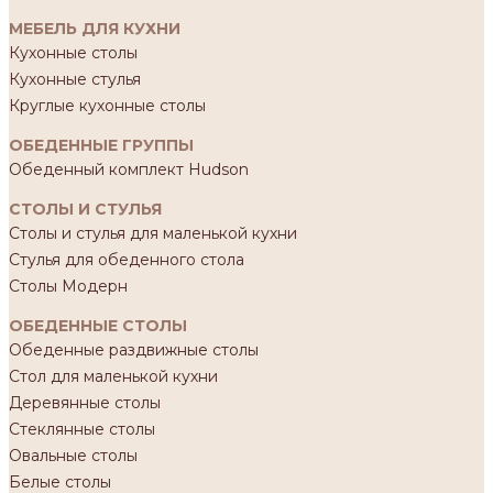
МЕБЕЛЬ ДЛЯ КУХНИ
Кухонные столы
Кухонные стулья
Круглые кухонные столы
ОБЕДЕННЫЕ ГРУППЫ
Обеденный комплект Hudson
СТОЛЫ И СТУЛЬЯ
Столы и стулья для маленькой кухни
Стулья для обеденного стола
Столы Модерн
ОБЕДЕННЫЕ СТОЛЫ
Обеденные раздвижные столы
Стол для маленькой кухни
Деревянные столы
Стеклянные столы
Овальные столы
Белые столы