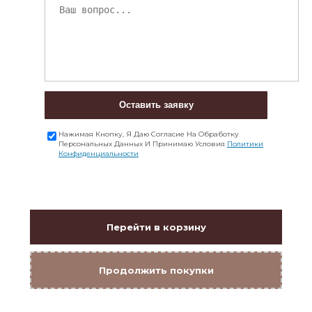
Оставить заявку
Нажимая Кнопку, Я Даю Согласие На Обработку
Персональных Данных И Принимаю Условия
Политики
Конфиденциальности
Перейти в корзину
Продолжить покупки