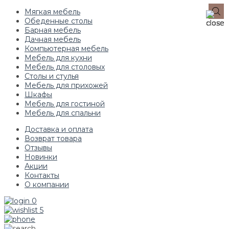
Мягкая мебель
Обеденные столы
Барная мебель
Дачная мебель
Компьютерная мебель
Мебель для кухни
Мебель для столовых
Столы и стулья
Мебель для прихожей
Шкафы
Мебель для гостиной
Мебель для спальни
Доставка и оплата
Возврат товара
Отзывы
Новинки
Акции
Контакты
О компании
0
5