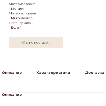
Материал каркаса:
Металл
Материал сиденья:
Микровелюр
Цвет каркаса:
Белый
Снят с поставок
Описание
Характеристики
Доставка
Описание