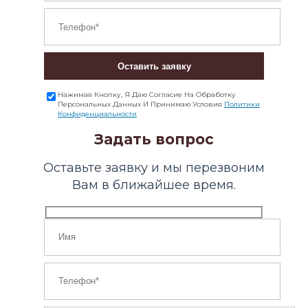
Оставить заявку
Нажимая Кнопку, Я Даю Согласие На Обработку
Персональных Данных И Принимаю Условия
Политики
Конфиденциальности
Задать вопрос
Оставьте заявку и мы перезвоним
Вам в ближайшее время.