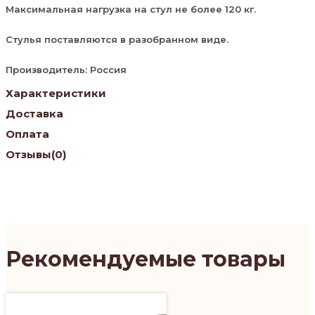
Максимальная нагрузка на стул не более 120 кг.
Стулья поставляются в разобранном виде.
Производитель: Россия
Характеристики
Доставка
Оплата
Отзывы
(0)
Рекомендуемые товары