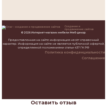
Создание и
продвижение сайтов
© 2026 Интернет-магазин мебели Меб-декор.
Предоставленная на сайте информация несёт справочный
характер. Информация на сайте не является публичной офертой,
определяемой положениями статьи 437 ГК РФ
Политика конфиденциальности
Соглашение
Оставить отзыв