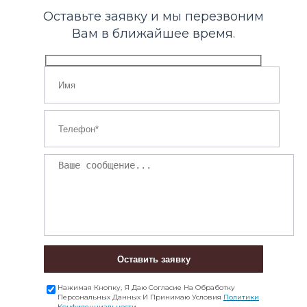
Оставьте заявку и мы перезвоним
Вам в ближайшее время.
Оставить заявку
Нажимая Кнопку, Я Даю Согласие На Обработку
Персональных Данных И Принимаю Условия
Политики
Конфиденциальности