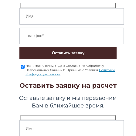
Оставить заявку
Нажимая Кнопку, Я Даю Согласие На Обработку
Персональных Данных И Принимаю Условия
Политики
Конфиденциальности
Оставить заявку на расчет
Оставьте заявку и мы перезвоним
Вам в ближайшее время.