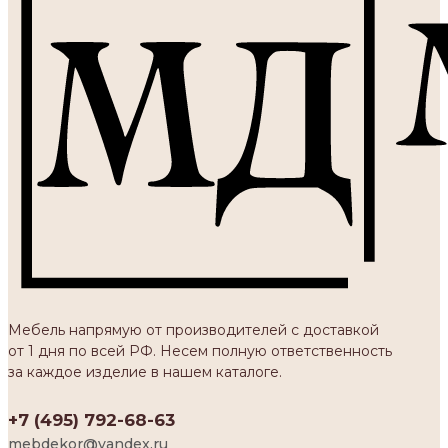
Мебель напрямую от производителей с доставкой
от 1 дня по всей РФ. Несем полную ответственность
за каждое изделие в нашем каталоге.
+7 (495) 792-68-63
mebdekor@yandex.ru