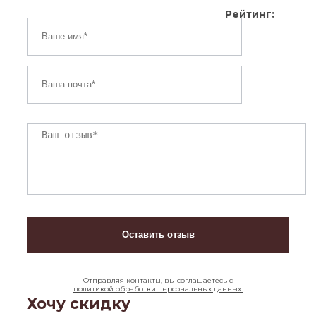
Рейтинг:
Отправляя контакты, вы соглашаетесь с
политикой обработки персональных данных.
Хочу скидку