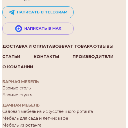
НАПИСАТЬ В TELEGRAM
НАПИСАТЬ В MAX
ДОСТАВКА И ОПЛАТА
ВОЗВРАТ ТОВАРА
ОТЗЫВЫ
СТАТЬИ
КОНТАКТЫ
ПРОИЗВОДИТЕЛИ
О КОМПАНИИ
БАРНАЯ МЕБЕЛЬ
Барные столы
Барные стулья
ДАЧНАЯ МЕБЕЛЬ
Садовая мебель из искусственного ротанга
Мебель для сада и летних кафе
Мебель из ротанга