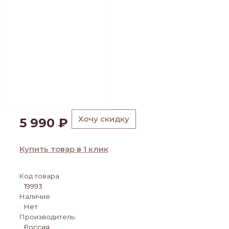
Хочу скидку
5 990
₽
Купить товар в 1 клик
Код товара
19993
Наличие
Нет
Производитель:
Россия