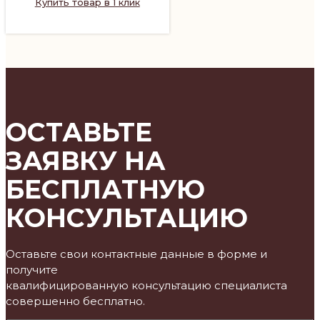
Купить товар в 1 клик
ОСТАВЬТЕ
ЗАЯВКУ НА
БЕСПЛАТНУЮ
КОНСУЛЬТАЦИЮ
Оставьте свои контактные данные в форме и
получите
квалифицированную консультацию специалиста
совершенно бесплатно.