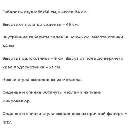
Габариты стула: 56х56 см, высота 84 см.
Высота от пола до сиденья – 46 см.
Внутренние габариты сиденья: 49х43 см, высота спинки
44 см.
Высота подлокотника – 8 см. Высот от пола до верхнего
края подлокотника – 53 см.
Ножки стула выполнены из металла.
Сиденье и спинка обтянуты чехлами из ткани
микровелюр.
Сиденье и спинка стула выполнены из прочной фанеры +
ППУ.