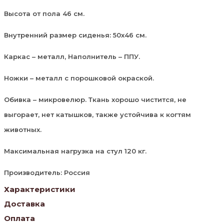
Высота от пола 46 см.
Внутренний размер сиденья: 50х46 см.
Каркас – металл, Наполнитель – ППУ.
Ножки – металл с порошковой окраской.
Обивка – микровелюр. Ткань хорошо чистится, не
выгорает, нет катышков, также устойчива к когтям
животных.
Максимальная нагрузка на стул 120 кг.
Производитель: Россия
Характеристики
Доставка
Оплата