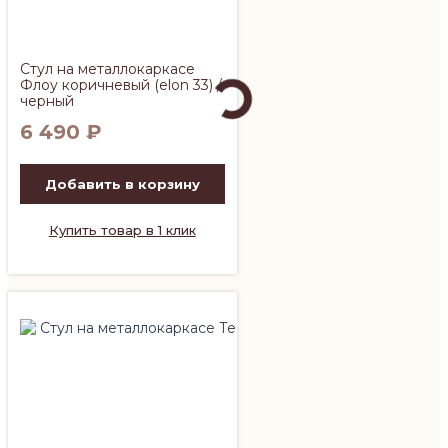
Стул на металлокаркасе
Флоу коричневый (elon 33) /
черный
6 490
₽
Добавить в корзину
Купить товар в 1 клик