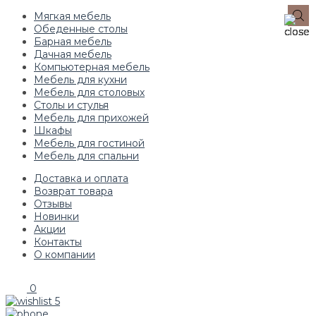
Мягкая мебель
Обеденные столы
Барная мебель
Дачная мебель
Компьютерная мебель
Мебель для кухни
Мебель для столовых
Столы и стулья
Мебель для прихожей
Шкафы
Мебель для гостиной
Мебель для спальни
Доставка и оплата
Возврат товара
Отзывы
Новинки
Акции
Контакты
О компании
0
5