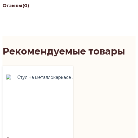
Отзывы
(0)
Рекомендуемые товары