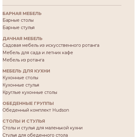
БАРНАЯ МЕБЕЛЬ
Барные столы
Барные стулья
ДАЧНАЯ МЕБЕЛЬ
Садовая мебель из искусственного ротанга
Мебель для сада и летних кафе
Мебель из ротанга
МЕБЕЛЬ ДЛЯ КУХНИ
Кухонные столы
Кухонные стулья
Круглые кухонные столы
ОБЕДЕННЫЕ ГРУППЫ
Обеденный комплект Hudson
СТОЛЫ И СТУЛЬЯ
Столы и стулья для маленькой кухни
Стулья для обеденного стола