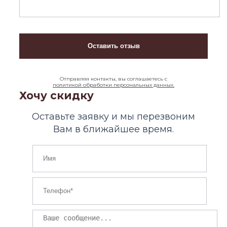
Отправляя контакты, вы соглашаетесь с
политикой обработки персональных данных.
Хочу скидку
Оставьте заявку и мы перезвоним
Вам в ближайшее время.