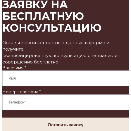
ЗАЯВКУ НА
БЕСПЛАТНУЮ
КОНСУЛЬТАЦИЮ
Оставьте свои контактные данные в форме и
получите
квалифицированную консультацию специалиста
совершенно бесплатно.
Ваше имя *
Номер телефона *
Оставить заявку