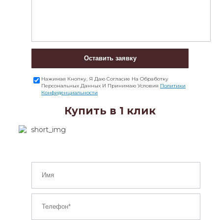
Оставить заявку
Нажимая Кнопку, Я Даю Согласие На Обработку
Персональных Данных И Принимаю Условия
Политики
Конфиденциальности
Купить в 1 клик