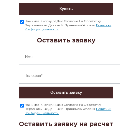
Купить
Нажимая Кнопку, Я Даю Согласие На Обработку
Персональных Данных И Принимаю Условия
Политики
Конфиденциальности
Оставить заявку
Оставить заявку
Нажимая Кнопку, Я Даю Согласие На Обработку
Персональных Данных И Принимаю Условия
Политики
Конфиденциальности
Оставить заявку на расчет