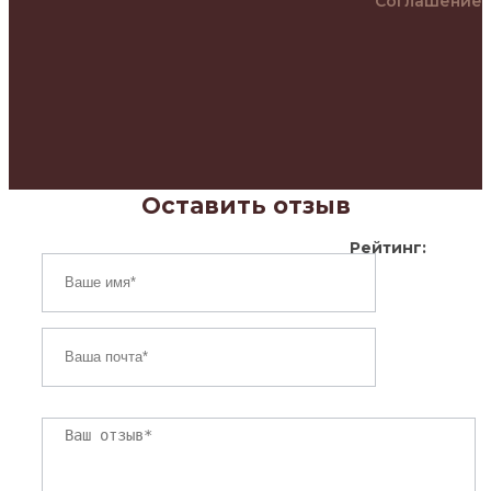
Соглашение
Оставить отзыв
Рейтинг: