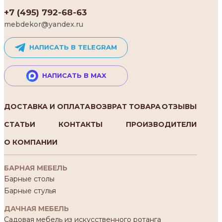
+7 (495) 792-68-63
mebdekor@yandex.ru
НАПИСАТЬ В TELEGRAM
НАПИСАТЬ В MAX
ДОСТАВКА И ОПЛАТА
ВОЗВРАТ ТОВАРА
ОТЗЫВЫ
СТАТЬИ
КОНТАКТЫ
ПРОИЗВОДИТЕЛИ
О КОМПАНИИ
БАРНАЯ МЕБЕЛЬ
Барные столы
Барные стулья
ДАЧНАЯ МЕБЕЛЬ
Садовая мебель из искусственного ротанга