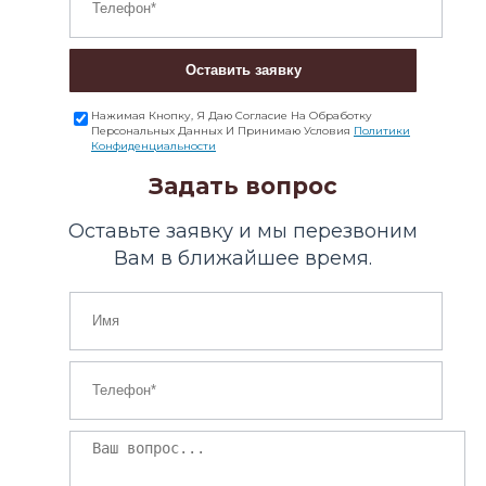
Оставить заявку
Нажимая Кнопку, Я Даю Согласие На Обработку
Персональных Данных И Принимаю Условия
Политики
Конфиденциальности
Задать вопрос
Оставьте заявку и мы перезвоним
Вам в ближайшее время.