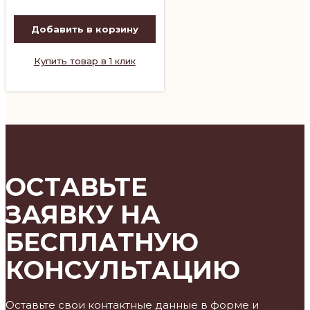
Добавить в корзину
Купить товар в 1 клик
ОСТАВЬТЕ
ЗАЯВКУ НА
БЕСПЛАТНУЮ
КОНСУЛЬТАЦИЮ
Оставьте свои контактные данные в форме и