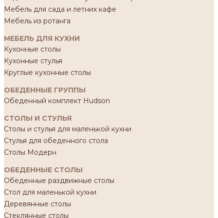
Мебель для сада и летних кафе
Мебель из ротанга
МЕБЕЛЬ ДЛЯ КУХНИ
Кухонные столы
Кухонные стулья
Круглые кухонные столы
ОБЕДЕННЫЕ ГРУППЫ
Обеденный комплект Hudson
СТОЛЫ И СТУЛЬЯ
Столы и стулья для маленькой кухни
Стулья для обеденного стола
Столы Модерн
ОБЕДЕННЫЕ СТОЛЫ
Обеденные раздвижные столы
Стол для маленькой кухни
Деревянные столы
Стеклянные столы