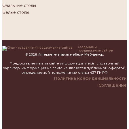
Овальные столы
Белые столы
Создание и
продвижение сайтов
© 2026 Интернет-магазин мебели Меб-декор.
Предоставленная на сайте информация несёт справочный
характер. Информация на сайте не является публичной офертой,
определяемой положениями статьи 437 ГК РФ
Политика конфиденциальности
Соглашение