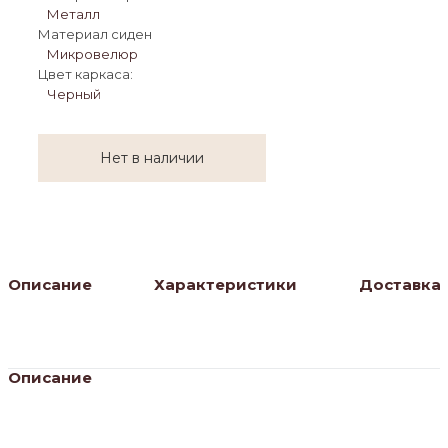
Металл
Материал сиденья:
Микровелюр
Цвет каркаса:
Черный
Нет в наличии
Описание
Характеристики
Доставка
Описание