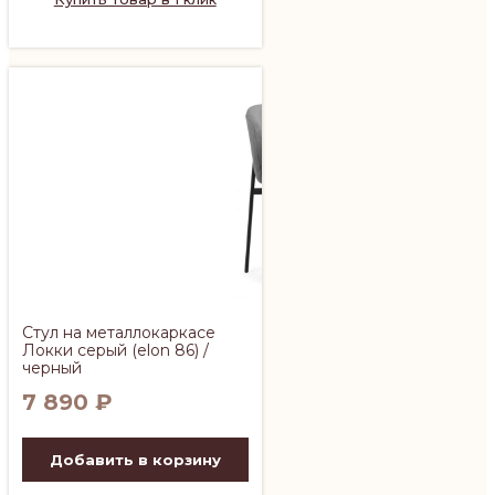
Стул на металлокаркасе
Локки серый (elon 86) /
черный
7 890
₽
Добавить в корзину