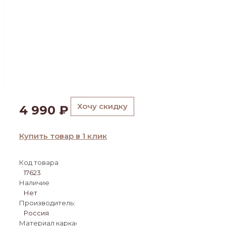
Хочу скидку
4 990
₽
Купить товар в 1 клик
Код товара
17623
Наличие
Нет
Производитель:
Россия
Материал каркаса: