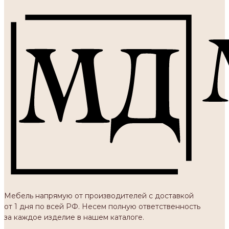
Мебель напрямую от производителей с доставкой
от 1 дня по всей РФ. Несем полную ответственность
за каждое изделие в нашем каталоге.