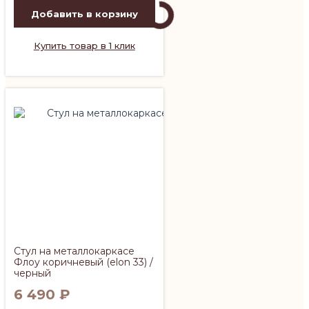
Добавить в корзину
Купить товар в 1 клик
Стул на металлокаркасе
Флоу коричневый (elon 33) /
черный
6 490
₽