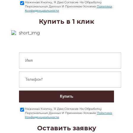
Нажимая Кнопку, Я Даю Согласие На Обработку
Персональных Данных И Принимаю Условия
Политики
Конфиденциальности
Купить в 1 клик
Купить
Нажимая Кнопку, Я Даю Согласие На Обработку
Персональных Данных И Принимаю Условия
Политики
Конфиденциальности
Оставить заявку