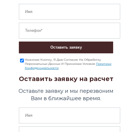
Оставить заявку
Нажимая Кнопку, Я Даю Согласие На Обработку
Персональных Данных И Принимаю Условия
Политики
Конфиденциальности
Оставить заявку на расчет
Оставьте заявку и мы перезвоним
Вам в ближайшее время.