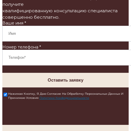
получите
квалифицированную консультацию специалиста
совершенно бесплатно.
Ваше имя *
Номер телефона *
Оставить заявку
Нажимая Кнопку, Я Даю Согласие На Обработку Персональных Данных И
Принимаю Условия
Политики Конфиденциальности