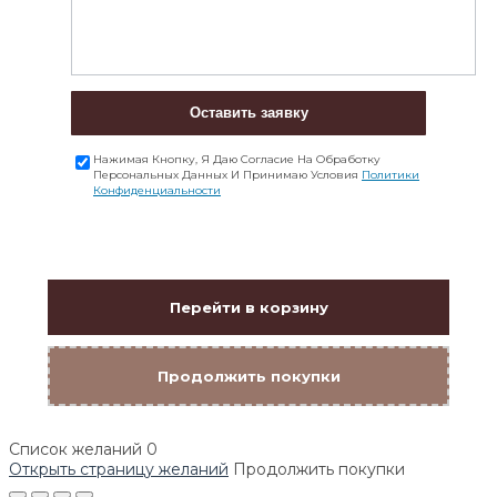
Оставить заявку
Нажимая Кнопку, Я Даю Согласие На Обработку
Персональных Данных И Принимаю Условия
Политики
Конфиденциальности
Перейти в корзину
Продолжить покупки
Список желаний
0
Открыть страницу желаний
Продолжить покупки