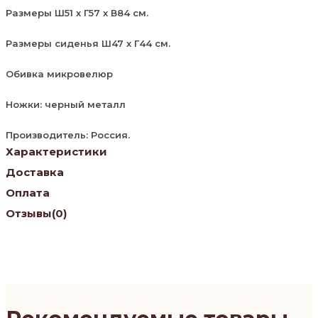
Размеры Ш51 х Г57 х В84 см.
Размеры сиденья Ш47 х Г44 см.
Обивка микровелюр
Ножки: черный металл
Производитель: Россия.
Характеристики
Доставка
Оплата
Отзывы
(0)