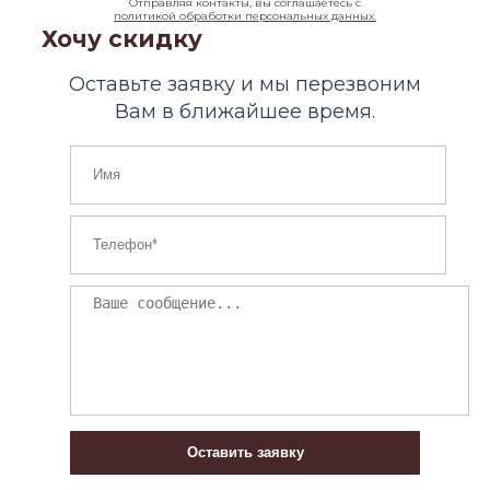
Отправляя контакты, вы соглашаетесь с
политикой обработки персональных данных.
Хочу скидку
Оставьте заявку и мы перезвоним
Вам в ближайшее время.
Оставить заявку