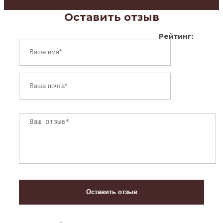
Оставить отзыв
Рейтинг: