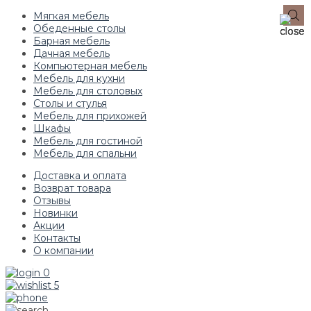
Мягкая мебель
Обеденные столы
Барная мебель
Дачная мебель
Компьютерная мебель
Мебель для кухни
Мебель для столовых
Столы и стулья
Мебель для прихожей
Шкафы
Мебель для гостиной
Мебель для спальни
Доставка и оплата
Возврат товара
Отзывы
Новинки
Акции
Контакты
О компании
0
5