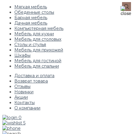
Мягкая мебель
Обеденные столы
Барная мебель
Дачная мебель
Компьютерная мебель
Мебель для кухни
Мебель для столовых
Столы и стулья
Мебель для прихожей
Шкафы
Мебель для гостиной
Мебель для спальни
Доставка и оплата
Возврат товара
Отзывы
Новинки
Акции
Контакты
О компании
0
5