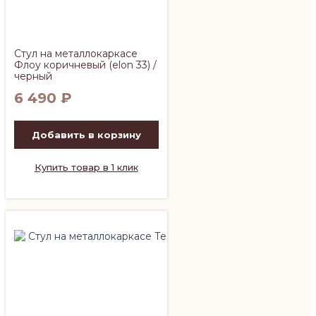
Стул на металлокаркасе
Флоу коричневый (elon 33) /
черный
6 490
₽
Добавить в корзину
Купить товар в 1 клик