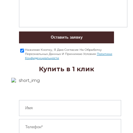
Оставить заявку
Нажимая Кнопку, Я Даю Согласие На Обработку
Персональных Данных И Принимаю Условия
Политики
Конфиденциальности
Купить в 1 клик