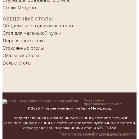
Стулья для обеденного стола
Столы Модерн
ОБЕДЕННЫЕ СТОЛЫ
Обеденные раздвижные столы
Стол для маленькой кухни
Деревянные столы
Стеклянные столы
Овальные столы
Белые столы
Создание и
продвижение сайтов
© 2026 Интернет-магазин мебели Меб-декор.
Предоставленная на сайте информация несёт справочный
характер. Информация на сайте не является публичной офертой,
определяемой положениями статьи 437 ГК РФ
Политика конфиденциальности