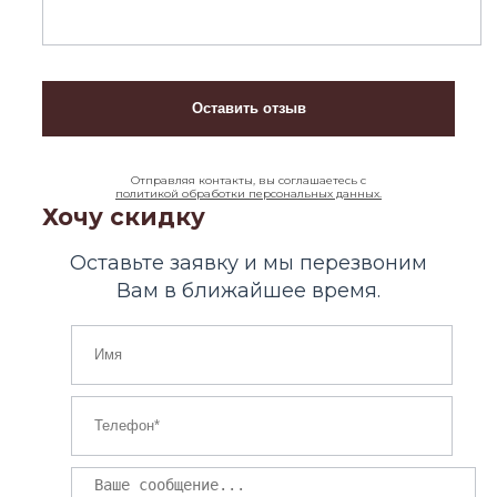
Отправляя контакты, вы соглашаетесь с
политикой обработки персональных данных.
Хочу скидку
Оставьте заявку и мы перезвоним
Вам в ближайшее время.