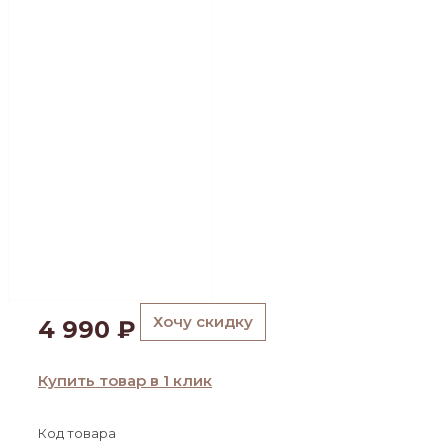
Хочу скидку
4 990
₽
Купить товар в 1 клик
Код товара