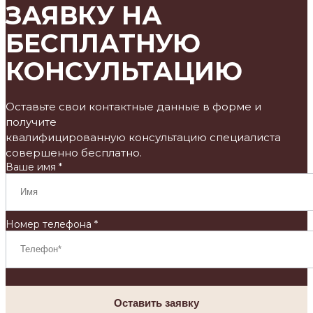
ЗАЯВКУ НА
БЕСПЛАТНУЮ
КОНСУЛЬТАЦИЮ
Оставьте свои контактные данные в форме и
получите
квалифицированную консультацию специалиста
совершенно бесплатно.
Ваше имя *
Номер телефона *
Оставить заявку