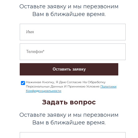
Оставьте заявку и мы перезвоним
Вам в ближайшее время.
Оставить заявку
Нажимая Кнопку, Я Даю Согласие На Обработку
Персональных Данных И Принимаю Условия
Политики
Конфиденциальности
Задать вопрос
Оставьте заявку и мы перезвоним
Вам в ближайшее время.