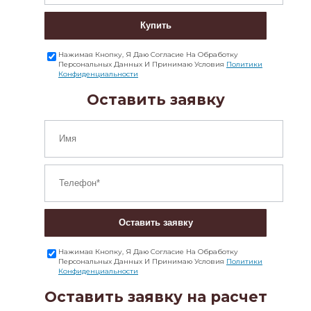
Купить
Нажимая Кнопку, Я Даю Согласие На Обработку
Персональных Данных И Принимаю Условия
Политики
Конфиденциальности
Оставить заявку
Оставить заявку
Нажимая Кнопку, Я Даю Согласие На Обработку
Персональных Данных И Принимаю Условия
Политики
Конфиденциальности
Оставить заявку на расчет