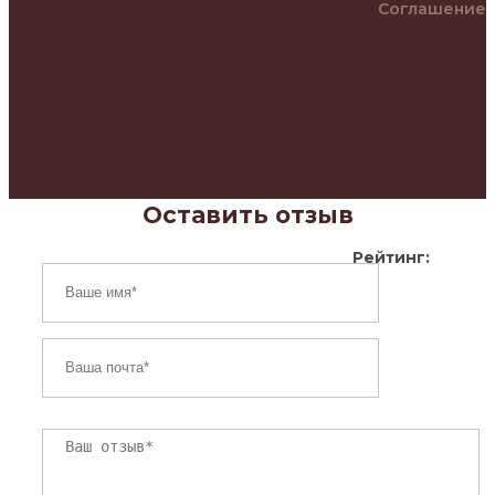
Соглашение
Оставить отзыв
Рейтинг: