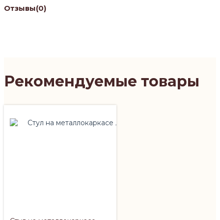
Отзывы
(0)
Рекомендуемые товары