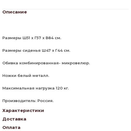
Описание
Размеры Ш51 х Г57 х В84 см.
Размеры сиденья Ш47 х Г44 см.
Обивка комбинированная- микровелюр.
Ножки белый металл.
Максимальная нагрузка 120 кг.
Производитель: Россия.
Характеристики
Доставка
Оплата