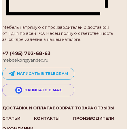
Мебель напрямую от производителей с доставкой
от 1 дня по всей РФ. Несем полную ответственность
за каждое изделие в нашем каталоге.
+7 (495) 792-68-63
mebdekor@yandex.ru
НАПИСАТЬ В TELEGRAM
НАПИСАТЬ В MAX
ДОСТАВКА И ОПЛАТА
ВОЗВРАТ ТОВАРА
ОТЗЫВЫ
СТАТЬИ
КОНТАКТЫ
ПРОИЗВОДИТЕЛИ
О КОМПАНИИ