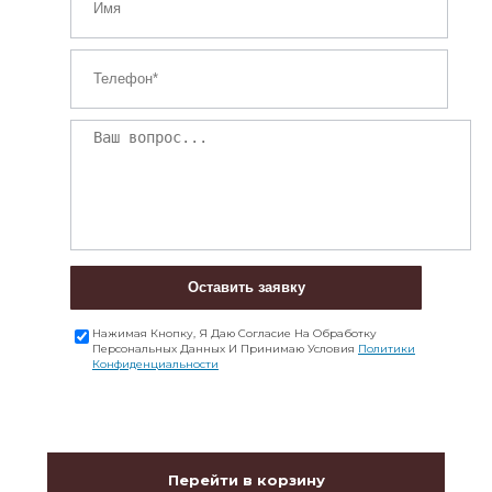
Оставить заявку
Нажимая Кнопку, Я Даю Согласие На Обработку
Персональных Данных И Принимаю Условия
Политики
Конфиденциальности
Перейти в корзину