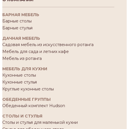
БАРНАЯ МЕБЕЛЬ
Барные столы
Барные стулья
ДАЧНАЯ МЕБЕЛЬ
Садовая мебель из искусственного ротанга
Мебель для сада и летних кафе
Мебель из ротанга
МЕБЕЛЬ ДЛЯ КУХНИ
Кухонные столы
Кухонные стулья
Круглые кухонные столы
ОБЕДЕННЫЕ ГРУППЫ
Обеденный комплект Hudson
СТОЛЫ И СТУЛЬЯ
Столы и стулья для маленькой кухни