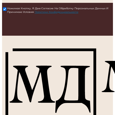
Нажимая Кнопку, Я Даю Согласие На Обработку Персональных Данных И
Принимаю Условия
Политики Конфиденциальности