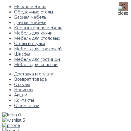
Мягкая мебель
Обеденные столы
Барная мебель
Дачная мебель
Компьютерная мебель
Мебель для кухни
Мебель для столовых
Столы и стулья
Мебель для прихожей
Шкафы
Мебель для гостиной
Мебель для спальни
Доставка и оплата
Возврат товара
Отзывы
Новинки
Акции
Контакты
О компании
0
5