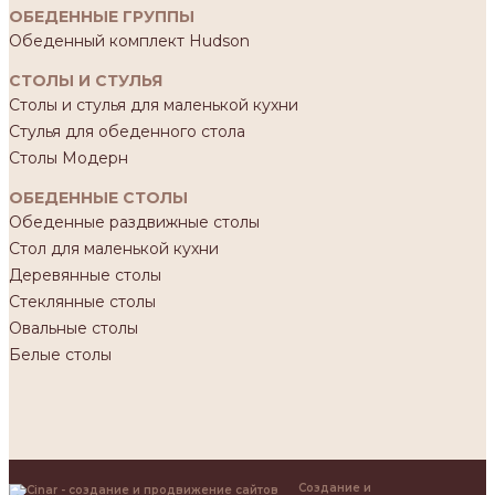
ОБЕДЕННЫЕ ГРУППЫ
Обеденный комплект Hudson
СТОЛЫ И СТУЛЬЯ
Столы и стулья для маленькой кухни
Стулья для обеденного стола
Столы Модерн
ОБЕДЕННЫЕ СТОЛЫ
Обеденные раздвижные столы
Стол для маленькой кухни
Деревянные столы
Стеклянные столы
Овальные столы
Белые столы
Создание и