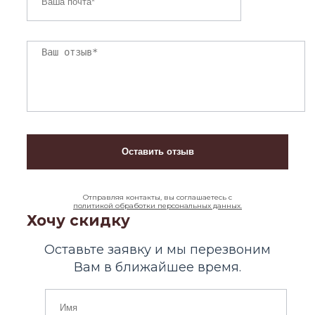
Отправляя контакты, вы соглашаетесь с
политикой обработки персональных данных.
Хочу скидку
Оставьте заявку и мы перезвоним
Вам в ближайшее время.