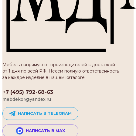
Мебель напрямую от производителей с доставкой
от 1 дня по всей РФ. Несем полную ответственность
за каждое изделие в нашем каталоге.
+7 (495) 792-68-63
mebdekor@yandex.ru
НАПИСАТЬ В TELEGRAM
НАПИСАТЬ В MAX