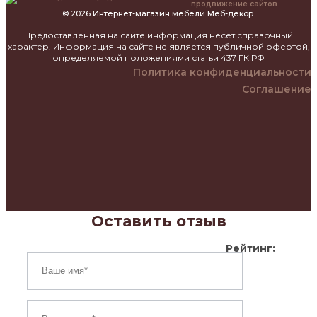
продвижение сайтов
© 2026 Интернет-магазин мебели Меб-декор.
Предоставленная на сайте информация несёт справочный
характер. Информация на сайте не является публичной офертой,
определяемой положениями статьи 437 ГК РФ
Политика конфиденциальности
Соглашение
Оставить отзыв
Рейтинг: