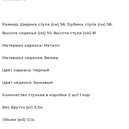
Размер: Ширина стула (см) 58, Глубина стула (см) 58,
Высота сиденья (см) 50, Высота стула (см) 81
Материал каркаса: Металл
Материал сиденья: Велюр
Цвет каркаса: Чёрный
Цвет сиденья: Бежевый
Количество стульев в коробке 2 шт/ 1 кор
Вес брутто (кг) 9,34
Объем (м3) 0,14