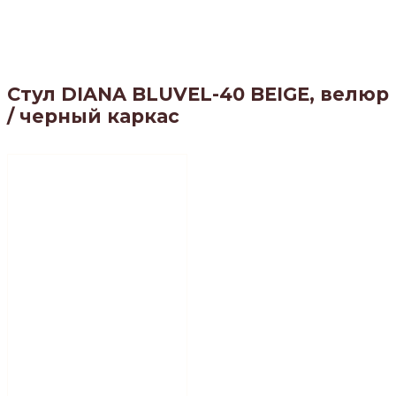
Стул DIANA BLUVEL-40 BEIGE, велюр
/ черный каркас