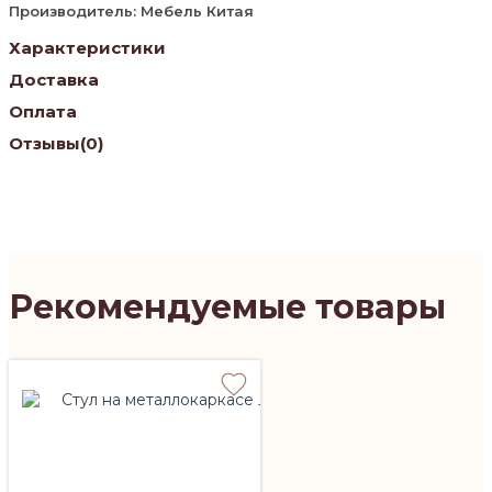
Производитель: Мебель Китая
Характеристики
Доставка
Оплата
Отзывы
(0)
Рекомендуемые товары