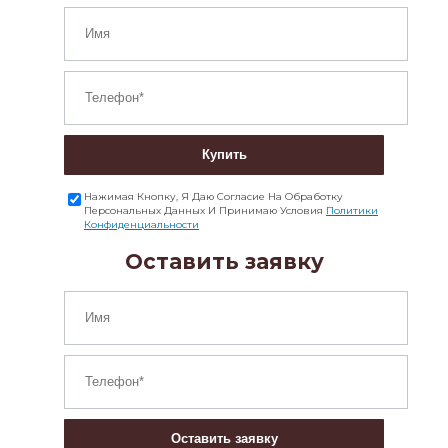
Купить
Нажимая Кнопку, Я Даю Согласие На Обработку
Персональных Данных И Принимаю Условия
Политики
Конфиденциальности
Оставить заявку
Оставить заявку