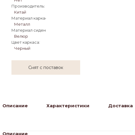
Производитель:
Китай
Материал каркаса:
Металл
Материал сиденья:
Велюр
Цвет каркаса:
Черный
Снят с поставок
Описание
Характеристики
Доставка
Описание