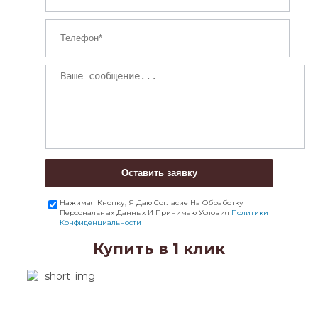
Оставить заявку
Нажимая Кнопку, Я Даю Согласие На Обработку
Персональных Данных И Принимаю Условия
Политики
Конфиденциальности
Купить в 1 клик