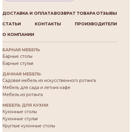
ДОСТАВКА И ОПЛАТА
ВОЗВРАТ ТОВАРА
ОТЗЫВЫ
СТАТЬИ
КОНТАКТЫ
ПРОИЗВОДИТЕЛИ
О КОМПАНИИ
БАРНАЯ МЕБЕЛЬ
Барные столы
Барные стулья
ДАЧНАЯ МЕБЕЛЬ
Садовая мебель из искусственного ротанга
Мебель для сада и летних кафе
Мебель из ротанга
МЕБЕЛЬ ДЛЯ КУХНИ
Кухонные столы
Кухонные стулья
Круглые кухонные столы