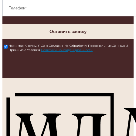
Оставить заявку
Нажимая Кнопку, Я Даю Согласие На Обработку Персональных Данных И
Принимаю Условия
Политики Конфиденциальности