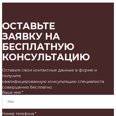
ОСТАВЬТЕ
ЗАЯВКУ НА
БЕСПЛАТНУЮ
КОНСУЛЬТАЦИЮ
Оставьте свои контактные данные в форме и
получите
квалифицированную консультацию специалиста
совершенно бесплатно.
Ваше имя *
Номер телефона *