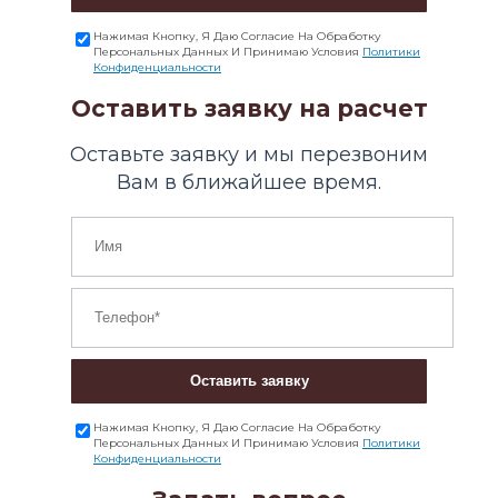
Нажимая Кнопку, Я Даю Согласие На Обработку
Персональных Данных И Принимаю Условия
Политики
Конфиденциальности
Оставить заявку на расчет
Оставьте заявку и мы перезвоним
Вам в ближайшее время.
Оставить заявку
Нажимая Кнопку, Я Даю Согласие На Обработку
Персональных Данных И Принимаю Условия
Политики
Конфиденциальности