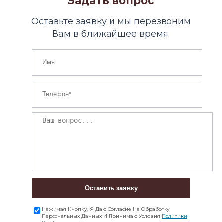
Задать вопрос
Оставьте заявку и мы перезвоним
Вам в ближайшее время.
Оставить заявку
Нажимая Кнопку, Я Даю Согласие На Обработку
Персональных Данных И Принимаю Условия
Политики