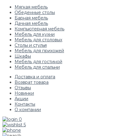
Мягкая мебель
Обеденные столы
Барная мебель
Дачная мебель
Компьютерная мебель
Мебель для кухни
Мебель для столовых
Столы и стулья
Мебель для прихожей
Шкафы
Мебель для гостиной
Мебель для спальни
Доставка и оплата
Возврат товара
Отзывы
Новинки
Акции
Контакты
О компании
0
5