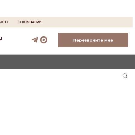
АКТЫ
О КОМПАНИИ
u
Перезвоните мне