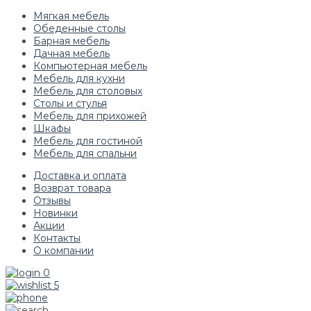
Мягкая мебель
Обеденные столы
Барная мебель
Дачная мебель
Компьютерная мебель
Мебель для кухни
Мебель для столовых
Столы и стулья
Мебель для прихожей
Шкафы
Мебель для гостиной
Мебель для спальни
Доставка и оплата
Возврат товара
Отзывы
Новинки
Акции
Контакты
О компании
0
5