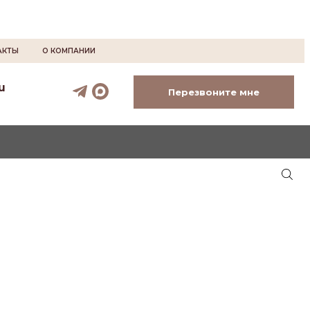
АКТЫ
О КОМПАНИИ
u
Перезвоните мне