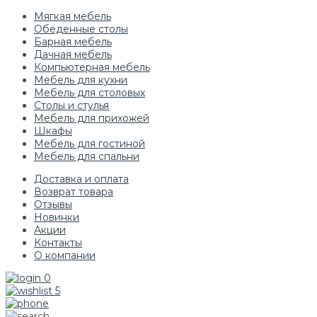
Мягкая мебель
Обеденные столы
Барная мебель
Дачная мебель
Компьютерная мебель
Мебель для кухни
Мебель для столовых
Столы и стулья
Мебель для прихожей
Шкафы
Мебель для гостиной
Мебель для спальни
Доставка и оплата
Возврат товара
Отзывы
Новинки
Акции
Контакты
О компании
0
5