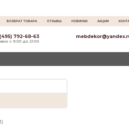
ВОЗВРАТ ТОВАРА
ОТЗЫВЫ
НОВИНКИ
АКЦИИ
КОНТ
(495) 792-68-63
mebdekor@yandex.r
вно с 9:00 до 21:00
1)