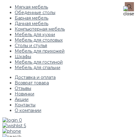
Мягкая мебель
Обеденные столы
Барная мебель
Дачная мебель
Компьютерная мебель
Мебель для кухни
Мебель для столовых
Столы и стулья
Мебель для прихожей
Шкафы
Мебель для гостиной
Мебель для спальни
Доставка и оплата
Возврат товара
Отзывы
Новинки
Акции
Контакты
О компании
0
5