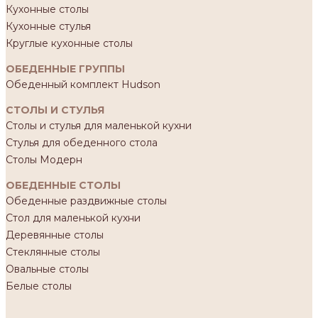
Кухонные столы
Кухонные стулья
Круглые кухонные столы
ОБЕДЕННЫЕ ГРУППЫ
Обеденный комплект Hudson
СТОЛЫ И СТУЛЬЯ
Столы и стулья для маленькой кухни
Стулья для обеденного стола
Столы Модерн
ОБЕДЕННЫЕ СТОЛЫ
Обеденные раздвижные столы
Стол для маленькой кухни
Деревянные столы
Стеклянные столы
Овальные столы
Белые столы