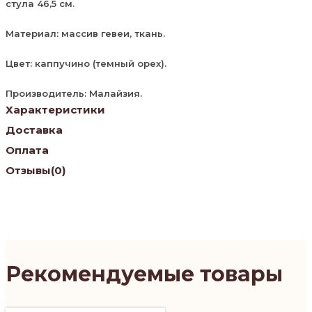
стула 46,5 см.
Материал: массив гевеи, ткань.
Цвет: каппучино (темный орех).
Производитель: Малайзия.
Характеристики
Доставка
Оплата
Отзывы
(0)
Рекомендуемые товары