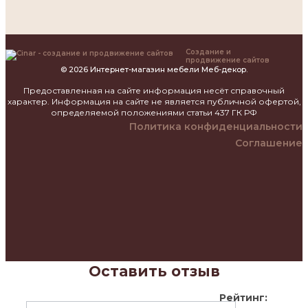
Создание и
продвижение сайтов
© 2026 Интернет-магазин мебели Меб-декор.
Предоставленная на сайте информация несёт справочный
характер. Информация на сайте не является публичной офертой,
определяемой положениями статьи 437 ГК РФ
Политика конфиденциальности
Соглашение
Оставить отзыв
Рейтинг: