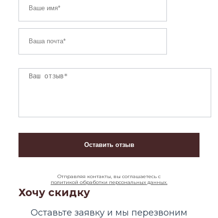
Отправляя контакты, вы соглашаетесь с
политикой обработки персональных данных.
Хочу скидку
Оставьте заявку и мы перезвоним