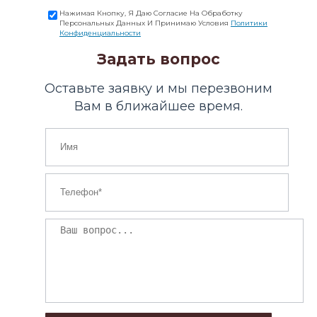
Нажимая Кнопку, Я Даю Согласие На Обработку
Персональных Данных И Принимаю Условия
Политики
Конфиденциальности
Задать вопрос
Оставьте заявку и мы перезвоним
Вам в ближайшее время.