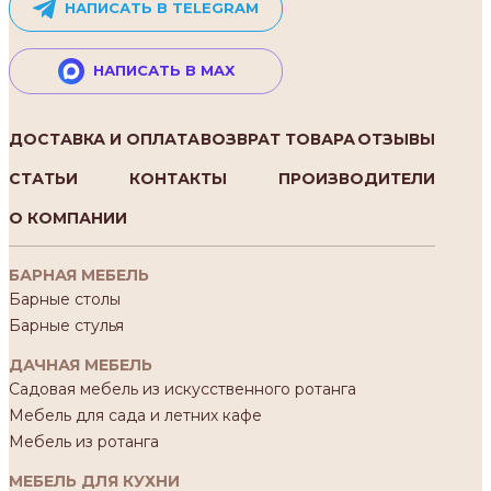
НАПИСАТЬ В TELEGRAM
НАПИСАТЬ В MAX
ДОСТАВКА И ОПЛАТА
ВОЗВРАТ ТОВАРА
ОТЗЫВЫ
СТАТЬИ
КОНТАКТЫ
ПРОИЗВОДИТЕЛИ
О КОМПАНИИ
БАРНАЯ МЕБЕЛЬ
Барные столы
Барные стулья
ДАЧНАЯ МЕБЕЛЬ
Садовая мебель из искусственного ротанга
Мебель для сада и летних кафе
Мебель из ротанга
МЕБЕЛЬ ДЛЯ КУХНИ