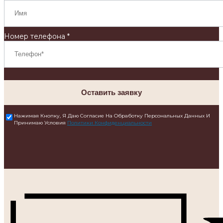
Номер телефона *
Оставить заявку
Нажимая Кнопку, Я Даю Согласие На Обработку Персональных Данных И
Принимаю Условия
Политики Конфиденциальности