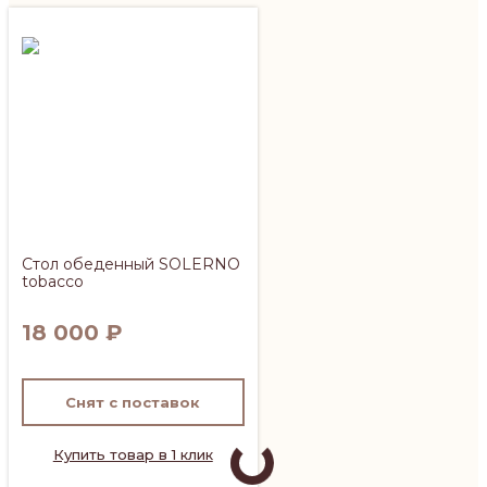
Стол обеденный SOLERNO
tobacco
18 000
₽
Снят с поставок
Купить товар в 1 клик