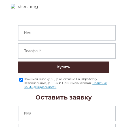
Купить
Нажимая Кнопку, Я Даю Согласие На Обработку
Персональных Данных И Принимаю Условия
Политики
Конфиденциальности
Оставить заявку