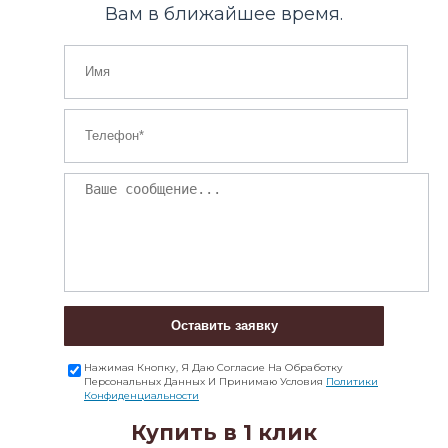
Вам в ближайшее время.
Оставить заявку
Нажимая Кнопку, Я Даю Согласие На Обработку
Персональных Данных И Принимаю Условия
Политики
Конфиденциальности
Купить в 1 клик