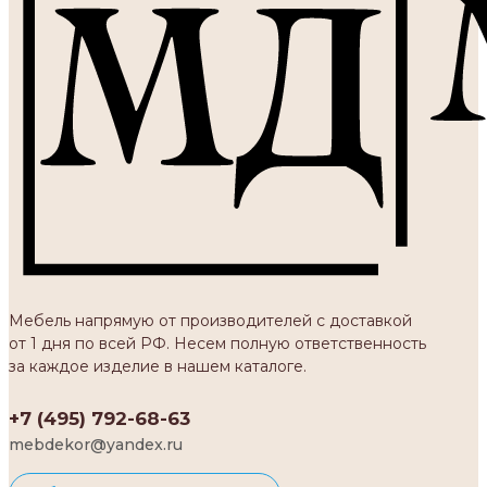
Мебель напрямую от производителей с доставкой
от 1 дня по всей РФ. Несем полную ответственность
за каждое изделие в нашем каталоге.
+7 (495) 792-68-63
mebdekor@yandex.ru