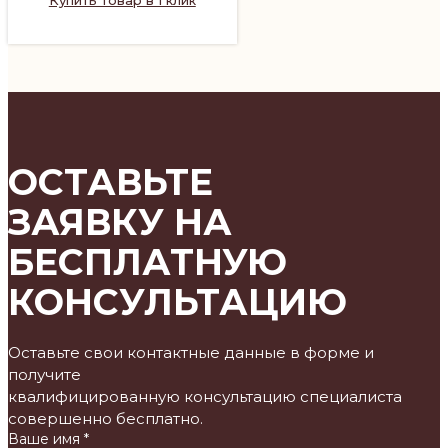
ОСТАВЬТЕ
ЗАЯВКУ НА
БЕСПЛАТНУЮ
КОНСУЛЬТАЦИЮ
Оставьте свои контактные данные в форме и
получите
квалифицированную консультацию специалиста
совершенно бесплатно.
Ваше имя *