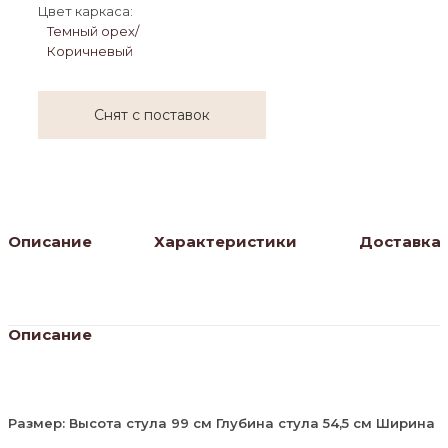
Цвет каркаса:
Темный орех/
Коричневый
Снят с поставок
Описание
Характеристики
Доставка
Описание
Размер: Высота стула 99 см Глубина стула 54,5 см Ширина