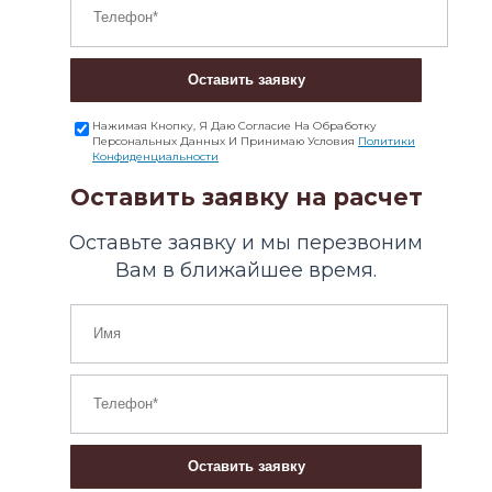
Оставить заявку
Нажимая Кнопку, Я Даю Согласие На Обработку
Персональных Данных И Принимаю Условия
Политики
Конфиденциальности
Оставить заявку на расчет
Оставьте заявку и мы перезвоним
Вам в ближайшее время.
Оставить заявку