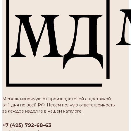
Мебель напрямую от производителей с доставкой
от 1 дня по всей РФ. Несем полную ответственность
за каждое изделие в нашем каталоге.
+7 (495) 792-68-63