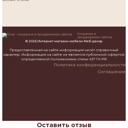
Создание и
продвижение сайтов
© 2026 Интернет-магазин мебели Меб-декор.
Предоставленная на сайте информация несёт справочный
характер. Информация на сайте не является публичной офертой,
определяемой положениями статьи 437 ГК РФ
Политика конфиденциальности
Соглашение
Оставить отзыв