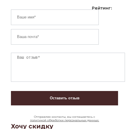
Рейтинг:
Отправляя контакты, вы соглашаетесь с
политикой обработки персональных данных.
Хочу скидку