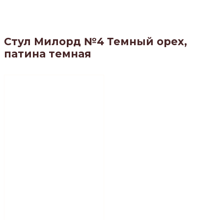
Стул Милорд №4 Темный орех,
патина темная