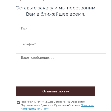
Оставьте заявку и мы перезвоним
Вам в ближайшее время.
Оставить заявку
Нажимая Кнопку, Я Даю Согласие На Обработку
Персональных Данных И Принимаю Условия
Политики
Конфиденциальности