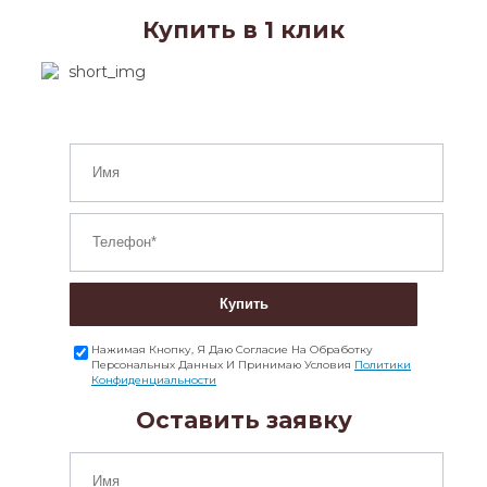
Купить в 1 клик
Купить
Нажимая Кнопку, Я Даю Согласие На Обработку
Персональных Данных И Принимаю Условия
Политики
Конфиденциальности
Оставить заявку