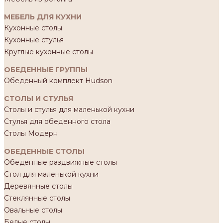
МЕБЕЛЬ ДЛЯ КУХНИ
Кухонные столы
Кухонные стулья
Круглые кухонные столы
ОБЕДЕННЫЕ ГРУППЫ
Обеденный комплект Hudson
СТОЛЫ И СТУЛЬЯ
Столы и стулья для маленькой кухни
Стулья для обеденного стола
Столы Модерн
ОБЕДЕННЫЕ СТОЛЫ
Обеденные раздвижные столы
Стол для маленькой кухни
Деревянные столы
Стеклянные столы
Овальные столы
Белые столы