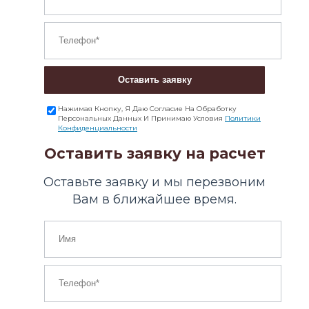
Оставить заявку
Нажимая Кнопку, Я Даю Согласие На Обработку
Персональных Данных И Принимаю Условия
Политики
Конфиденциальности
Оставить заявку на расчет
Оставьте заявку и мы перезвоним
Вам в ближайшее время.