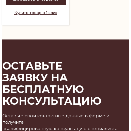
Купить товар в 1 клик
ОСТАВЬТЕ
ЗАЯВКУ НА
БЕСПЛАТНУЮ
КОНСУЛЬТАЦИЮ
Оставьте свои контактные данные в форме и
получите
квалифицированную консультацию специалиста