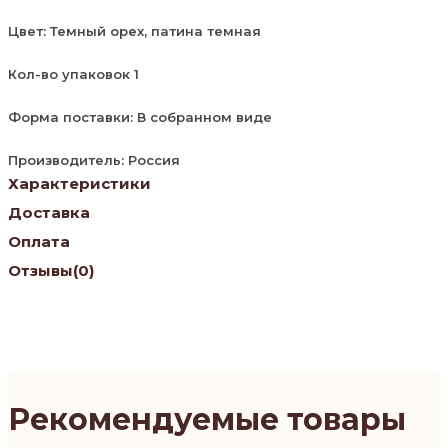
Цвет: Темный орех, патина темная
Кол-во упаковок 1
Форма поставки: В собранном виде
Производитель: Россия
Характеристики
Доставка
Оплата
Отзывы
(0)
Рекомендуемые товары