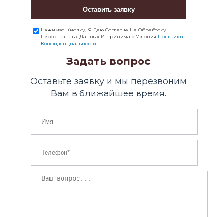
Оставить заявку
Нажимая Кнопку, Я Даю Согласие На Обработку
Персональных Данных И Принимаю Условия
Политики
Конфиденциальности
Задать вопрос
Оставьте заявку и мы перезвоним
Вам в ближайшее время.