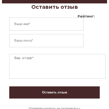
Оставить отзыв
Рейтинг:
Отправляя контакты, вы соглашаетесь с