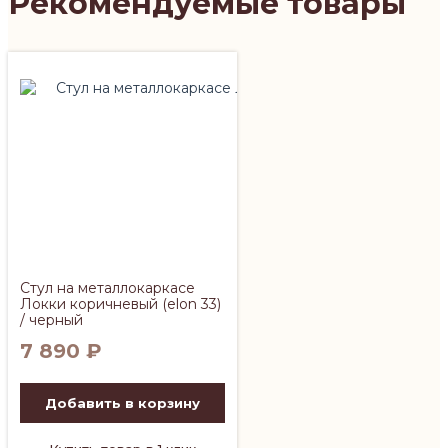
Рекомендуемые товары
Стул на металлокаркасе
Локки коричневый (elon 33)
/ черный
7 890
₽
Добавить в корзину