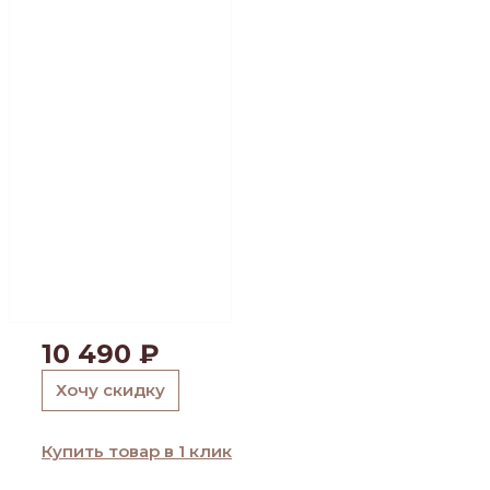
10 490
₽
Хочу скидку
Купить товар в 1 клик