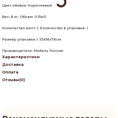
Цвет обивки: Коричневый
Вес: 8 кг. Объем: 0.15м3
Количество мест: 1, Количество в упаковке: 1
Размер упаковки 1: 53x56x76см.
Производитель: Мебель России
Характеристики
Доставка
Оплата
Отзывы
(0)