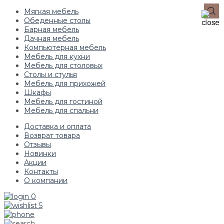
Мягкая мебель
Обеденные столы
Барная мебель
Дачная мебель
Компьютерная мебель
Мебель для кухни
Мебель для столовых
Столы и стулья
Мебель для прихожей
Шкафы
Мебель для гостиной
Мебель для спальни
Доставка и оплата
Возврат товара
Отзывы
Новинки
Акции
Контакты
О компании
0
5