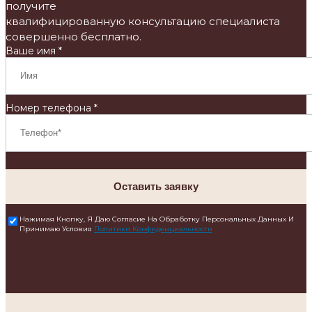
получите
квалифицированную консультацию специалиста
совершенно бесплатно.
Ваше имя *
Номер телефона *
Оставить заявку
Нажимая Кнопку, Я Даю Согласие На Обработку Персональных Данных И
Принимаю Условия
Политики Конфиденциальности