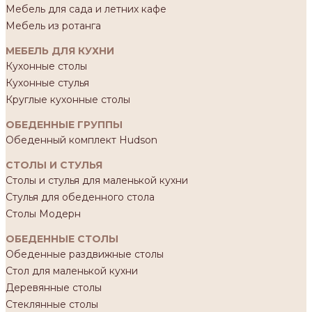
Мебель для сада и летних кафе
Мебель из ротанга
МЕБЕЛЬ ДЛЯ КУХНИ
Кухонные столы
Кухонные стулья
Круглые кухонные столы
ОБЕДЕННЫЕ ГРУППЫ
Обеденный комплект Hudson
СТОЛЫ И СТУЛЬЯ
Столы и стулья для маленькой кухни
Стулья для обеденного стола
Столы Модерн
ОБЕДЕННЫЕ СТОЛЫ
Обеденные раздвижные столы
Стол для маленькой кухни
Деревянные столы
Стеклянные столы