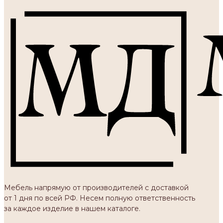
Мебель напрямую от производителей с доставкой
от 1 дня по всей РФ. Несем полную ответственность
за каждое изделие в нашем каталоге.