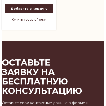
Добавить в корзину
Купить товар в 1 клик
ОСТАВЬТЕ
ЗАЯВКУ НА
БЕСПЛАТНУЮ
КОНСУЛЬТАЦИЮ
Оставьте свои контактные данные в форме и