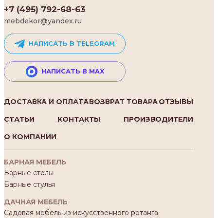
+7 (495) 792-68-63
mebdekor@yandex.ru
НАПИСАТЬ В TELEGRAM
НАПИСАТЬ В MAX
ДОСТАВКА И ОПЛАТА
ВОЗВРАТ ТОВАРА
ОТЗЫВЫ
СТАТЬИ
КОНТАКТЫ
ПРОИЗВОДИТЕЛИ
О КОМПАНИИ
БАРНАЯ МЕБЕЛЬ
Барные столы
Барные стулья
ДАЧНАЯ МЕБЕЛЬ
Садовая мебель из искусственного ротанга