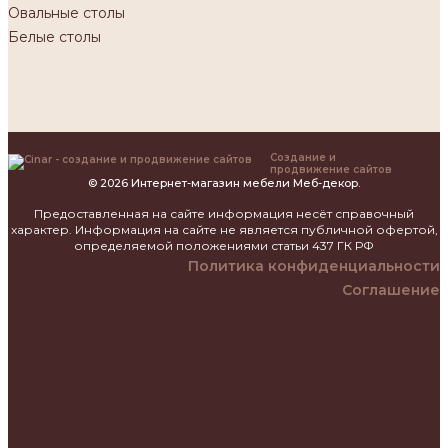
Овальные столы
Белые столы
Создание и
продвижение сайтов
© 2026 Интернет-магазин мебели Меб-декор.
Предоставленная на сайте информация несёт справочный
характер. Информация на сайте не является публичной офертой,
определяемой положениями статьи 437 ГК РФ
Политика конфиденциальности
Соглашение