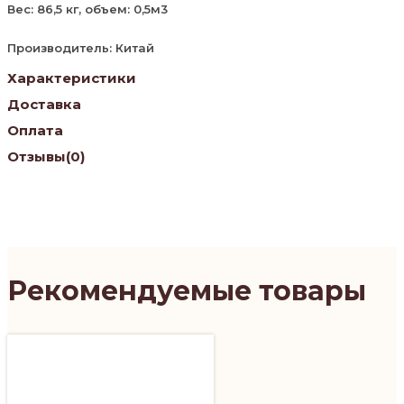
Вес: 86,5 кг, объем: 0,5м3
Производитель: Китай
Характеристики
Доставка
Оплата
Отзывы
(0)
Рекомендуемые товары