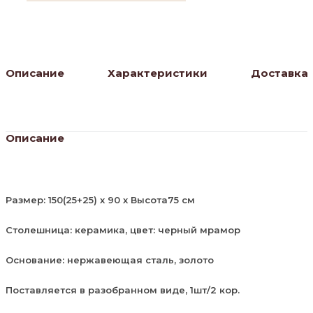
Описание
Характеристики
Доставка
Описание
Размер: 150(25+25) х 90 х Высота75 см
Столешница: керамика, цвет: черный мрамор
Основание: нержавеющая сталь, золото
Поставляется в разобранном виде, 1шт/2 кор.