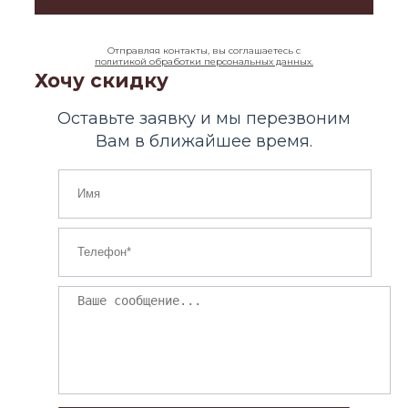
Отправляя контакты, вы соглашаетесь с
политикой обработки персональных данных.
Хочу скидку
Оставьте заявку и мы перезвоним
Вам в ближайшее время.