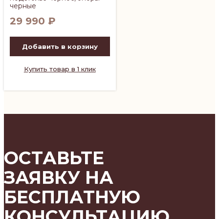
черные
29 990
₽
Добавить в корзину
Купить товар в 1 клик
ОСТАВЬТЕ
ЗАЯВКУ НА
БЕСПЛАТНУЮ
КОНСУЛЬТАЦИЮ