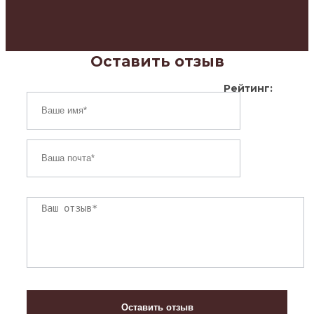
Оставить отзыв
Рейтинг: