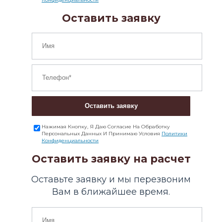
Оставить заявку
Оставить заявку
Нажимая Кнопку, Я Даю Согласие На Обработку
Персональных Данных И Принимаю Условия
Политики
Конфиденциальности
Оставить заявку на расчет
Оставьте заявку и мы перезвоним
Вам в ближайшее время.