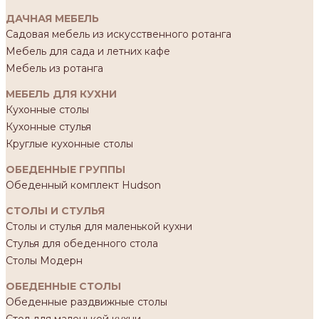
ДАЧНАЯ МЕБЕЛЬ
Садовая мебель из искусственного ротанга
Мебель для сада и летних кафе
Мебель из ротанга
МЕБЕЛЬ ДЛЯ КУХНИ
Кухонные столы
Кухонные стулья
Круглые кухонные столы
ОБЕДЕННЫЕ ГРУППЫ
Обеденный комплект Hudson
СТОЛЫ И СТУЛЬЯ
Столы и стулья для маленькой кухни
Стулья для обеденного стола
Столы Модерн
ОБЕДЕННЫЕ СТОЛЫ
Обеденные раздвижные столы
Стол для маленькой кухни