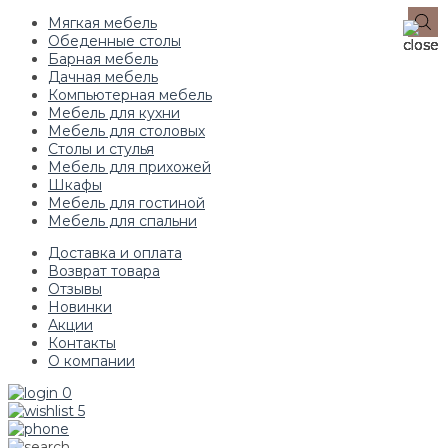
Мягкая мебель
Обеденные столы
Барная мебель
Дачная мебель
Компьютерная мебель
Мебель для кухни
Мебель для столовых
Столы и стулья
Мебель для прихожей
Шкафы
Мебель для гостиной
Мебель для спальни
Доставка и оплата
Возврат товара
Отзывы
Новинки
Акции
Контакты
О компании
0
5