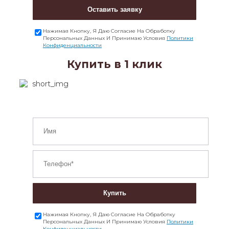
Оставить заявку
Нажимая Кнопку, Я Даю Согласие На Обработку
Персональных Данных И Принимаю Условия
Политики
Конфиденциальности
Купить в 1 клик
Купить
Нажимая Кнопку, Я Даю Согласие На Обработку
Персональных Данных И Принимаю Условия
Политики
Конфиденциальности