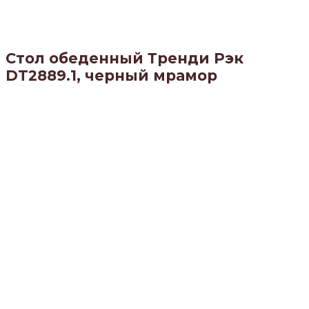
Стол обеденный Тренди Рэк
DT2889.1, черный мрамор