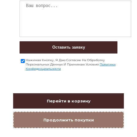
Оставить заявку
Нажимая Кнопку, Я Даю Согласие На Обработку
Персональных Данных И Принимаю Условия
Политики
Конфиденциальности
Перейти в корзину
Продолжить покупки