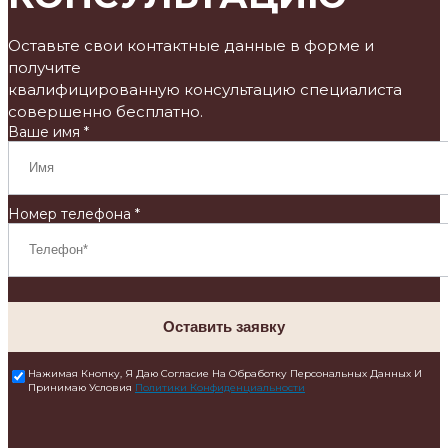
Оставьте свои контактные данные в форме и
получите
квалифицированную консультацию специалиста
совершенно бесплатно.
Ваше имя *
Номер телефона *
Оставить заявку
Нажимая Кнопку, Я Даю Согласие На Обработку Персональных Данных И
Принимаю Условия
Политики Конфиденциальности