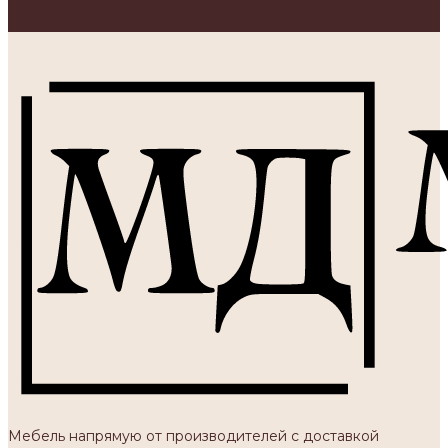
Мебель напрямую от производителей с доставкой