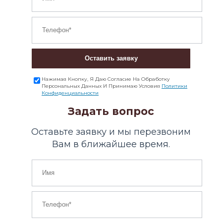
Оставить заявку
Нажимая Кнопку, Я Даю Согласие На Обработку
Персональных Данных И Принимаю Условия
Политики
Конфиденциальности
Задать вопрос
Оставьте заявку и мы перезвоним
Вам в ближайшее время.