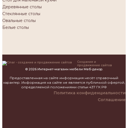
Деревянные столы
Стеклянные столы
Овальные столы
Белые столы
Создание и
продвижение сайтов
© 2026 Интернет-магазин мебели Меб-декор.
Предоставленная на сайте информация несёт справочный
характер. Информация на сайте не является публичной офертой,
определяемой положениями статьи 437 ГК РФ
Политика конфиденциальности
Соглашение