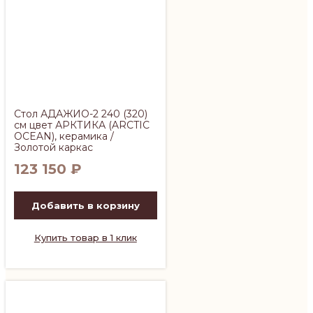
Стол АДАЖИО-2 240 (320)
см цвет АРКТИКА (ARCTIC
OCEAN), керамика /
Золотой каркас
123 150
₽
Добавить в корзину
Купить товар в 1 клик