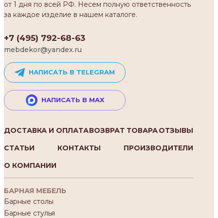
от 1 дня по всей РФ. Несем полную ответственность
за каждое изделие в нашем каталоге.
+7 (495) 792-68-63
mebdekor@yandex.ru
НАПИСАТЬ В TELEGRAM
НАПИСАТЬ В MAX
ДОСТАВКА И ОПЛАТА
ВОЗВРАТ ТОВАРА
ОТЗЫВЫ
СТАТЬИ
КОНТАКТЫ
ПРОИЗВОДИТЕЛИ
О КОМПАНИИ
БАРНАЯ МЕБЕЛЬ
Барные столы
Барные стулья