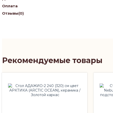
Оплата
Отзывы
(0)
Рекомендуемые товары