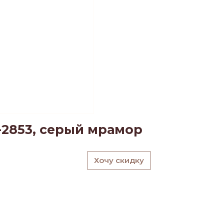
2853, серый мрамор
Хочу скидку