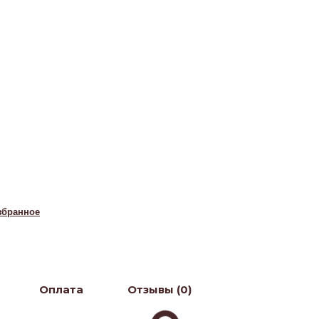
збранное
Оплата
Отзывы (0)