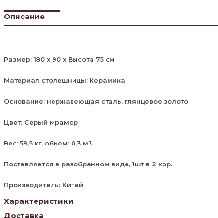
Описание
Размер: 180 х 90 х Высота 75 см
Материал столешницы: Керамика
Основание: нержавеющая сталь, глянцевое золото
Цвет: Серый мрамор
Вес: 59,5 кг, объем: 0,3 м3
Поставляется в разобранном виде, 1шт в 2 кор.
Производитель: Китай
Характеристики
Доставка