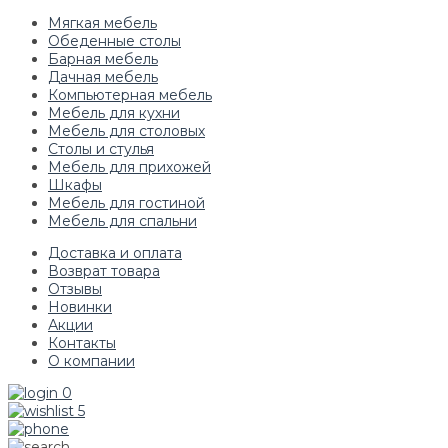
Мягкая мебель
Обеденные столы
Барная мебель
Дачная мебель
Компьютерная мебель
Мебель для кухни
Мебель для столовых
Столы и стулья
Мебель для прихожей
Шкафы
Мебель для гостиной
Мебель для спальни
Доставка и оплата
Возврат товара
Отзывы
Новинки
Акции
Контакты
О компании
0
5